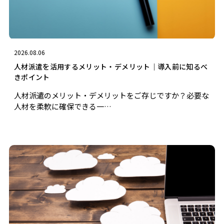
2026.08.06
人材派遣を活用するメリット・デメリット｜導入前に知るべ
きポイント
人材派遣のメリット・デメリットをご存じですか？必要な
人材を柔軟に確保できる一…