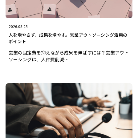
2026.05.25
人を増やさず、成果を増やす。営業アウトソーシング活用の
ポイント
営業の固定費を抑えながら成果を伸ばすには？営業アウト
ソーシングは、人件費削減…