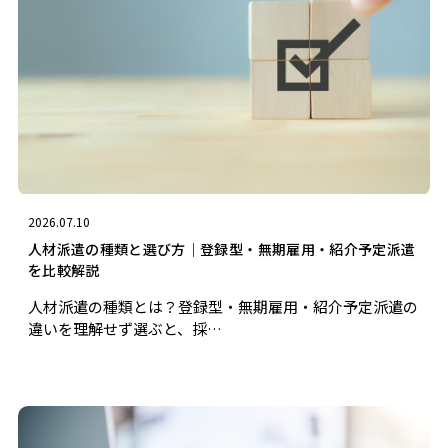
2026.07.10
人材派遣の種類と選び方｜登録型・無期雇用・紹介予定派遣
を比較解説
人材派遣の種類とは？登録型・無期雇用・紹介予定派遣の
違いを理解せず選ぶと、採…