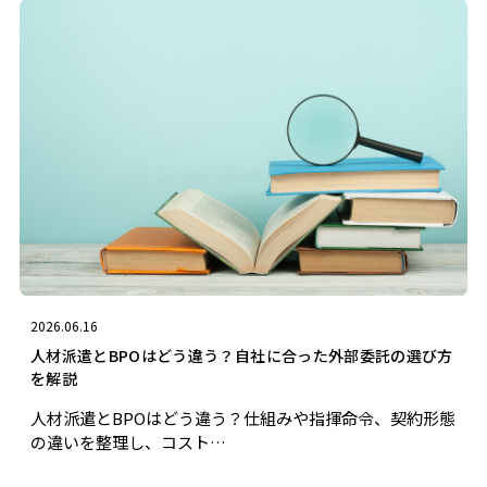
2026.06.16
人材派遣とBPOはどう違う？自社に合った外部委託の選び方
を解説
人材派遣とBPOはどう違う？仕組みや指揮命令、契約形態
の違いを整理し、コスト…