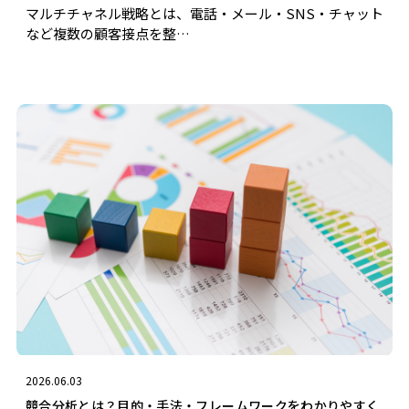
マルチチャネル戦略とは、電話・メール・SNS・チャット
など複数の顧客接点を整…
2026.06.03
競合分析とは？目的・手法・フレームワークをわかりやすく