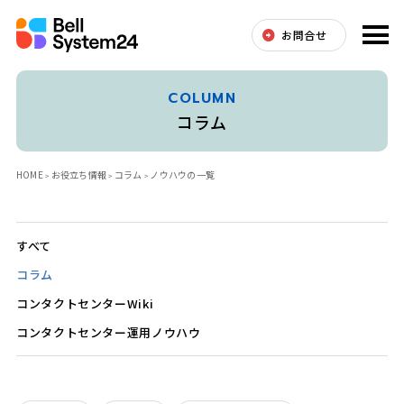
お問合せ
COLUMN
コラム
HOME
お役立ち情報
コラム
ノウハウの一覧
すべて
コラム
コンタクトセンターWiki
コンタクトセンター運用ノウハウ