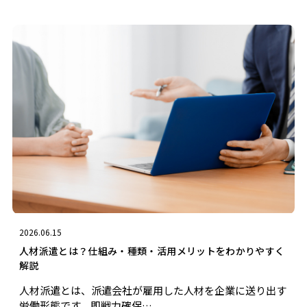
2026.06.15
人材派遣とは？仕組み・種類・活用メリットをわかりやすく
解説
人材派遣とは、派遣会社が雇用した人材を企業に送り出す
労働形態です。即戦力確保…