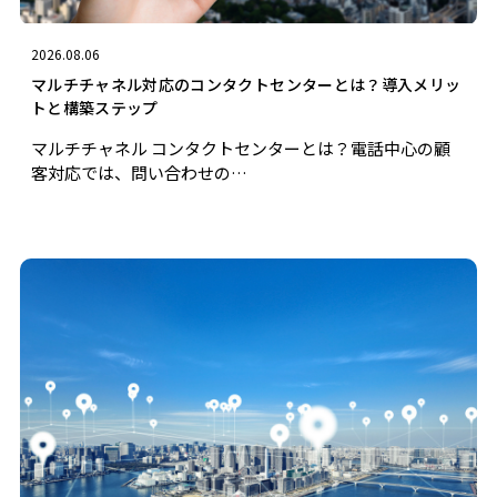
2026.08.06
マルチチャネル対応のコンタクトセンターとは？導入メリッ
トと構築ステップ
マルチチャネル コンタクトセンターとは？電話中心の顧
客対応では、問い合わせの…