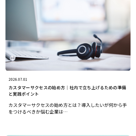
2026.07.01
カスタマーサクセスの始め方｜社内で立ち上げるための準備
と実践ポイント
カスタマーサクセスの始め方とは？導入したいが何から手
をつけるべきか悩む企業は…