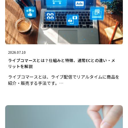
2026.07.10
ライブコマースとは？仕組みと特徴、通常ECとの違い・メ
リットを解説
ライブコマースとは、ライブ配信でリアルタイムに商品を
紹介・販売する手法です。…