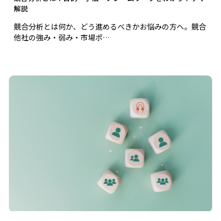
解説
競合分析とは何か、どう進めるべきかお悩みの方へ。競合
他社の強み・弱み・市場ポ…