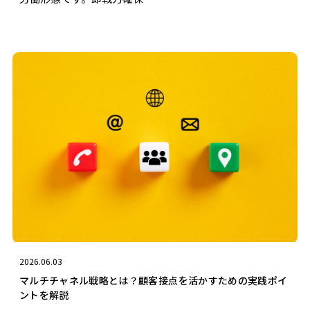
2026.06.03
マルチチャネル戦略とは？顧客接点を活かすための実践ポイ
ントを解説