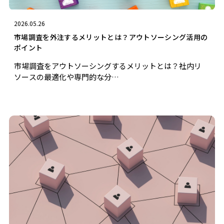
2026.05.26
市場調査を外注するメリットとは？アウトソーシング活用の
ポイント
市場調査をアウトソーシングするメリットとは？社内リ
ソースの最適化や専門的な分…