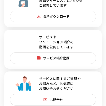
製品やサービス、Eブックを
ご案内しています
資料ダウンロード
サービスや
ソリューション紹介の
動画を公開しています
サービス紹介動画
サービスに関するご質問や
お悩みなど、お気軽に
お問い合わせください
お問合せ