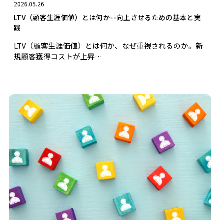
2026.05.26
LTV（顧客生涯価値）とは何か--向上させるための基本と実
践
LTV（顧客生涯価値）とは何か、なぜ重視されるのか。新
規顧客獲得コストが上昇…