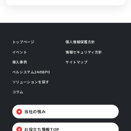
トップページ
個人情報保護方針
イベント
情報セキュリティ方針
導入事例
サイトマップ
ベルシステム24のBPO
ソリューションを探す
コラム
当社の強み
お役立ち情報TOP