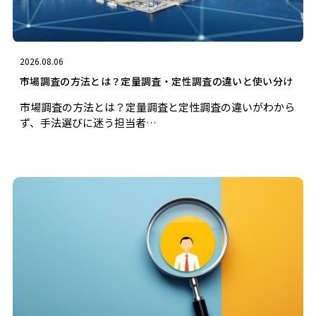
2026.08.06
市場調査の方法とは？定量調査・定性調査の違いと使い分け
市場調査の方法とは？定量調査と定性調査の違いがわから
ず、手法選びに迷う担当者…