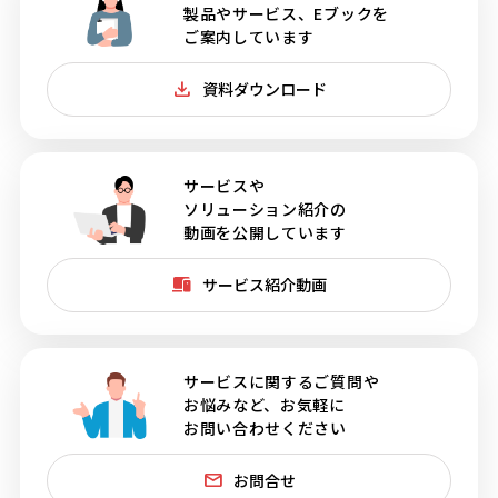
製品やサービス、Eブックを
ご案内しています
資料ダウンロード
サービスや
ソリューション紹介の
動画を公開しています
サービス紹介動画
サービスに関するご質問や
お悩みなど、お気軽に
お問い合わせください
お問合せ