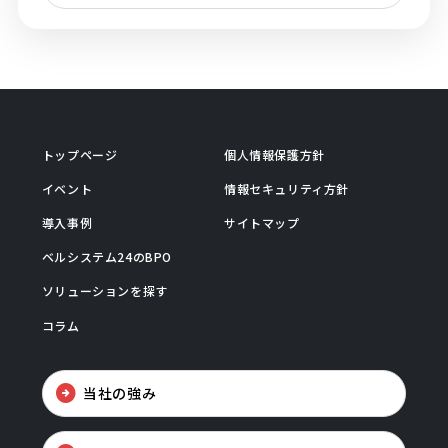
トップページ
個人情報保護方針
イベント
情報セキュリティ方針
導入事例
サイトマップ
ベルシステム24のBPO
ソリューションを探す
コラム
当社の強み