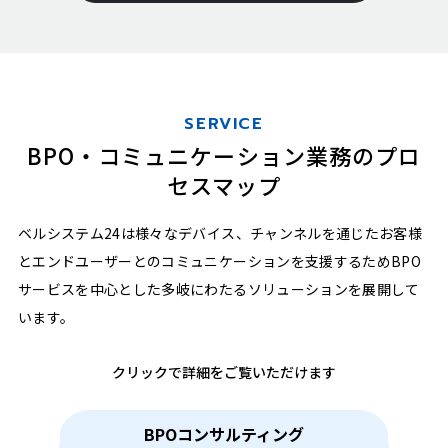
SERVICE
BPO・コミュニケーション業務のプロ
セスマップ
ベルシステム24は様々なデバイス、チャンネルを通じた
お客様
とエンドユーザーとのコミュニケーションを支援するため
BPO
サービスを中心とした多岐にわたるソリューションを展開して
います。
クリックで詳細をご覧いただけます
BPOコンサルティング