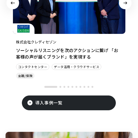
株式会社クレディセゾン
ソーシャルリスニングを次のアクションに繋げ 「お
客様の声が届くブランド」を実現する
コンタクトセンター
データ活用・クラウドサービス
金融/保険
導入事例一覧