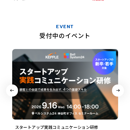
EVENT
受付中のイベント
スタートアップ実践コミュニケーション研修