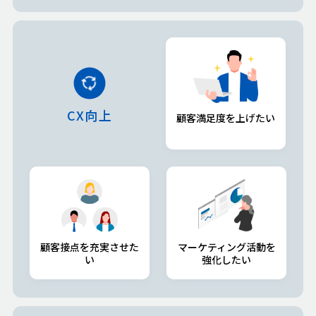
CX向上
顧客満足度を上げたい
顧客接点を充実させた
マーケティング活動を
い
強化したい