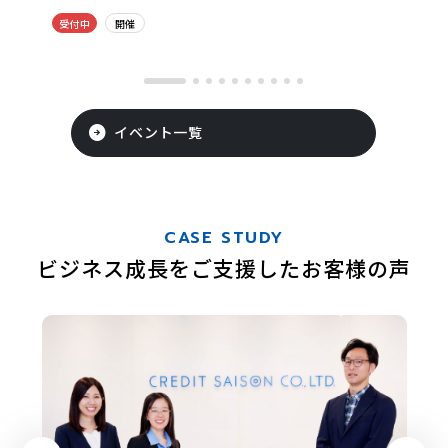
受付中
開催
イベント一覧
CASE STUDY
ビジネス成長をご支援したお客様の声