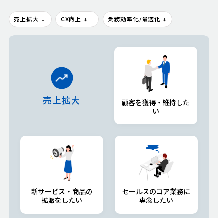
売上拡大
CX向上
業務効率化/最適化
売上拡大
顧客を獲得・維持した
い
新サービス・商品の
セールスのコア業務に
拡販をしたい
専念したい