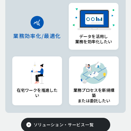
業務効率化/最適化
データを活用し
業務を効率化したい
在宅ワークを推進した
業務プロセスを新規構
い
築
または委託したい
ソリューション・サービス一覧