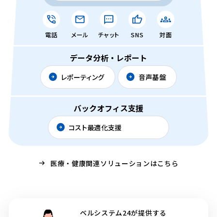
電話
メール
チャット
SNS
対面
データ分析・レポート
レポーティング
音声基盤
バックオフィス支援
コスト最適化支援
医療・健康関連ソリューションはこちら
ベルシステム24が提供する