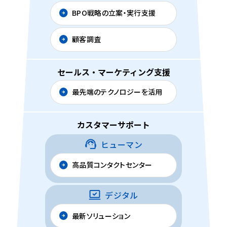
BPO戦略の立案・実行支援
顧客調査
セールス・マーケティング支援
最先端のテクノロジーを活用
カスタマーサポート
ヒューマン
高品質コンタクトセンター
デジタル
最新ソリューション