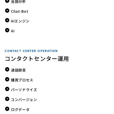
会話分析
Chat-Bot
AIエンジン
AI
CONTACT CENTER OPERATION
コンタクトセンター運用
通話録音
購買プロセス
パーソナライズ
コンバージョン
ログデータ