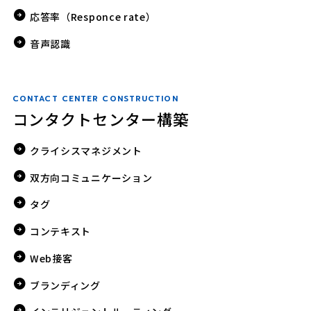
応答率（Responce rate）
音声認識
CONTACT CENTER CONSTRUCTION
コンタクトセンター構築
クライシスマネジメント
双方向コミュニケーション
タグ
コンテキスト
Web接客
ブランディング