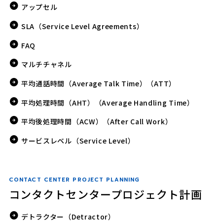
アップセル
SLA（Service Level Agreements）
FAQ
マルチチャネル
平均通話時間（Average Talk Time）（ATT）
平均処理時間（AHT）（Average Handling Time）
平均後処理時間（ACW）（After Call Work）
サービスレベル（Service Level）
CONTACT CENTER PROJECT PLANNING
コンタクトセンタープロジェクト計画
デトラクター（Detractor）