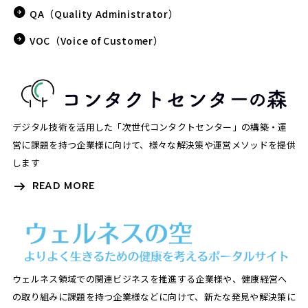
QA（Quality Administrator）
VOC（Voice of Customer）
デジタル技術を活用した「次世代コンタクトセンター」の構築・運
営に課題を持つ企業様に向けて、様々な解決策や運営メソッドを提供
します
READ MORE
ウェルネス領域での関連ビジネスを推進する企業様や、健康経営へ
の取り組みに課題を持つ企業様などに向けて、新たな発見や解決策に