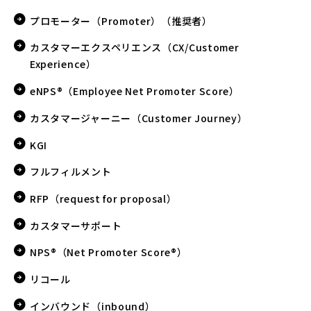
プロモーター（Promoter）（推奨者）
カスタマーエクスペリエンス（CX/Customer
Experience）
eNPS®（Employee Net Promoter Score）
カスタマージャーニー（Customer Journey）
KGI
フルフィルメント
RFP（request for proposal）
カスタマーサポート
NPS®（Net Promoter Score®）
リコール
インバウンド（inbound）