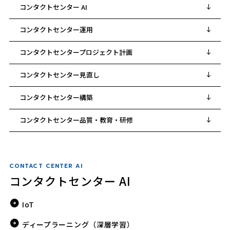
コンタクトセンター AI
コンタクトセンター運用
コンタクトセンタープロジェクト計画
コンタクトセンター見直し
コンタクトセンター構築
コンタクトセンター品質・教育・研修
CONTACT CENTER AI
コンタクトセンター AI
IoT
ディープラーニング（深層学習）