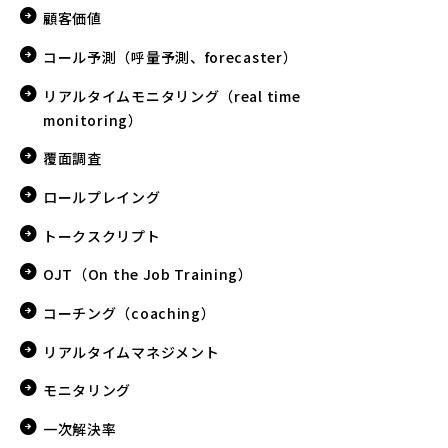
顧客価値
コール予測（呼量予測、forecaster）
リアルタイムモニタリング（real time
monitoring）
覆面調査
ロールプレイング
トークスクリプト
OJT（On the Job Training）
コーチング（coaching）
リアルタイムマネジメント
モニタリング
一次解決率