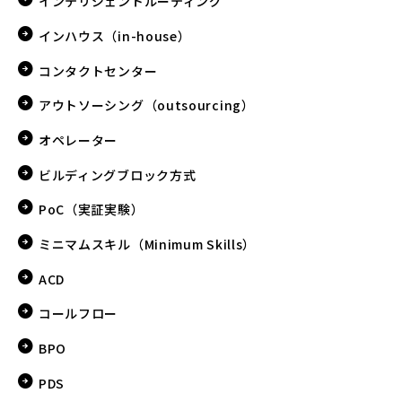
インテリジェントルーティング
インハウス（in-house）
コンタクトセンター
アウトソーシング（outsourcing）
オペレーター
ビルディングブロック方式
PoC（実証実験）
ミニマムスキル（Minimum Skills）
ACD
コールフロー
BPO
PDS