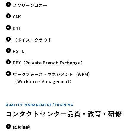
スクリーンロガー
CMS
CTI
（ボイス）クラウド
PSTN
PBX（Private Branch Exchange）
ワークフォース・マネジメント（WFM）
（Workforce Management）
QUALITY MANAGEMENT/TRAINING
コンタクトセンター品質・教育・研修
体験価値