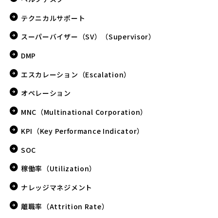
テクニカルサポート
スーパーバイザー（SV）（Supervisor）
DMP
エスカレーション（Escalation）
オペレーション
MNC（Multinational Corporation）
KPI（Key Performance Indicator）
SOC
稼働率（Utilization）
ナレッジマネジメント
離職率（Attrition Rate）