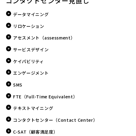
コンタクトセンター見直し
データマイニング
リロケーション
アセスメント（assessment）
サービスデザイン
ケイパビリティ
エンゲージメント
SMS
FTE（Full-Time Equivalent）
テキストマイニング
コンタクトセンター（Contact Center）
C-SAT（顧客満足度）