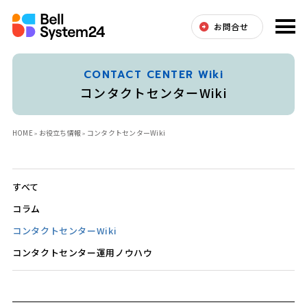
お問合せ
CONTACT CENTER Wiki
コンタクトセンターWiki
HOME
お役立ち情報
コンタクトセンターWiki
すべて
コラム
コンタクトセンターWiki
コンタクトセンター運用ノウハウ