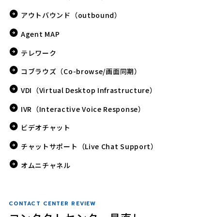
アウトバウンド（outbound）
Agent MAP
テレワーク
コブラウズ（Co-browse/画面同期）
VDI（Virtual Desktop Infrastructure）
IVR（Interactive Voice Response）
ビデオチャット
チャットサポート（Live Chat Support）
オムニチャネル
CONTACT CENTER REVIEW