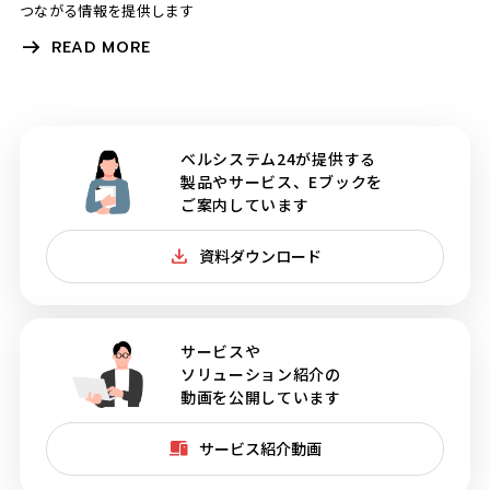
つながる情報を提供します
READ MORE
ベルシステム24が提供する
製品やサービス、Eブックを
ご案内しています
資料ダウンロード
サービスや
ソリューション紹介の
動画を公開しています
サービス紹介動画