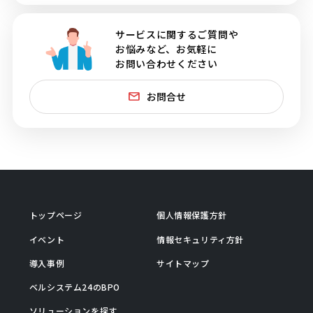
サービスに関するご質問や
お悩みなど、お気軽に
お問い合わせください
お問合せ
トップページ
個人情報保護方針
イベント
情報セキュリティ方針
導入事例
サイトマップ
ベルシステム24のBPO
ソリューションを探す