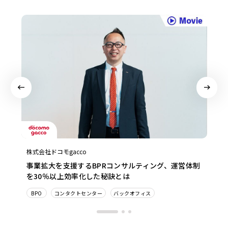
株式会社ドコモgacco
事業拡大を支援するBPRコンサルティング、運営体制
を30％以上効率化した秘訣とは
BPO
コンタクトセンター
バックオフィス