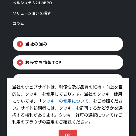
ベルシステム24のBPO
ソリューションを探す
コラム
当社の強み
お役立ち情報TOP
お問い合わせ
当社のウェブサイトは、利便性及び品質の維持・向上を目
的に、クッキーを使用しております。当社のクッキー使用
については、「
クッキーの使用について
」をご参照くださ
い。サイト訪問者には、クッキーを許可するかどうかを選
択する権利があります。クッキー許可の選択についてはご
利用のブラウザの設定をご確認ください。
コーポレートサイトはこちら
OK