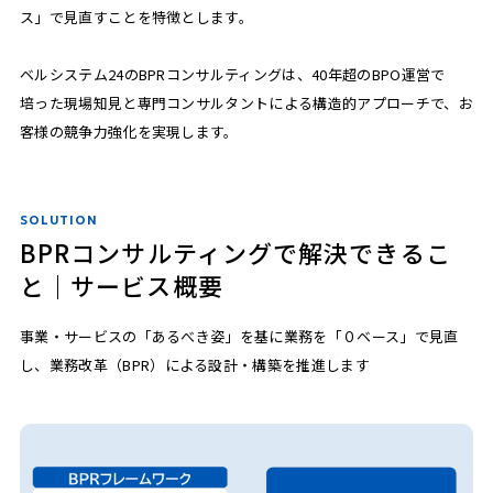
ス」で見直すことを特徴とします。
ベルシステム24のBPRコンサルティングは、40年超のBPO運営で
培った現場知見と専門コンサルタントによる構造的アプローチで、お
客様の競争力強化を実現します。
SOLUTION
BPRコンサルティングで解決できるこ
と｜サービス概要
事業・サービスの「あるべき姿」を基に業務を「０ベース」で見直
し、
業務改革（BPR）
による設計・構築を推進します