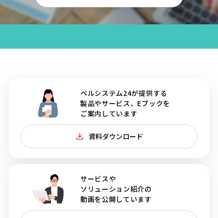
ベルシステム24が提供する
製品やサービス、Eブックを
ご案内しています
資料ダウンロード
サービスや
ソリューション紹介の
動画を公開しています