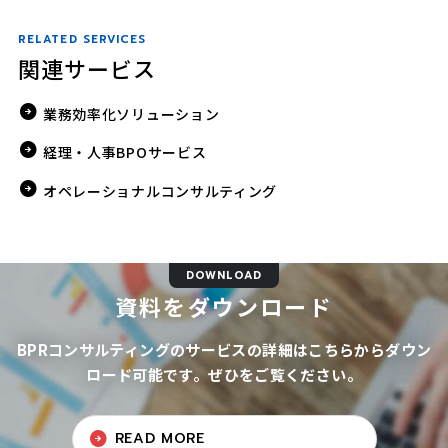
RELATED SERVICES
関連サービス
業務効率化ソリューション
経理・人事BPOサービス
オペレーショナルコンサルティング
DOWNLOAD
資料をダウンロード
BPRコンサルティングのサービスの詳細はこちらからダウン
ロード可能です。ぜひをご覧ください。
READ MORE