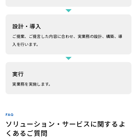
設計・導入
ご提案、ご提言した内容に合わせ、実業務の設計、構築、導
入を行います。
実行
実業務を実施します。
FAQ
ソリューション・サービスに関するよ
くあるご質問