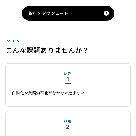
資料をダウンロード
ISSUES
こんな課題ありませんか？
課題
1
自動化や業務効率化がなかなか進まない
課題
2