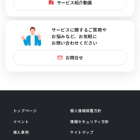
サービス紹介動画
サービスに関するご質問や
お悩みなど、お気軽に
お問い合わせください
お問合せ
トップページ
個人情報保護方針
イベント
情報セキュリティ方針
導入事例
サイトマップ