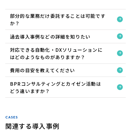
部分的な業務だけ委託することは可能です
か？
過去導入事例などの詳細を知りたい
対応できる自動化・DXソリューションに
はどのようなものがありますか？
費用の目安を教えてください
BPRコンサルティングとカイゼン活動は
どう違いますか？
CASES
関連する導入事例