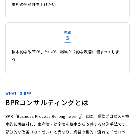
業務の生産性を上げたい
課題
3
抜本的な改革がしたいが、場当たり的な改善に留まってしま
う
WHAT IS BPR
BPRコンサルティングとは
BPR（Business Process Re-engineering）とは、業務プロセスを抜
本的に再設計し、生産性・効率性を根本から改善する経営手法です。
部分的な改善（カイゼン）と異なり、業務の目的・流れを「ゼロベー