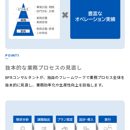
POINT1
抜本的な業務プロセスの見直し
BPRコンサルタントが、独自のフレームワークで業務プロセス全体を
抜本的に見直し、業務効率化や生産性向上を目指します。