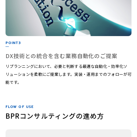
POINT3
DX技術との統合を含む業務自動化のご提案
リプランニングにおいて、必要と判断する最適な自動化・効率化ソ
リューションを柔軟にご提案します。実装・運用までのフォローが可
能です。
FLOW OF USE
BPRコンサルティングの進め方