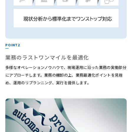
POINT2
業務のラストワンマイルを最適化
多様なオペレーションノウハウで、現場運用に沿った業務の実働部分
にアプローチします。業務の棚卸の上、業務最適化ポイントを見極
め、運用のリプランニング、実行を提供​します。