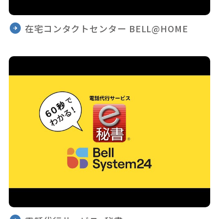
在宅コンタクトセンター BELL@HOME