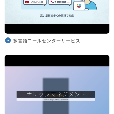
多言語コールセンターサービス