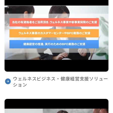
ウェルネスビジネス・健康経営支援ソリュー
ション