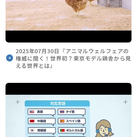
2025年07月30日『アニマルウェルフェアの
権威に聞く！世界初？東京モデル鶏舎から見
える世界とは』