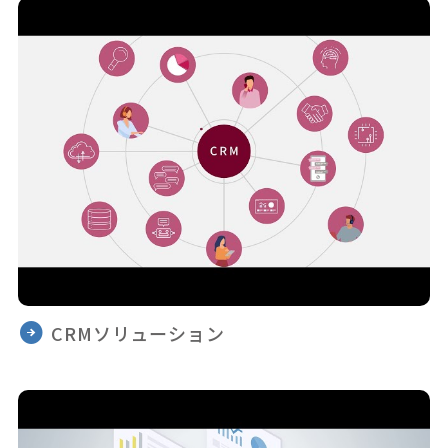
CRMソリューション