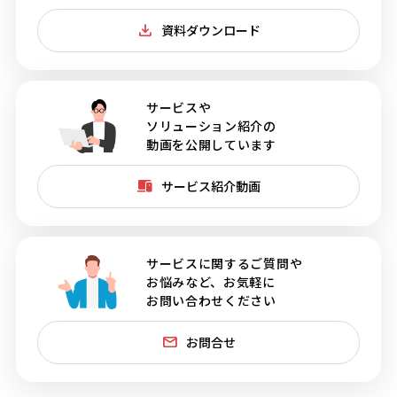
資料ダウンロード
サービスや
ソリューション紹介の
動画を公開しています
サービス紹介動画
サービスに関するご質問や
お悩みなど、お気軽に
お問い合わせください
お問合せ