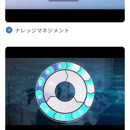
ナレッジマネジメント