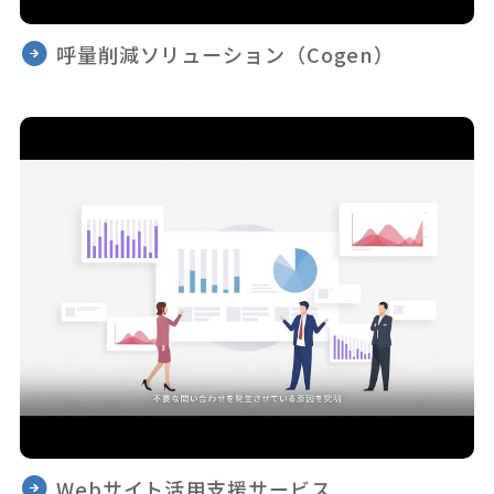
呼量削減ソリューション（Cogen）
Webサイト活用支援サービス