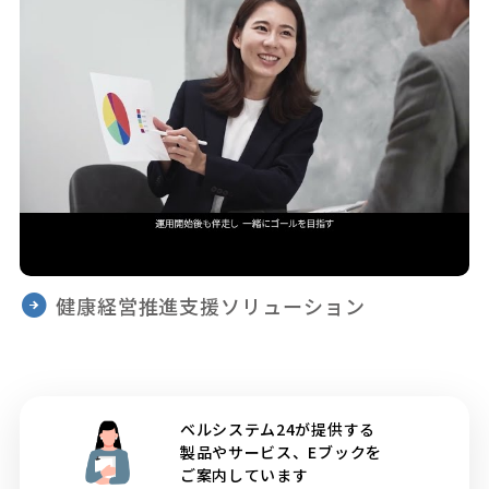
健康経営推進支援ソリューション
ベルシステム24が提供する
製品やサービス、Eブックを
ご案内しています