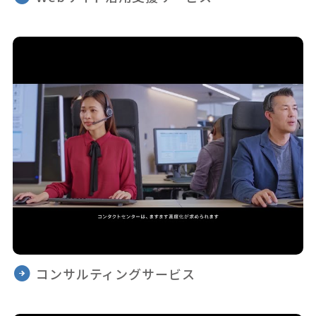
コンサルティングサービス