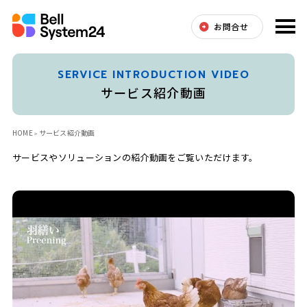
お問合せ
SERVICE INTRODUCTION VIDEO
サービス紹介動画
HOME
サービス紹介動画
サービスやソリューションの紹介動画をご覧いただけます。