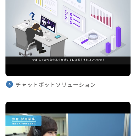
チャットボットソリューション