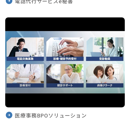
電話代行サービスe秘書
医療事務BPOソリューション