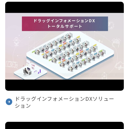
ドラッグインフォメーションDXソリュー
ション