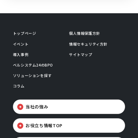
トップページ
個人情報保護方針
イベント
情報セキュリティ方針
導入事例
サイトマップ
ベルシステム24のBPO
ソリューションを探す
コラム
当社の強み
お役立ち情報TOP