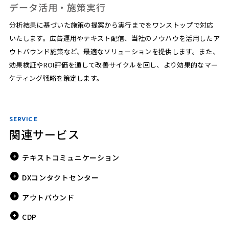
データ活用・施策実行
分析結果に基づいた施策の提案から実行までをワンストップで対応
いたします。広告運用やテキスト配信、当社のノウハウを活用したア
ウトバウンド施策など、最適なソリューションを提供します。また、
効果検証やROI評価を通して改善サイクルを回し、より効果的なマー
ケティング戦略を策定します。
SERVICE
関連サービス
テキストコミュニケーション
DXコンタクトセンター
アウトバウンド
CDP