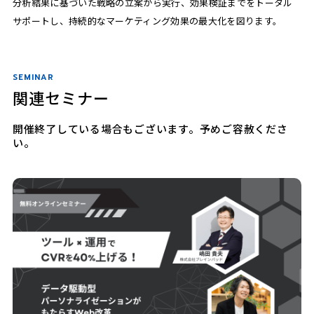
分析結果に基づいた戦略の立案から実行、効果検証までをトータル
サポートし、持続的なマーケティング効果の最大化を図ります。
SEMINAR
関連セミナー
開催終了している場合もございます。予めご容赦くださ
い。