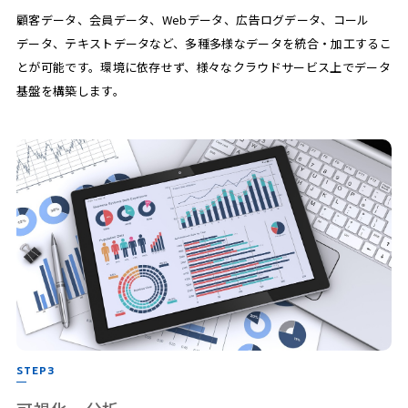
顧客データ、会員データ、Webデータ、広告ログデータ、コール
データ、テキストデータなど、多種多様なデータを統合・加工するこ
とが可能です。環境に依存せず、様々なクラウドサービス上でデータ
基盤を構築します。
STEP3