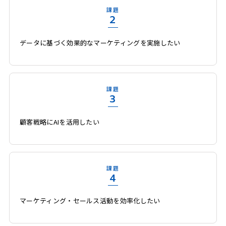
課題
2
データに基づく効果的なマーケティングを実施したい
課題
3
顧客戦略にAIを活用したい
課題
4
マーケティング・セールス活動を効率化したい