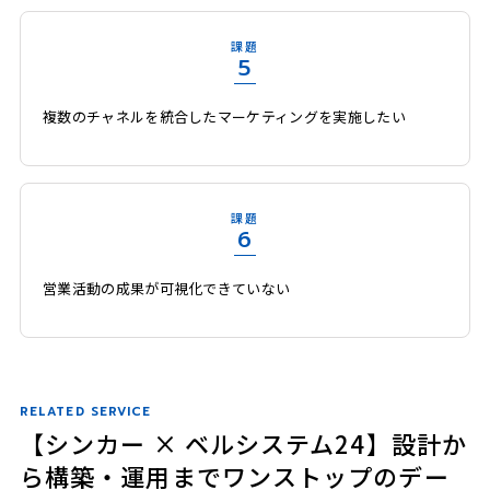
課題
5
複数のチャネルを統合したマーケティングを実施したい
課題
6
営業活動の成果が可視化できていない
RELATED SERVICE
【シンカー × ベルシステム24】設計か
ら構築・運用までワンストップのデー