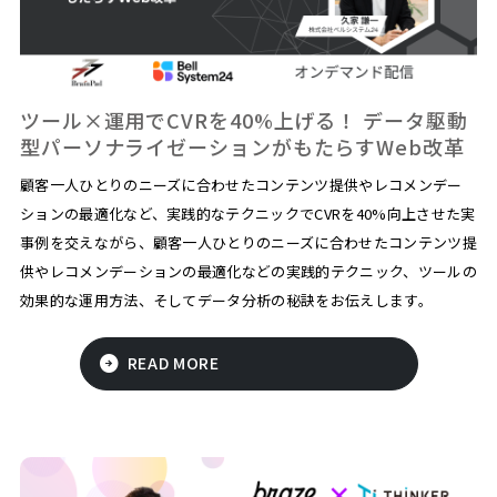
ツール×運用でCVRを40%上げる！ データ駆動
型パーソナライゼーションがもたらすWeb改革
顧客一人ひとりのニーズに合わせたコンテンツ提供やレコメンデー
ションの最適化など、実践的なテクニックでCVRを40%向上させた実
事例を交えながら、顧客一人ひとりのニーズに合わせたコンテンツ提
供やレコメンデーションの最適化などの実践的テクニック、ツールの
効果的な運用方法、そしてデータ分析の秘訣をお伝えします。
READ MORE