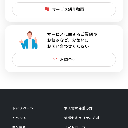
サービス紹介動画
サービスに関するご質問や
お悩みなど、お気軽に
お問い合わせください
お問合せ
トップページ
個人情報保護方針
イベント
情報セキュリティ方針
導入事例
サイトマップ