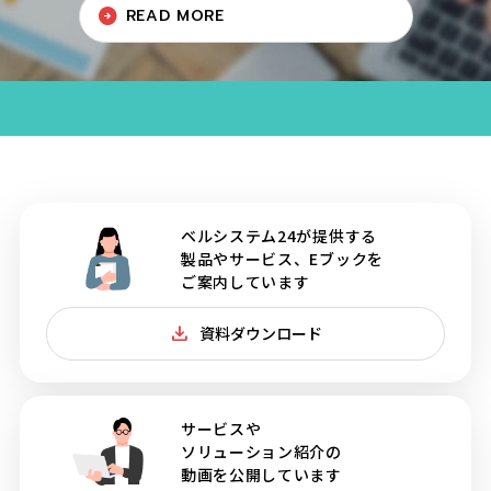
READ MORE
ベルシステム24が提供する
製品やサービス、Eブックを
ご案内しています
資料ダウンロード
サービスや
ソリューション紹介の
動画を公開しています