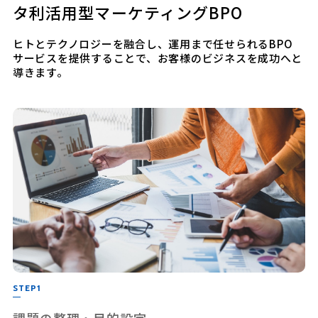
タ利活用型マーケティングBPO
ヒトとテクノロジーを融合し、運用まで任せられるBPO
サービスを提供することで、お客様のビジネスを成功へと
導きます。
STEP1
課題の整理・目的設定