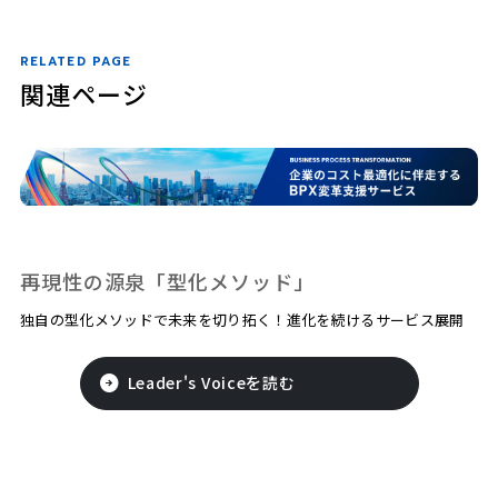
RELATED PAGE
関連ページ
再現性の源泉「型化メソッド」
独自の型化メソッドで未来を切り拓く！進化を続けるサービス展開
Leader's Voiceを読む