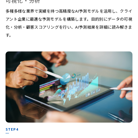
可視化・分析
多種多様な業界で実績を持つ高精度なAI予測モデルを活用し、クライ
アント企業に最適な予測モデルを構築します。目的別にデータの可視
化・分析・顧客スコアリングを行い、AI予測結果を詳細に読み解きま
す。
STEP4