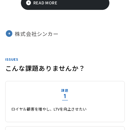
READ MORE
株式会社シンカー
ISSUES
こんな課題ありませんか？
課題
1
ロイヤル顧客を増やし、LTVを向上させたい