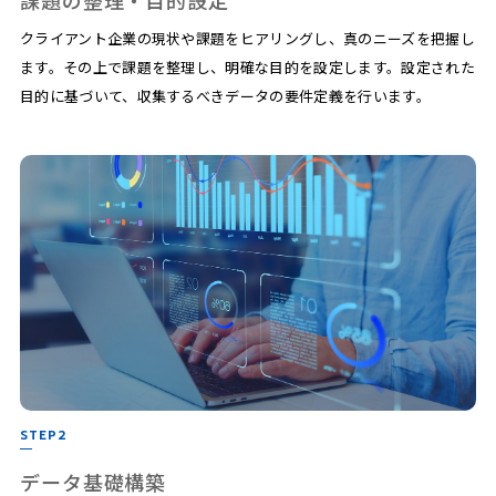
クライアント企業の現状や課題をヒアリングし、真のニーズを把握し
ます。その上で課題を整理し、明確な目的を設定します。設定された
目的に基づいて、収集するべきデータの要件定義を行います。
STEP2
データ基礎構築