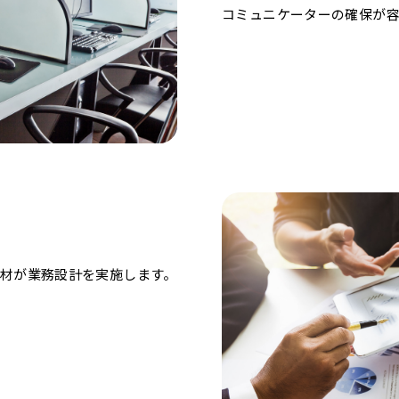
コミュニケーターの確保が
材が業務設計を実施します。