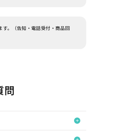
ます。（告知・電話受付・商品回
質問