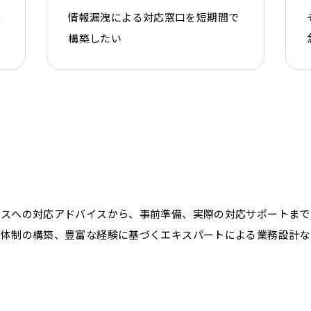
窓
情報漏洩による対応窓口を短期間で
構築したい
シスへの対応アドバイスから、事前準備、実際の対応サポートまで
用体制の構築、豊富な経験に基づくエキスパートによる業務設計な