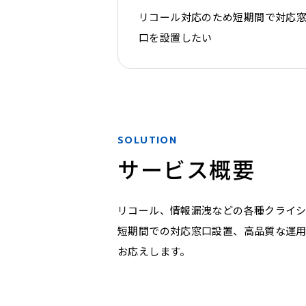
リコール対応のため短期間で対応
口を設置したい
SOLUTION
サービス概要
リコール、情報漏洩などの各種クライ
短期間での対応窓口設置、高品質な運
お応えします。