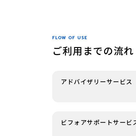
FLOW OF USE
ご利用までの流れ
アドバイザリーサービス
ビフォアサポートサービ