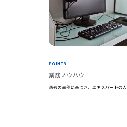
POINT3
業務ノウハウ
過去の事例に基づき、エキスパートの人