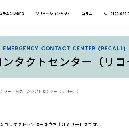
ステム24のBPO
ソリューションを探す
コラム
📞：0120-024-
EMERGENCY CONTACT CENTER (RECALL)
コンタクトセンター（リコ
センター
緊急コンタクトセンター（リコール）
なコンタクトセンターを立ち上げるサービスです。