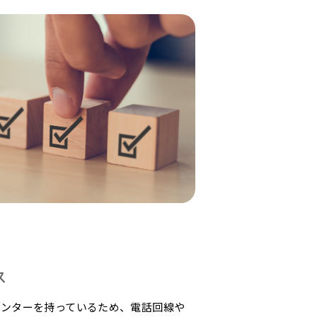
ス
センターを持っているため、電話回線や