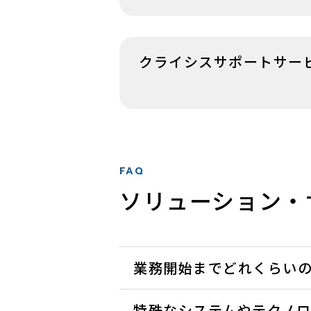
クライシスサポートサー
FAQ
ソリューション・
業務開始までどれくらい
特殊なシステムやテクノ