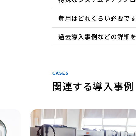
費用はどれくらい必要で
過去導入事例などの詳細
CASES
関連する導入事例