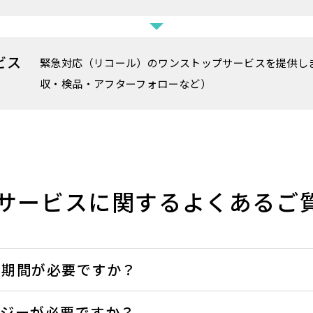
ビス
緊急対応（リコール）のワンストップサービスを提供し
収・検品・アフターフォローなど）
サービスに関するよくあるご
の期間が必要ですか？
ロジーが必要ですか？