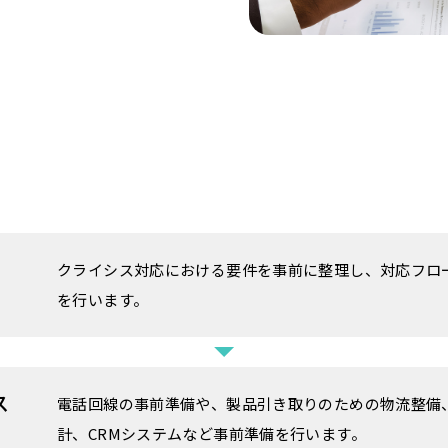
クライシス対応における要件を事前に整理し、対応フロ
を行います。
ス
電話回線の事前準備や、製品引き取りのための物流整備
計、CRMシステムなど事前準備を行います。