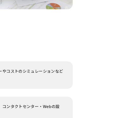
ーやコストのシミュレーションなど
、コンタクトセンター・Webの設