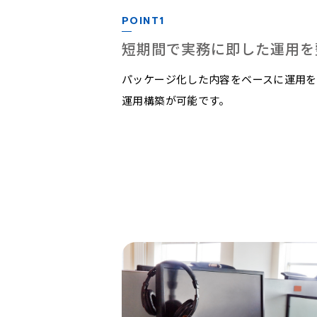
POINT1
短期間で実務に即した運用を
パッケージ化した内容をベースに運用
運用構築が可能です。