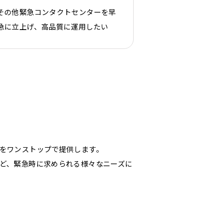
その他緊急コンタクトセンターを早
急に立上げ、高品質に運用したい
をワンストップで提供します。
ど、緊急時に求められる様々なニーズに