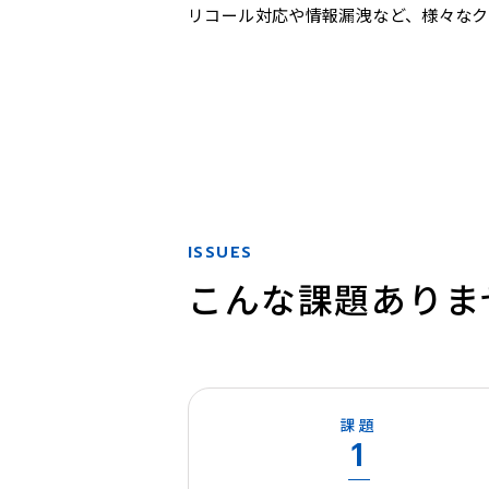
リコール対応や情報漏洩など、様々なク
ISSUES
こんな課題ありま
課題
1