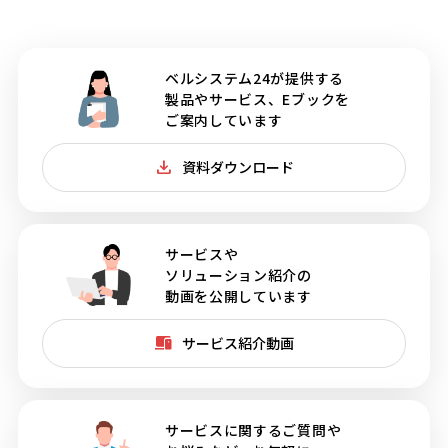
ベルシステム24が提供する
製品やサービス、Eブックを
ご案内しています
資料ダウンロード
サービスや
ソリューション紹介の
動画を公開しています
サービス紹介動画
サービスに関するご質問や