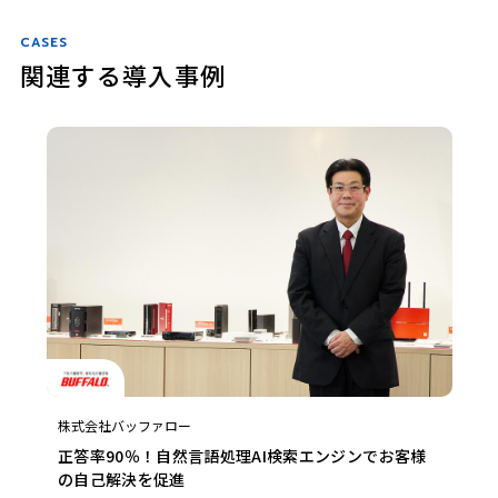
CASES
関連する導入事例
株式会社バッファロー
正答率90％！自然言語処理AI検索エンジンでお客様
の自己解決を促進