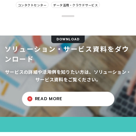
コンタクトセンター
データ活用・クラウドサービス
DOWNLOAD
ソリューション・サービス資料をダウ
ンロード
サービスの詳細や活用例を知りたい方は、ソリューション・
サービス資料をご覧ください。
READ MORE