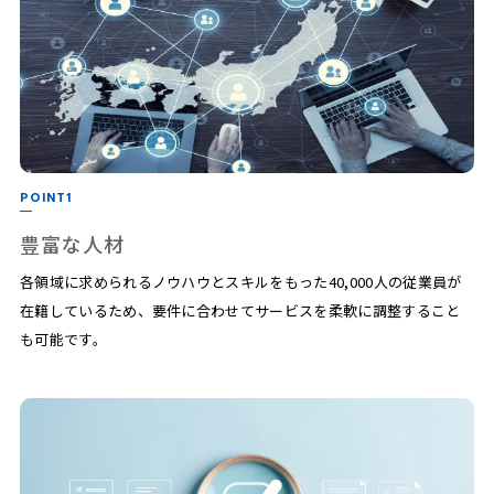
POINT1
豊富な人材
各領域に求められるノウハウとスキルをもった40,000人の従業員が
在籍しているため、要件に合わせてサービスを柔軟に調整すること
も可能です。