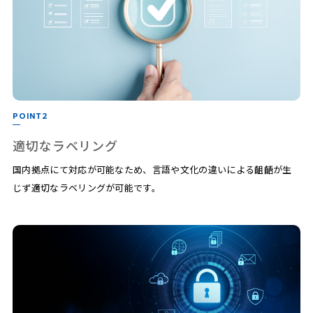
POINT2
適切なラベリング
国内拠点にて対応が可能なため、言語や文化の違いによる齟齬が生
じず適切なラベリングが可能です。