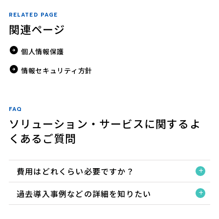
RELATED PAGE
関連ページ
個人情報保護
情報セキュリティ方針
FAQ
ソリューション・サービスに関するよ
くあるご質問
費用はどれくらい必要ですか？
過去導入事例などの詳細を知りたい