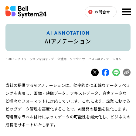
お問合せ
AI ANNOTATION
AIアノテーション
HOME
ソリューションを探す
データ活用・クラウドサービス
AIアノテーション
当社の提供するAIアノテーションは、効率的かつ正確なデータラベリ
ングを実現し、画像・映像データ、テキストデータ、音声データな
ど様々なフォーマットに対応しています。これにより、企業における
ビッグデータ管理を高度化することで、AI開発の基盤を強化します。
高精度なラベル付けによってデータの可能性を最大化し、ビジネスの
成長をサポートいたします。