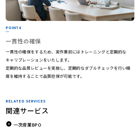
POINT4
一貫性の確保
一貫性の確保をするため、実作業前にはトレーニングと定期的な
キャリブレーションをいたします。
定期的な品質レビューを実施し、定期的なダブルチェックを行い精
度を維持することで品質担保が可能です。
RELATED SERVICES
関連サービス
一次産業BPO