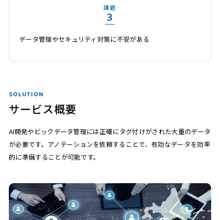
課題
3
データ管理やセキュリティ対策に不安がある
SOLUTION
サービス概要
AI開発やビックデータ管理には正確にタグ付けがされた大量のデータ
が必要です。
アノテーションを依頼することで、有効なデータを効率
的に準備することが可能です。