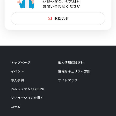
お悩みなど、お気軽に
お問い合わせください
お問合せ
トップページ
個人情報保護方針
イベント
情報セキュリティ方針
導入事例
サイトマップ
ベルシステム24のBPO
ソリューションを探す
コラム