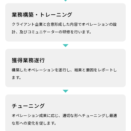
業務構築・トレーニング
クライアント企業と合意形成した内容でオペレーションの設
計、及びコミュニケーターの研修を行います。
獲得業務遂行
構築したオペレーションを遂行し、結果と要因をレポートし
ます。
チューニング
オペレーション成果に応じ、適切な形へチューニングし最適
な形への変化を促します。