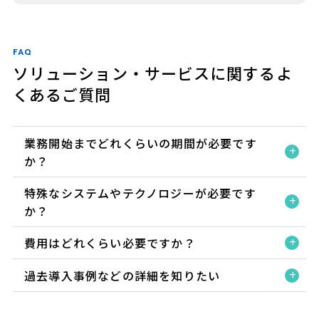
FAQ
ソリューション・サービスに関するよ
くあるご質問
業務開始までどれくらいの期間が必要です
か？
特殊なシステムやテクノロジーが必要です
か？
費用はどれくらい必要ですか？
過去導入事例などの詳細を知りたい