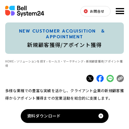
お問合せ
NEW CUSTOMER ACQUISITION ＆
APPOINTMENT
新規顧客獲得/アポイント獲得
HOME
ソリューションを探す
セールス・マーケティング
新規顧客獲得/アポイント獲
得
多様な業種での豊富な実績を活かし、クライアント企業の新規顧客獲
得からアポイント獲得までの営業活動を総合的に支援します。
資料ダウンロード