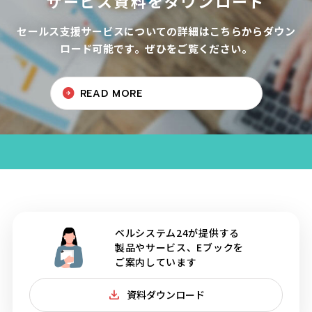
サービス資料をダウンロード
セールス支援サービスについての詳細はこちらからダウン
ロード可能です。ぜひをご覧ください。
READ MORE
ベルシステム24が提供する
製品やサービス、Eブックを
ご案内しています
資料ダウンロード