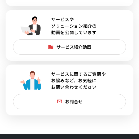
サービスや
ソリューション紹介の
動画を公開しています
サービス紹介動画
サービスに関するご質問や
お悩みなど、お気軽に
お問い合わせください
お問合せ