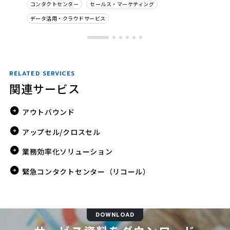
コンタクトセンター
セールス・マーケティング
データ活用・クラウドサービス
RELATED SERVICES
関連サービス
アウトバウンド
アップセル/クロスセル
業務効率化ソリューション
緊急コンタクトセンター（リコール）
DOWNLOAD