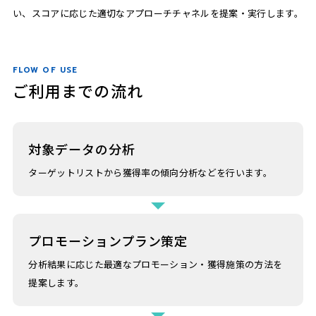
い、スコアに応じた適切なアプローチチャネルを提案・実行します。
FLOW OF USE
ご利用までの流れ
対象データの分析
ターゲットリストから獲得率の傾向分析などを行います。
プロモーションプラン策定
分析結果に応じた最適なプロモーション・獲得施策の方法を
提案します。