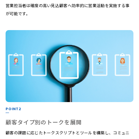
営業担当者は確度の高い見込顧客へ効率的に営業活動を実施する事
が可能です。
POINT2
顧客タイプ別のトークを展開
顧客の課題に応じたトークスクリプトとツールを構築し、コミュニ