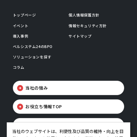
トップページ
個人情報保護方針
イベント
情報セキュリティ方針
導入事例
サイトマップ
ベルシステム24のBPO
ソリューションを探す
コラム
当社の強み
お役立ち情報TOP
お問い合わせ
当社のウェブサイトは、利便性及び品質の維持・向上を目