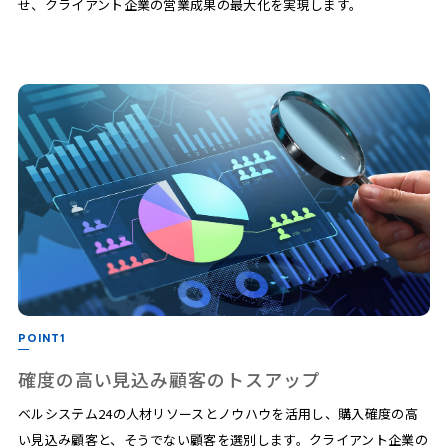
せ、クライアント企業の営業成果の最大化を実現します。
POINT1
確度の高い見込み顧客のトスアップ
ベルシステム24の人材リソースとノウハウを活用し、購入確度の高
い見込み顧客と、そうでない顧客を選別します。クライアント企業の