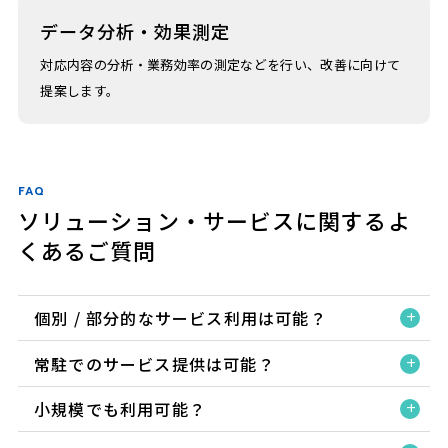
データ分析・効果測定
対応内容の分析・業務効率の測定などを行い、改善に向けて
提案します。
FAQ
ソリューション・サービスに関するよ
くあるご質問
個別 / 部分的なサービス利用は可能？
常駐でのサービス提供は可能？
小規模でも利用可能？