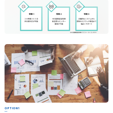
OPTION1