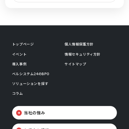
トップページ
個人情報保護方針
イベント
情報セキュリティ方針
導入事例
サイトマップ
ベルシステム24のBPO
ソリューションを探す
コラム
当社の強み