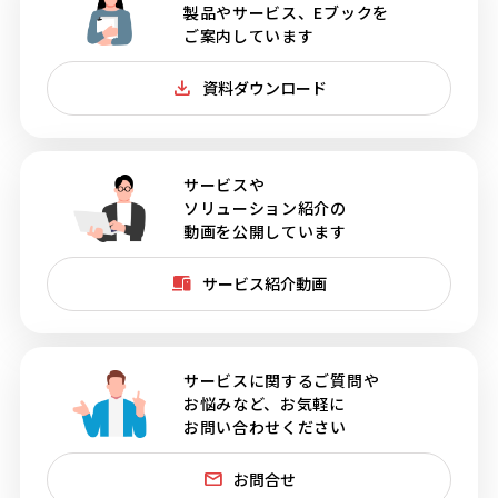
製品やサービス、Eブックを
ご案内しています
資料ダウンロード
サービスや
ソリューション紹介の
動画を公開しています
サービス紹介動画
サービスに関するご質問や
お悩みなど、お気軽に
お問い合わせください
お問合せ