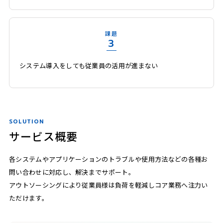
課題
3
システム導入をしても従業員の活用が進まない
SOLUTION
サービス概要
各システムやアプリケーションのトラブルや使用方法などの各種お
問い合わせに対応し、解決までサポート。
アウトソーシングにより従業員様は負荷を軽減しコア業務へ注力い
ただけます。