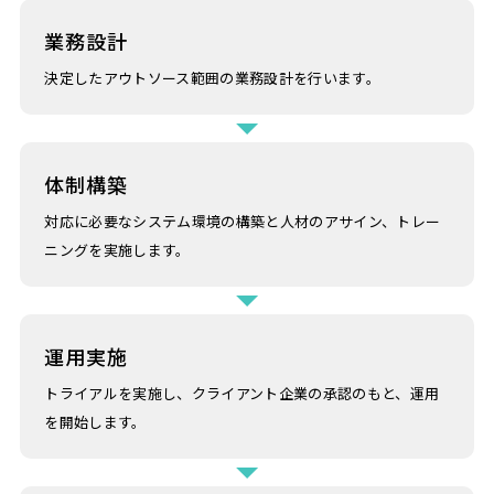
業務設計
決定したアウトソース範囲の業務設計を行います。
体制構築
対応に必要なシステム環境の構築と人材のアサイン、トレー
ニングを実施します。
運用実施
トライアルを実施し、クライアント企業の承認のもと、運用
を開始します。