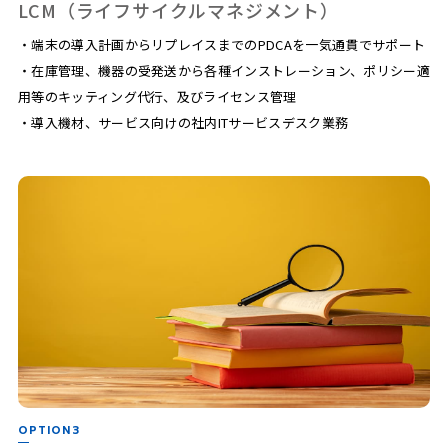
LCM（ライフサイクルマネジメント）
・端末の導入計画からリプレイスまでのPDCAを一気通貫でサポート
・在庫管理、機器の受発送から各種インストレーション、ポリシー適
用等のキッティング代行、及びライセンス管理
・導入機材、サービス向けの社内ITサービスデスク業務
OPTION3