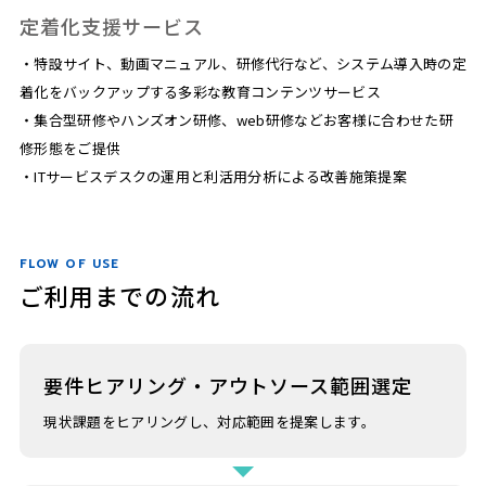
定着化支援サービス
・特設サイト、動画マニュアル、研修代行など、システム導入時の定
着化をバックアップする多彩な教育コンテンツサービス
・集合型研修やハンズオン研修、web研修などお客様に合わせた研
修形態をご提供
・ITサービスデスクの運用と利活用分析による改善施策提案
FLOW OF USE
ご利用までの流れ
要件ヒアリング・アウトソース範囲選定
現状課題をヒアリングし、対応範囲を提案します。