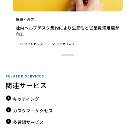
情報・通信
社内ヘルプデスク集約により生産性と従業員満足度が
向上
コンタクトセンター
バックオフィス
RELATED SERVICES
関連サービス
キッティング
カスタマーサクセス
多言語サービス