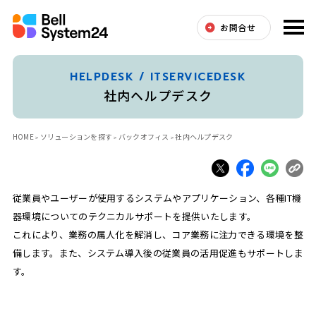
お問合せ
HELPDESK / ITSERVICEDESK
社内ヘルプデスク
HOME
ソリューションを探す
バックオフィス
社内ヘルプデスク
従業員やユーザーが使用するシステムやアプリケーション、各種IT機
器環境についてのテクニカルサポートを提供いたします。
これにより、業務の属人化を解消し、コア業務に注力できる環境を整
備します。また、システム導入後の従業員の活用促進もサポートしま
す。