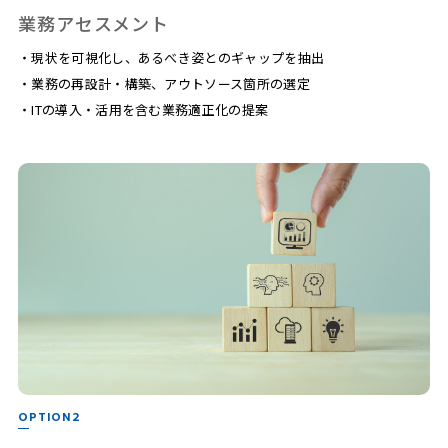
業務アセスメント
・現状を可視化し、あるべき姿とのギャップを抽出
・業務の再設計・構築、アウトソース箇所の選定
・ITの導入・活用を含む業務適正化の提案
OPTION2