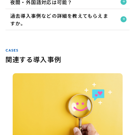
夜間・外国語対応は可能？
過去導入事例などの詳細を教えてもらえま
すか。
CASES
関連する導入事例