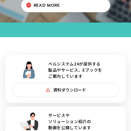
READ MORE
ベルシステム24が提供する
製品やサービス、Eブックを
ご案内しています
資料ダウンロード
サービスや
ソリューション紹介の
動画を公開しています