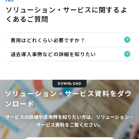
FAQ
ソリューション・サービスに関するよ
くあるご質問
費用はどれくらい必要ですか？
過去導入事例などの詳細を知りたい
DOWNLOAD
ソリューション・サービス資料をダウ
ンロード
サービスの詳細や活用例を知りたい方は、ソリューション・
サービス資料をご覧ください。