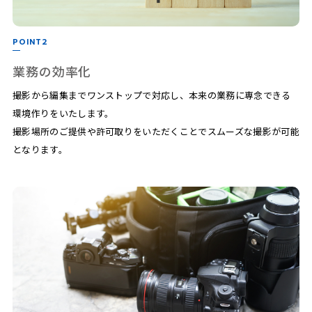
POINT2
業務の効率化
撮影から編集までワンストップで対応し、本来の業務に専念できる
環境作りをいたします。
撮影場所のご提供や許可取りをいただくことでスムーズな撮影が可能
となります。