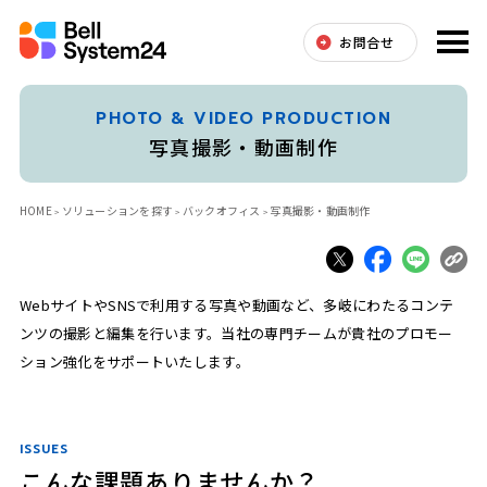
お問合せ
PHOTO & VIDEO PRODUCTION
写真撮影・動画制作
HOME
ソリューションを探す
バックオフィス
写真撮影・動画制作
WebサイトやSNSで利用する写真や動画など、多岐にわたるコンテ
ンツの撮影と編集を行います。当社の専門チームが貴社のプロモー
ション強化をサポートいたします。
ISSUES
こんな課題ありませんか？