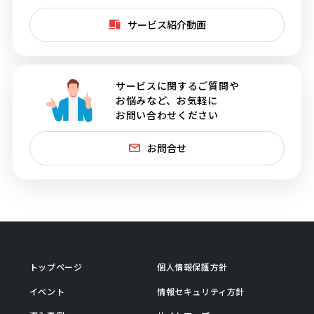
サービス紹介動画
サービスに関するご質問や
お悩みなど、お気軽に
お問い合わせください
お問合せ
トップページ
個人情報保護方針
イベント
情報セキュリティ方針