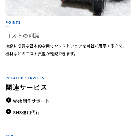
POINT3
コストの削減
撮影に必要な基本的な機材やソフトウェアを当社が用意するため、
機材などのコスト負担が軽減できます。
RELATED SERVICES
関連サービス
Web制作サポート
SNS運用代行