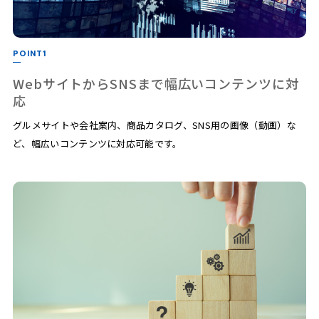
POINT1
WebサイトからSNSまで幅広いコンテンツに対
応
グルメサイトや会社案内、商品カタログ、SNS用の画像（動画）な
ど、幅広いコンテンツに対応可能です。