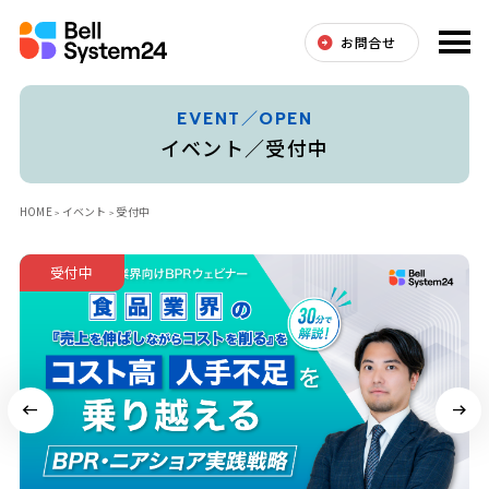
お問合せ
EVENT／OPEN
イベント／受付中
HOME
イベント
受付中
受付中