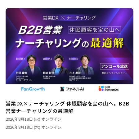
営業DX×ナーチャリング 休眠顧客を宝の山へ。B2B
営業ナーチャリングの最適解
2026年8月18日 (火)
オンライン
2026年8月19日 (水)
オンライン