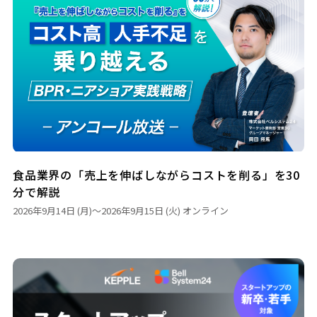
食品業界の「売上を伸ばしながらコストを削る」を30
分で解説
2026年9月14日 (月)
～
2026年9月15日 (火)
オンライン