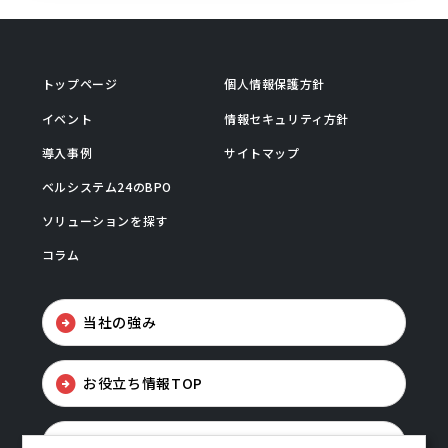
トップページ
個人情報保護方針
イベント
情報セキュリティ方針
導入事例
サイトマップ
ベルシステム24のBPO
ソリューションを探す
コラム
当社の強み
お役立ち情報TOP
お問い合わせ