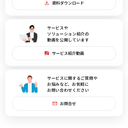
資料ダウンロード
サービスや
ソリューション紹介の
動画を公開しています
サービス紹介動画
サービスに関するご質問や
お悩みなど、お気軽に
お問い合わせください
お問合せ