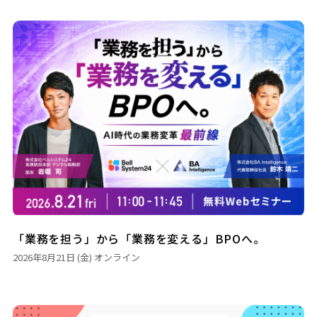
「業務を担う」から「業務を変える」BPOへ。
2026年8月21日 (金)
オンライン