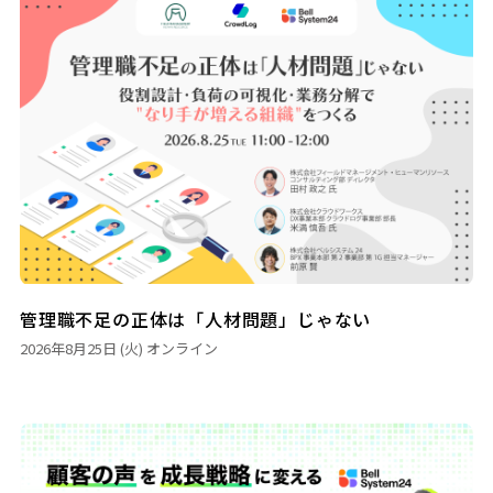
管理職不足の正体は「人材問題」じゃない
2026年8月25日 (火)
オンライン