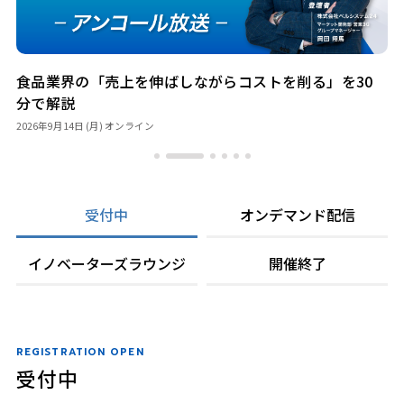
食品業界の「売上を伸ばしながらコストを削る」を30
分で解説
2026年9月14日 (月)
オンライン
受付中
オンデマンド配信
イノベーターズラウンジ
開催終了
REGISTRATION OPEN
受付中