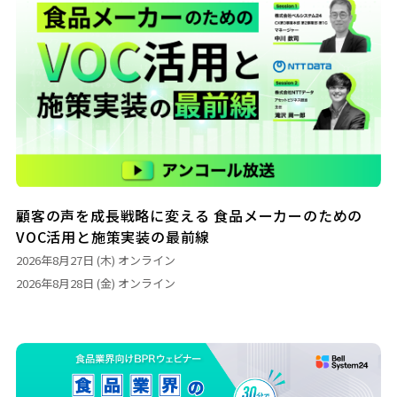
顧客の声を成長戦略に変える 食品メーカーのための
VOC活用と施策実装の最前線
2026年8月27日 (木)
オンライン
2026年8月28日 (金)
オンライン