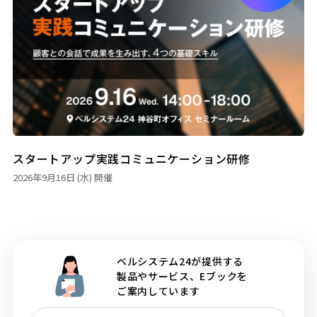
スタートアップ実践コミュニケーション研修
2026年9月16日 (水)
開催
ベルシステム24が提供する
製品やサービス、Eブックを
ご案内しています