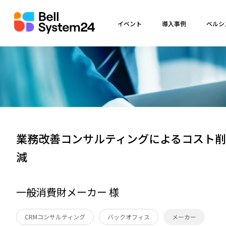
イベント
導入事例
ベルシ
業務改善コンサルティングによるコスト削
減
一般消費財メーカー 様
CRMコンサルティング
バックオフィス
メーカー