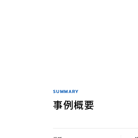
SUMMARY
事例概要