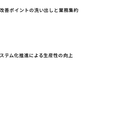
改善ポイントの洗い出しと業務集約
ステム化推進による生産性の向上