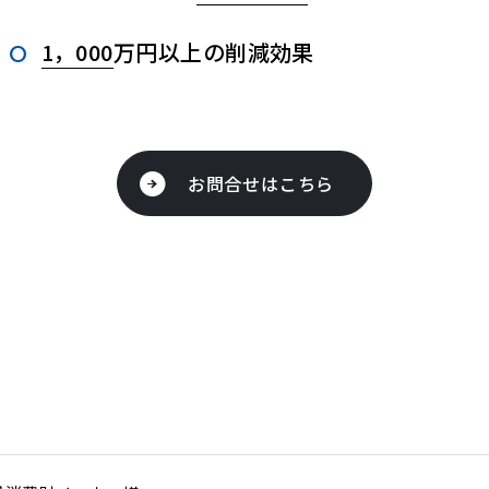
1，000
万円以上の削減効果
お問合せはこちら