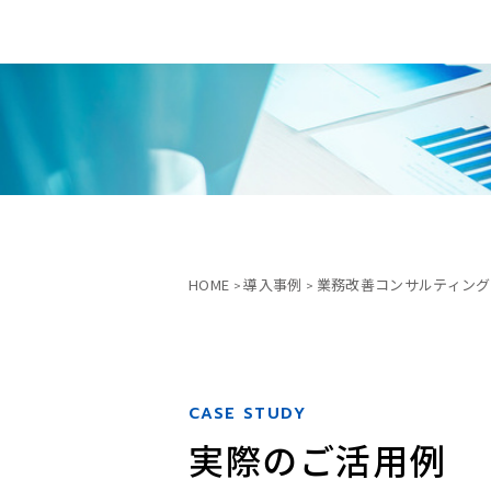
HOME
導入事例
業務改善コンサルティング
CASE STUDY
実際のご活用例