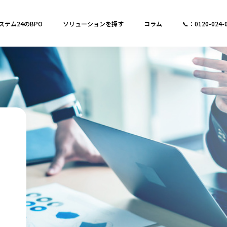
ステム24のBPO
ソリューションを探す
コラム
📞：0120-024-