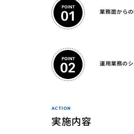
業務面からの
運用業務のシ
ACTION
実施内容