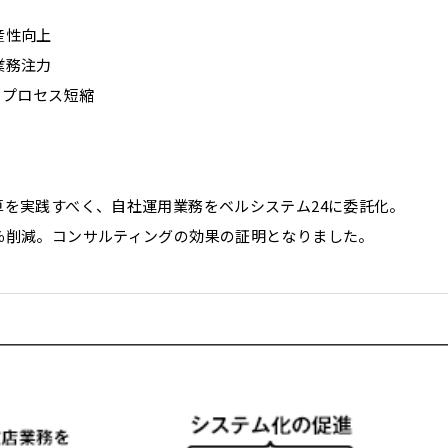
産性向上
業務注力
るプロセス短縮
を実践すべく、自社運用業務をベルシステム24に委託化。
％削減。コンサルティングの効果の証明となりました。