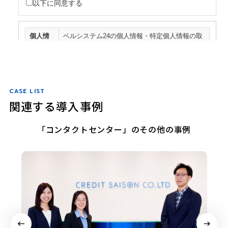
CASE LIST
関連する導入事例
「コンタクトセンター」のその他の事例