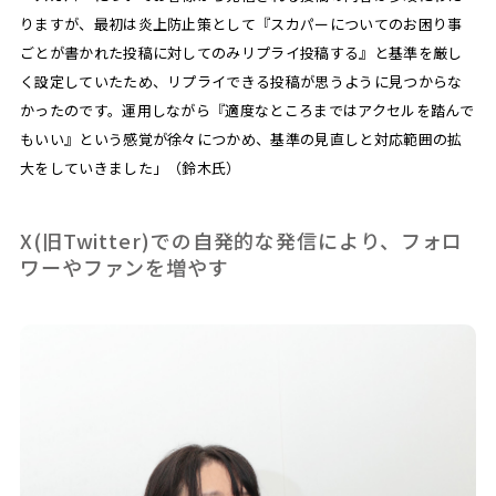
りますが、最初は炎上防止策として『スカパーについてのお困り事
ごとが書かれた投稿に対してのみリプライ投稿する』と基準を厳し
く設定していたため、リプライできる投稿が思うように見つからな
かったのです。運用しながら『適度なところまではアクセルを踏んで
もいい』という感覚が徐々につかめ、基準の見直しと対応範囲の拡
大をしていきました」（鈴木氏）
X(旧Twitter)での自発的な発信により、フォロ
ワーやファンを増やす