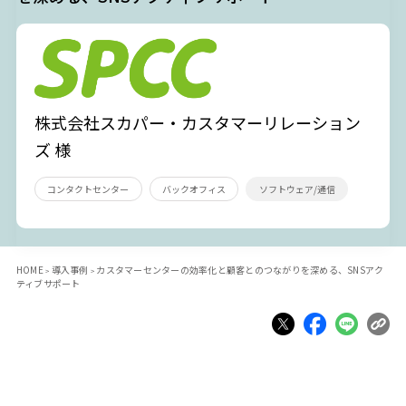
株式会社スカパー・カスタマーリレーション
ズ 様
コンタクトセンター
バックオフィス
ソフトウェア/通信
HOME
導入事例
カスタマーセンターの効率化と顧客とのつながりを深める、SNSアク
ティブサポート