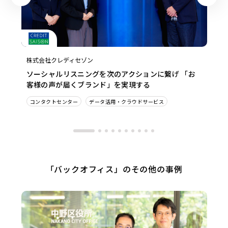
株式会社クレディセゾン
ソーシャルリスニングを次のアクションに繋げ 「お
客様の声が届くブランド」を実現する
コンタクトセンター
データ活用・クラウドサービス
「バックオフィス」のその他の事例