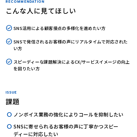
RECOMMENDATION
こんな人に見てほしい
SNS活用による顧客接点の多様化を進めたい方
SNSで発信されるお客様の声にリアルタイムで対応された
い方
スピーディーな課題解決によるCX/サービスイメージの向上
を図りたい方
ISSUE
課題
ノンボイス業務の強化によりコールを抑制したい
SNSに寄せられるお客様の声に丁寧かつスピー
ディーに対応したい