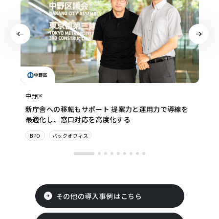
中野区
新庁舎への移転もサポート 提案力と運用力で導線を
最適化し、窓口対応を高度化する
BPO
バックオフィス
その他の導入事例はこちら