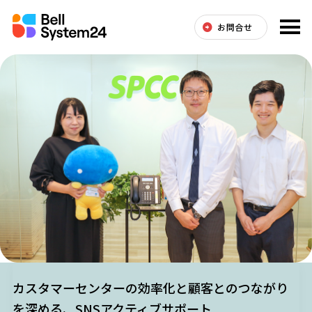
お問合せ
カスタマーセンターの効率化と顧客とのつながり
を深める、SNSアクティブサポート