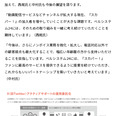
加えて、西尾氏と中村氏も今後の展望を語ります。
「動画配信サービスなどチャンネルが拡大する現在、『スカ
パー！』の加入者を増やしていくことが大きな課題です。ベルシステ
ム24には、そのための取り組みを一緒に考え続けていただくことを
期待しています」（西尾氏）
「今後は、さらにノンボイス業務を強化・拡大し、電話対応以外で
の顧客接点も最大化することで、幅広い年齢層の方から支持いただけ
ることを目指しています。ベルシステム24には、『スカパー！』
ファンに最高のサービスを提供できるように提案を続けていただき、
これからもいいパートナーシップを築いていきたいと考えています」
（中村氏）