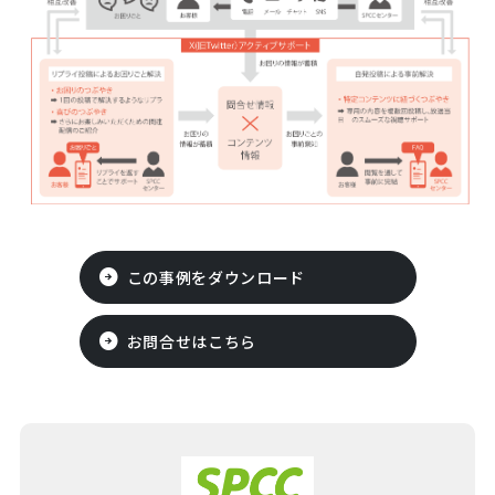
この事例をダウンロード
お問合せはこちら