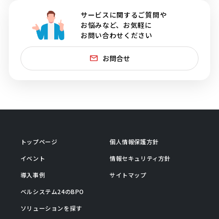
サービスに関するご質問や
お悩みなど、お気軽に
お問い合わせください
お問合せ
トップページ
個人情報保護方針
イベント
情報セキュリティ方針
導入事例
サイトマップ
ベルシステム24のBPO
ソリューションを探す