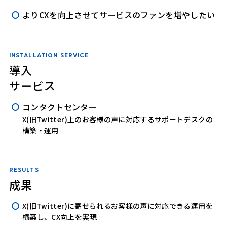
よりCXを向上させてサービスのファンを増やしたい
INSTALLATION SERVICE
導入
サービス
コンタクトセンター
X(旧Twitter)上のお客様の声に対応するサポートデスクの
構築・運用
RESULTS
成果
X(旧Twitter)に寄せられるお客様の声に対応できる運用を
構築し、CX向上を実現