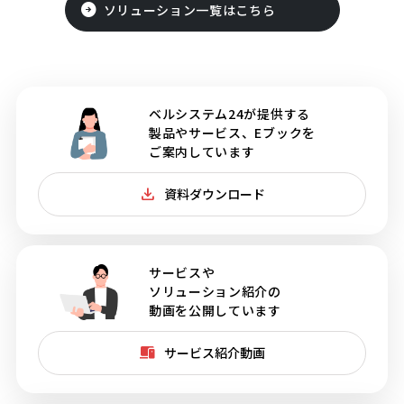
ソリューション一覧はこちら
ベルシステム24が提供する
製品やサービス、Eブックを
ご案内しています
資料ダウンロード
サービスや
ソリューション紹介の
動画を公開しています
サービス紹介動画