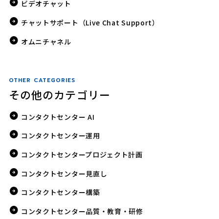
ビデオチャット
チャットサポート（Live Chat Support）
オムニチャネル
OTHER CATEGORIES
その他のカテゴリー
コンタクトセンター AI
コンタクトセンター運用
コンタクトセンタープロジェクト計画
コンタクトセンター見直し
コンタクトセンター構築
コンタクトセンター品質・教育・研修