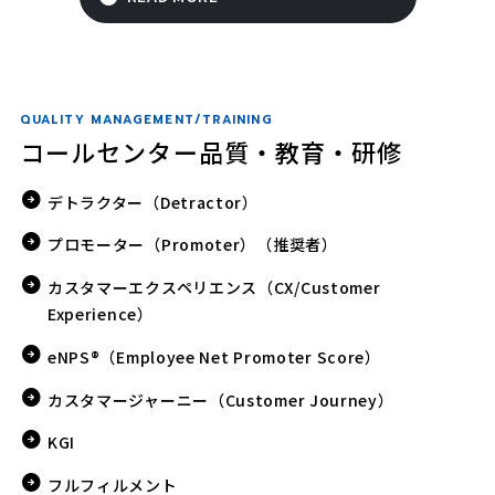
QUALITY MANAGEMENT/TRAINING
コールセンター品質・教育・研修
デトラクター（Detractor）
プロモーター（Promoter）（推奨者）
カスタマーエクスペリエンス（CX/Customer
Experience）
eNPS®（Employee Net Promoter Score）
カスタマージャーニー（Customer Journey）
KGI
フルフィルメント