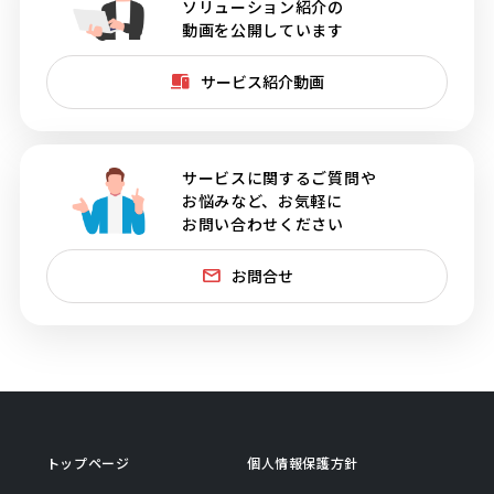
ソリューション紹介の
動画を公開しています
サービス紹介動画
サービスに関するご質問や
お悩みなど、お気軽に
お問い合わせください
お問合せ
トップページ
個人情報保護方針