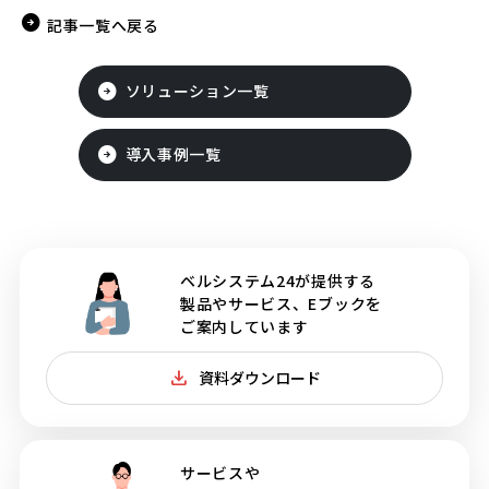
記事一覧へ戻る
ソリューション一覧
導入事例一覧
ベルシステム24が提供する
製品やサービス、Eブックを
ご案内しています
資料ダウンロード
サービスや