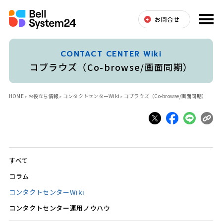
お問合せ
CONTACT CENTER Wiki
コブラウズ（Co-browse/画面同期）
HOME
お役立ち情報
コンタクトセンターWiki
コブラウズ（Co-browse/画面同期）
すべて
コラム
コンタクトセンターWiki
コンタクトセンター運用ノウハウ