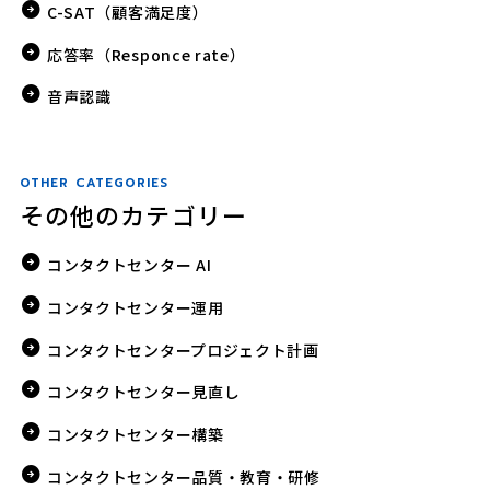
C-SAT（顧客満足度）
応答率（Responce rate）
音声認識
OTHER CATEGORIES
その他のカテゴリー
コンタクトセンター AI
コンタクトセンター運用
コンタクトセンタープロジェクト計画
コンタクトセンター見直し
コンタクトセンター構築
コンタクトセンター品質・教育・研修