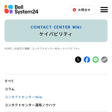
お問合せ
CONTACT CENTER Wiki
ケイパビリティ
HOME
お役立ち情報
コンタクトセンターWiki
ケイパビリティ
すべて
コラム
コンタクトセンターWiki
コンタクトセンター運用ノウハウ