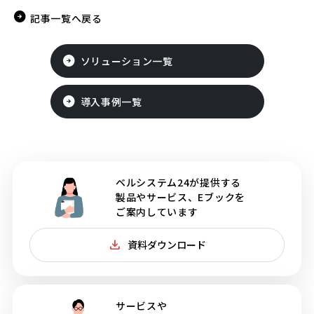
記事一覧へ戻る
ソリューション一覧
導入事例一覧
ベルシステム24が提供する
製品やサービス、Eブックを
ご案内しています
資料ダウンロード
サービスや