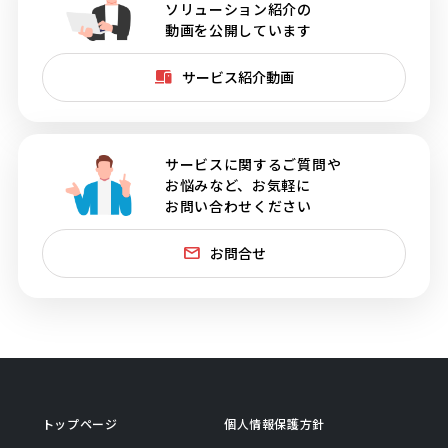
ソリューション紹介の
動画を公開しています
サービス紹介動画
サービスに関するご質問や
お悩みなど、お気軽に
お問い合わせください
お問合せ
トップページ
個人情報保護方針