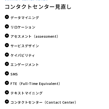
コンタクトセンター見直し
データマイニング
リロケーション
アセスメント（assessment）
サービスデザイン
ケイパビリティ
エンゲージメント
SMS
FTE（Full-Time Equivalent）
テキストマイニング
コンタクトセンター（Contact Center）