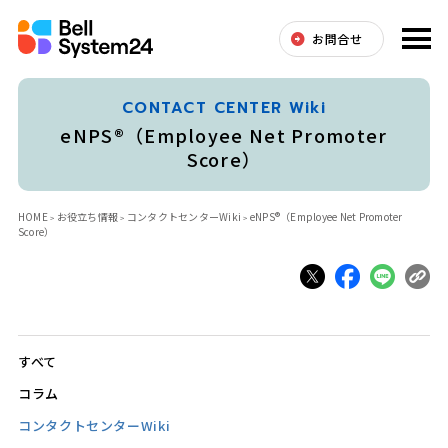
お問合せ
CONTACT CENTER Wiki
eNPS®（Employee Net Promoter
Score）
HOME
お役立ち情報
コンタクトセンターWiki
eNPS®（Employee Net Promoter
Score）
すべて
コラム
コンタクトセンターWiki