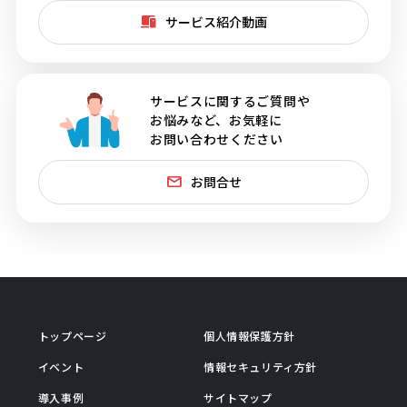
サービス紹介動画
サービスに関するご質問や
お悩みなど、お気軽に
お問い合わせください
お問合せ
トップページ
個人情報保護方針
イベント
情報セキュリティ方針
導入事例
サイトマップ