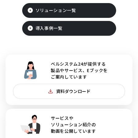
ソリューション一覧
導入事例一覧
ベルシステム24が提供する
製品やサービス、Eブックを
ご案内しています
資料ダウンロード
サービスや
ソリューション紹介の
動画を公開しています