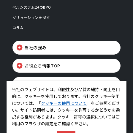
ベルシステム24のBPO
ソリューションを探す
コラム
当社の強み
お役立ち情報TOP
お問い合わせ
当社のウェブサイトは、利便性及び品質の維持・向上を目
的に、クッキーを使用しております。当社のクッキー使用
については、「
クッキーの使用について
」をご参照くださ
い。サイト訪問者には、クッキーを許可するかどうかを選
択する権利があります。クッキー許可の選択についてはご
利用のブラウザの設定をご確認ください。
コーポレートサイトはこちら