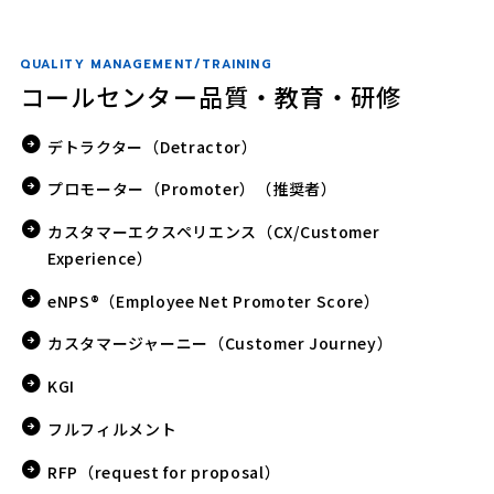
QUALITY MANAGEMENT/TRAINING
コールセンター品質・教育・研修
デトラクター（Detractor）
プロモーター（Promoter）（推奨者）
カスタマーエクスペリエンス（CX/Customer
Experience）
eNPS®（Employee Net Promoter Score）
カスタマージャーニー（Customer Journey）
KGI
フルフィルメント
RFP（request for proposal）