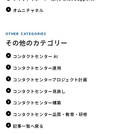
オムニチャネル
OTHER CATEGORIES
その他のカテゴリー
コンタクトセンター AI
コンタクトセンター運用
コンタクトセンタープロジェクト計画
コンタクトセンター見直し
コンタクトセンター構築
コンタクトセンター品質・教育・研修
記事一覧へ戻る