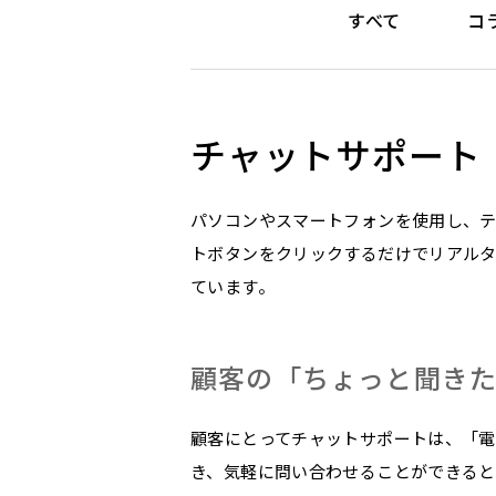
すべて
コ
チャットサポート（Liv
パソコンやスマートフォンを使用し、テ
トボタンをクリックするだけでリアル
ています。
顧客の「ちょっと聞き
顧客にとってチャットサポートは、「
き、気軽に問い合わせることができる