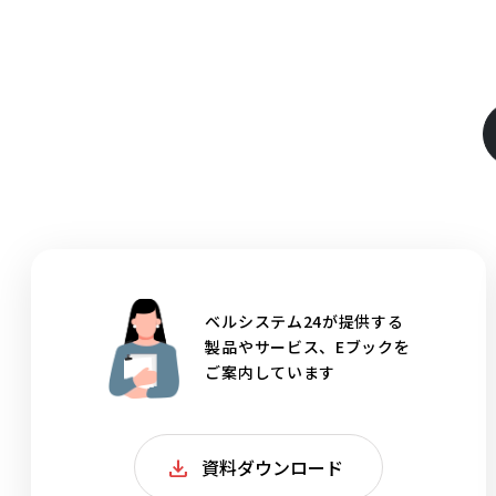
ベルシステム24が提供する
製品やサービス、Eブックを
ご案内しています
資料ダウンロード