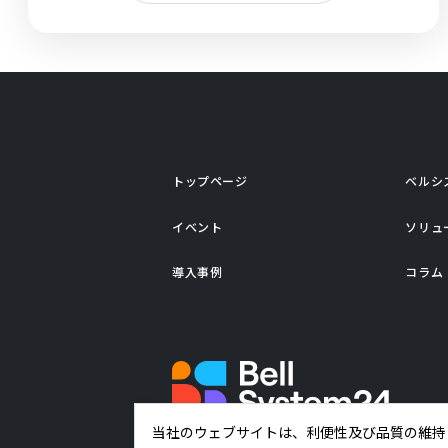
トップページ
ベルシ
イベント
ソリュ
導入事例
コラム
当社のウェブサイトは、利便性及び品質の維持