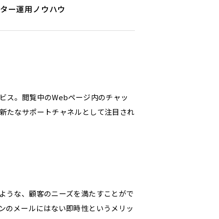
ター運用ノウハウ
ビス。閲覧中のWebページ内のチャッ
新たなサポートチャネルとして注目され
ような、顧客のニーズを満たすことがで
ンのメールにはない即時性というメリッ