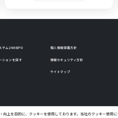
ステム24のBPO
個人情報保護方針
ーションを探す
情報セキュリティ方針
サイトマップ
・向上を目的に、クッキーを使用しております。当社のクッキー使用に