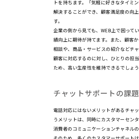
トを持ちます。「気軽に好きなタイミン
解決することができ、顧客満足度の向上
す。
企業の側から見ても、WEB上で困って
績向上に期待が持てます。また、顧客か
相談や、商品・サービスの紹介などチャ
顧客に対応するのに対し、ひとりの担
ため、高い生産性を維持できるでしょう
チャットサポートの課
電話対応にはないメリットがあるチャ
うメリットは、同時にカスタマーセンタ
消費者のコミュニケーションチャネル
そのため、多くのカスタマーサポート