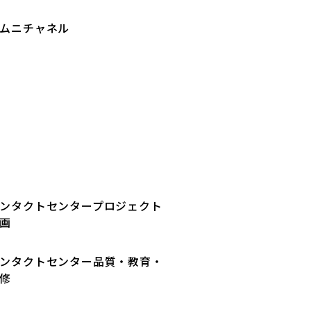
ムニチャネル
ンタクトセンタープロジェクト
画
ンタクトセンター品質・教育・
修