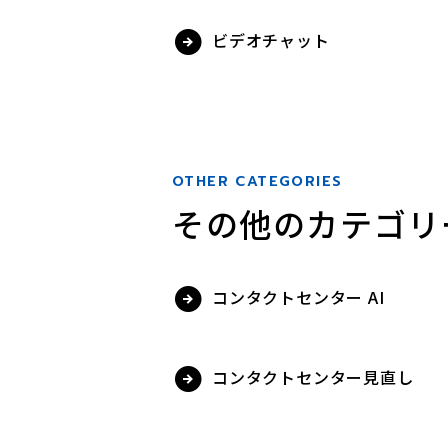
ビデオチャット
OTHER CATEGORIES
その他のカテゴリ
コンタクトセンター AI
コンタクトセンター見直し