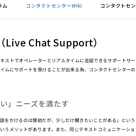
ラム
コンタクトセンターWiki
コンタクトセン
e Chat Support）
キストでオペレーターとリアルタイムに会話できるサポートサー
タイムにサポートを受けることが出来る為、コンタクトセンターの
たい」ニーズを満たす
電話をかけるのは億劫だが、少しだけ聞きたいことがある」という
というメリットがあります。また、同じテキストコミュニケーショ