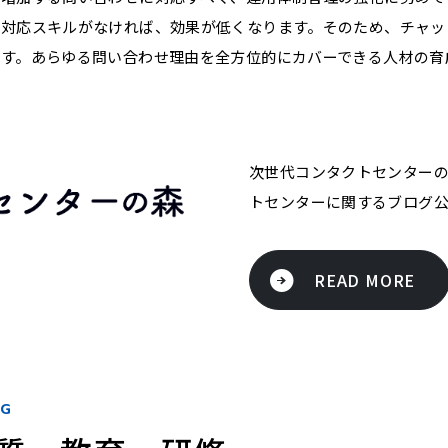
対応スキルがなければ、効果が低くなります。そのため、チャッ
です。あらゆる問い合わせ理由を全方位的にカバーできる人材の育
次世代コンタクトセンター
トセンターに関するブログ
READ MORE
NG