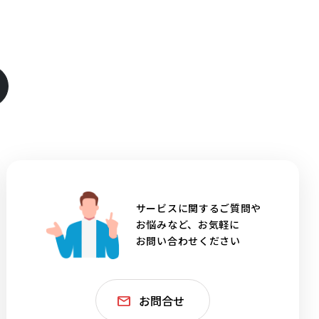
サービスに関するご質問や
お悩みなど、お気軽に
お問い合わせください
お問合せ