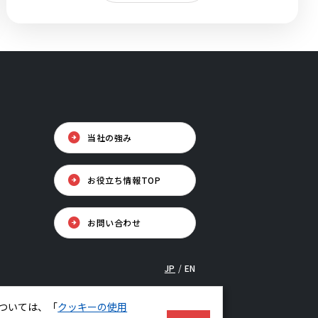
当社の強み
お役立ち情報TOP
お問い合わせ
JP
/
EN
PAGE TOP
ついては、「
クッキーの使用