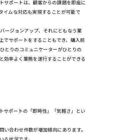
トサポートは、顧客からの課題を即座に
タイムな対応も実現することが可能で
ンバージョンアップ、それにともなう業
B上でサポートをすることもでき、購入前
、ひとりのコミュニケーターがひとりの
と効率よく業務を遂行することができる
トサポートの「即時性」「気軽さ」とい
問い合わせ件数が増加傾向にあります。
いる状況です。