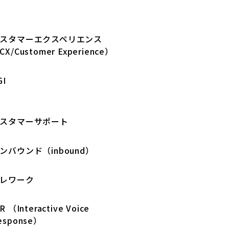
スタマーエクスペリエンス
CX/Customer Experience）
GI
スタマーサポート
ンバウンド（inbound）
レワーク
VR （Interactive Voice
esponse）