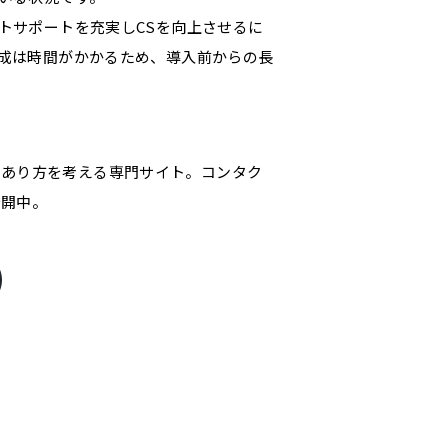
トサポートを充実しCSを向上させるに
成は時間がかかるため、導入前からの長
のあり方を考える専門サイト。コンタク
公開中。