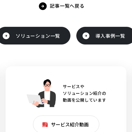
記事一覧へ戻る
ソリューション一覧
導入事例一覧
サービスや
ソリューション紹介の
動画を公開しています
サービス紹介動画