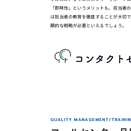
「即時性」というメリットも、担当者の
は担当者の教育を徹底することが大切
期的な戦略が必要といえるでしょう。
QUALITY MANAGEMENT/TRAINI