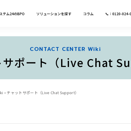
ステム24のBPO
ソリューションを探す
コラム
📞：0120-024-
CONTACT CENTER Wiki
ポート（Live Chat Su
i
チャットサポート（Live Chat Support）