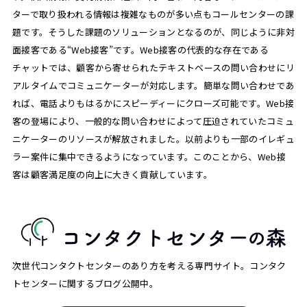
ターで取り扱われる情報は複雑なものが多い点もコールセンターの課
題です。そうした課題のソリューションとなるのが、同じように非対
面接客である“Web接客”です。Web接客の代表的な存在である
チャットでは、顧客から寄せられたテキストベースの問い合わせにリ
アルタイムでコミュニケーターが対応します。簡単な問い合わせであ
れば、電話よりもはるかにスピーディーにクローズ可能です。Web接
客の登場により、一般的な問い合わせによって圧迫されていたコミュ
ニケーターのリソースが解放されました。以前よりも一部のイレギュ
ラー案件に集中できるようになっています。このことから、Web接
客は顧客満足度の向上に大きく貢献しています。
次世代コンタクトセンターのあり方を考える専門サイト。コンタク
トセンターに関するブログ公開中。