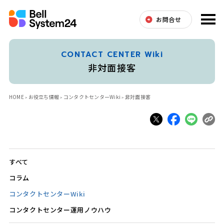
お問合せ
CONTACT CENTER Wiki
非対面接客
HOME
お役立ち情報
コンタクトセンターWiki
非対面接客
すべて
コラム
コンタクトセンターWiki
コンタクトセンター運用ノウハウ