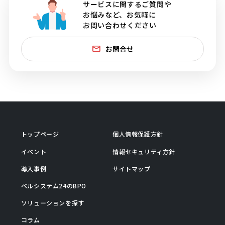
サービスに関するご質問や
お悩みなど、お気軽に
お問い合わせください
お問合せ
トップページ
個人情報保護方針
イベント
情報セキュリティ方針
導入事例
サイトマップ
ベルシステム24のBPO
ソリューションを探す
コラム