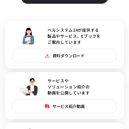
ベルシステム24が提供する
製品やサービス、Eブックを
ご案内しています
資料ダウンロード
サービスや
ソリューション紹介の
動画を公開しています
サービス紹介動画