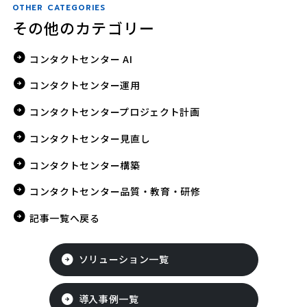
OTHER CATEGORIES
その他のカテゴリー
コンタクトセンター AI
コンタクトセンター運用
コンタクトセンタープロジェクト計画
コンタクトセンター見直し
コンタクトセンター構築
コンタクトセンター品質・教育・研修
記事一覧へ戻る
ソリューション一覧
導入事例一覧