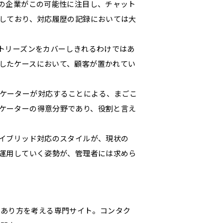
くの企業がこの可能性に注目し、チャット
達しており、対応履歴の記録においては大
トリーズンをカバーしきれるわけではあ
したケースにおいて、顧客が置かれてい
ケーターが対応することによる、まごこ
ケーターの得意分野であり、役割と言え
ハイブリッド対応のスタイルが、現状の
て運用していく姿勢が、管理者には求めら
のあり方を考える専門サイト。コンタク