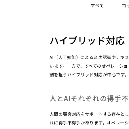
すべて
コ
ハイブリッド対応
AI（人工知能）による音声認識やテキ
います。一方で、すべてのオペレーショ
割を担うハイブリッド対応が中心です。
人とAIそれぞれの得手
人間の顧客対応をサポートする存在とし
れに得手不得手があります。オペレーシ