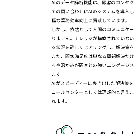
AIのデータ解析機能は、顧客のコンタ
での問い合わせにAIのシステムを導入
幅な業務効率向上に貢献しています。
しかし、依然として人間のコミュニケー
りません。ナレッジが構築されていない
る状況を詳しくヒアリングし、解決策を
また、顧客満足度は単なる問題解決だ
ろや温かみが顧客との強いエンゲージ
ます。
AIがスピーディーに導き出した解決策
コールセンターとしては理想的と言えま
れます。