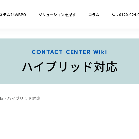
ステム24のBPO
ソリューションを探す
コラム
📞：0120-024-
CONTACT CENTER Wiki
ハイブリッド対応
i
ハイブリッド対応