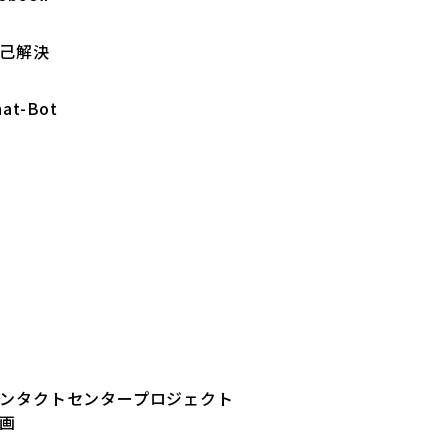
己解決
hat-Bot
ンタクトセンタープロジェクト
画