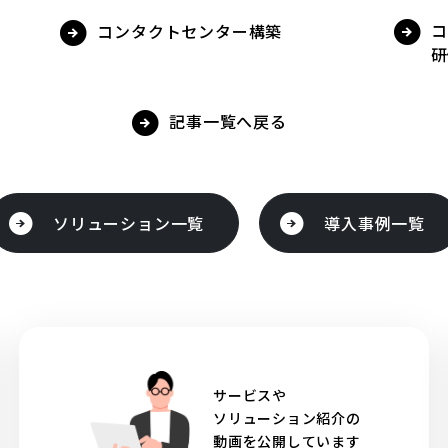
コ
コンタクトセンター構築
研
記事一覧へ戻る
ソリューション一覧
導入事例一覧
サービスや
ソリューション紹介の
動画を公開しています