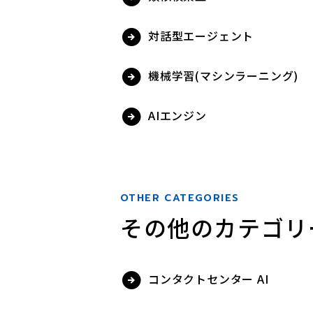
対話型エージェント
機械学習(マシンラーニング)
AIエンジン
OTHER CATEGORIES
その他のカテゴリ
コンタクトセンター AI