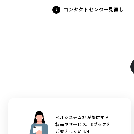
コンタクトセンター見直し
ベルシステム24が提供する
製品やサービス、Eブックを
ご案内しています