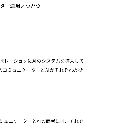
ター運用ノウハウ
ペレーションにAIのシステムを導入して
のコミュニケーターとAIがそれぞれの役
ミュニケーターとAIの両者には、それぞ