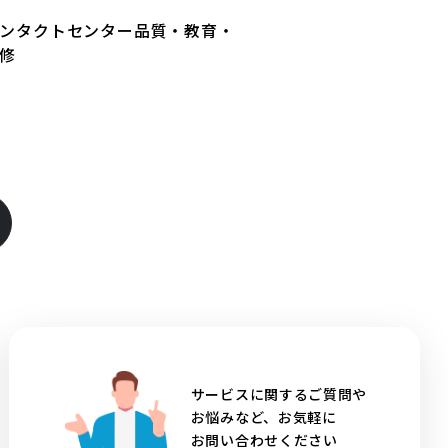
ンタクトセンター品質・教育・
修
サービスに関するご質問や
お悩みなど、お気軽に
お問い合わせください