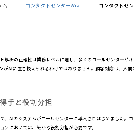
ラム
コンタクトセンターWiki
コンタクトセン
スト解析の正確性は業務レベルに達し、多くのコールセンターがオ
ンがAIに置き換えられるわけではありません。顧客対応は、人間
不得手と役割分担
て、AIのシステムがコールセンターに導入されはじめました。コ
ョンにおいては、細かな役割分担が必要です。