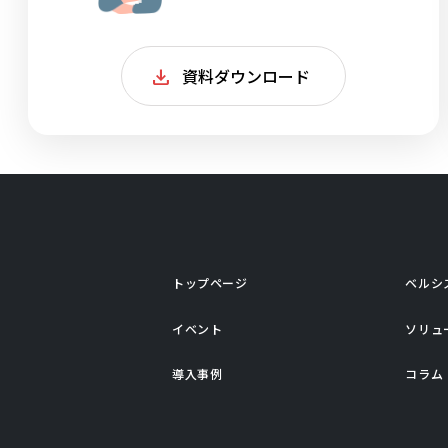
資料ダウンロード
トップページ
ベルシ
イベント
ソリュ
導入事例
コラム