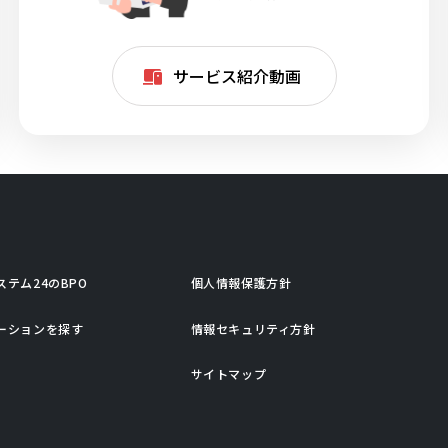
サービス紹介動画
ステム24のBPO
個人情報保護方針
ーションを探す
情報セキュリティ方針
サイトマップ