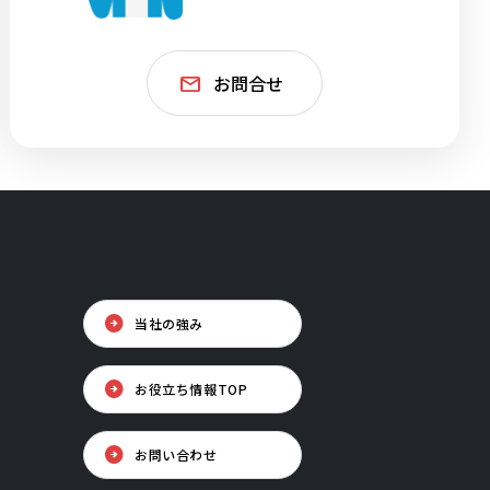
お問合せ
当社の強み
お役立ち情報TOP
お問い合わせ