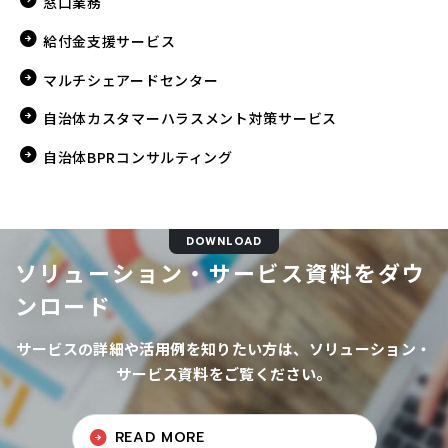
窓口業務
給付金支援サービス
マルチシェアードセンター
自治体カスタマーハラスメント対策サービス
自治体BPRコンサルティング
DOWNLOAD
ソリューション・サービス資料をダウ
ンロード
サービスの詳細や活用例を知りたい方は、ソリューション・
サービス資料をご覧ください。
READ MORE