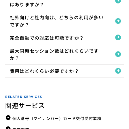
はありますか？
社外向けと社内向け、どちらの利用が多い
ですか？
完全自動での対応は可能ですか？
最大同時セッション数はどれくらいです
か？
費用はどれくらい必要ですか？
RELATED SERVICES
関連サービス
個人番号（マイナンバー）カード交付受付業務