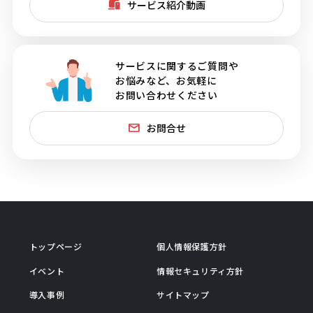
サービス紹介動画
サービスに関するご質問や
お悩みなど、お気軽に
お問い合わせください
お問合せ
トップページ
個人情報保護方針
イベント
情報セキュリティ方針
導入事例
サイトマップ