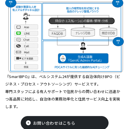
『SmartBPO』は、ベルシステム24が提供する自治体向けBPO（ビ
ジネス・プロセス・アウトソーシング）サービスです。
専門スタッフによる有人サポートで住民からの問い合わせに迅速か
つ高品質に対応し、自治体の業務効率化と住民サービス向上を実現
します。
お問い合わせはこちら