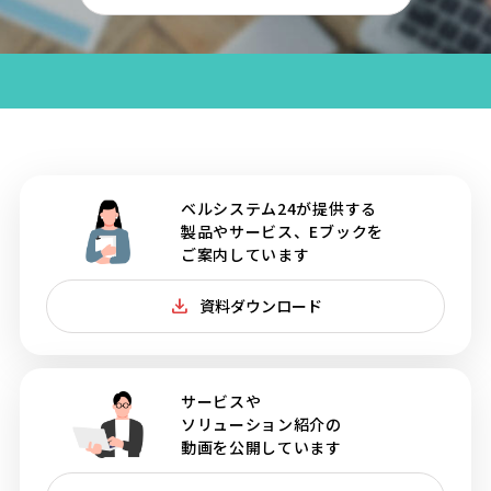
ベルシステム24が提供する
製品やサービス、Eブックを
ご案内しています
資料ダウンロード
サービスや
ソリューション紹介の
動画を公開しています