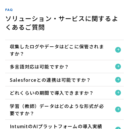
FAQ
ソリューション・サービスに関するよ
くあるご質問
収集したログやデータはどこに保管されま
すか？
多言語対応は可能ですか？
Salesforceとの連携は可能ですか？
どれくらいの期間で導入できますか？
学習（教師）データはどのような形式が必
要ですか？
IntumitのAIプラットフォームの導入実績