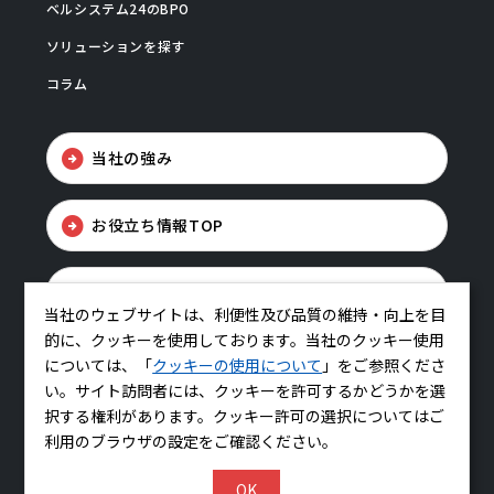
ベルシステム24のBPO
ソリューションを探す
コラム
当社の強み
お役立ち情報TOP
お問い合わせ
当社のウェブサイトは、利便性及び品質の維持・向上を目
的に、クッキーを使用しております。当社のクッキー使用
については、「
クッキーの使用について
」をご参照くださ
い。サイト訪問者には、クッキーを許可するかどうかを選
択する権利があります。クッキー許可の選択についてはご
利用のブラウザの設定をご確認ください。
コーポレートサイトはこちら
OK