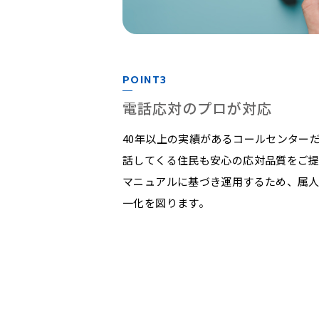
POINT3
電話応対のプロが対応
40年以上の実績があるコールセンター
話してくる住民も安心の応対品質をご
マニュアルに基づき運用するため、属
一化を図ります。