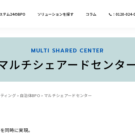
ステム24のBPO
ソリューションを探す
コラム
📞：0120-024-
MULTI SHARED CENTER
マルチシェアードセンタ
ルティング
自治体BPO
マルチシェアードセンター
上を同時に実現。