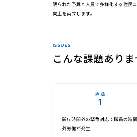
限られた予算と人員で多様化する住民ニ
向上を両立します。
ISSUES
こんな課題ありま
課題
1
開庁時間外の緊急対応で職員の時
外労働が発生