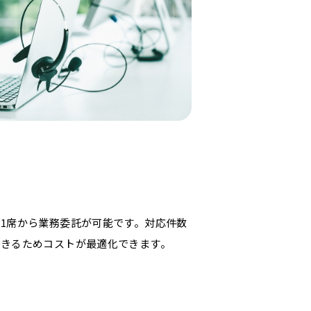
1席から業務委託が可能です。対応件数
できるためコストが最適化できます。