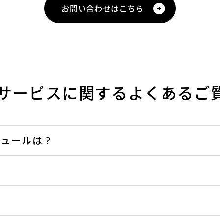
お問い合わせはこちら
サービスに関するよくあるご
ジュールは？
？