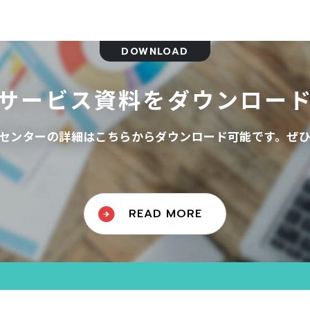
DOWNLOAD
サービス資料をダウンロー
センターの詳細はこちらからダウンロード可能です。ぜ
READ MORE