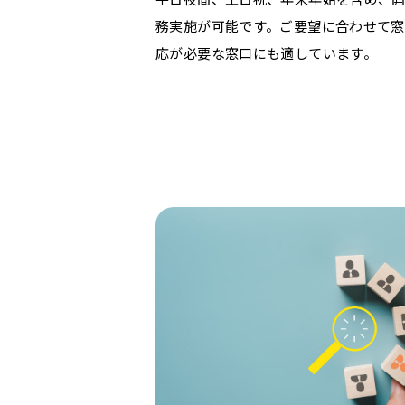
務実施が可能です。ご要望に合わせて窓
応が必要な窓口にも適しています。