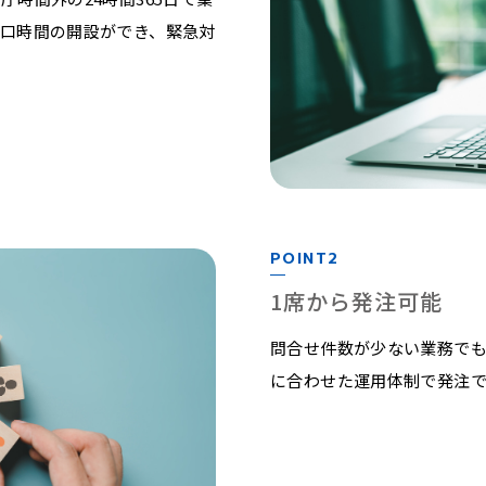
口時間の開設ができ、緊急対
POINT2
1席から発注可能
問合せ件数が少ない業務でも
に合わせた運用体制で発注