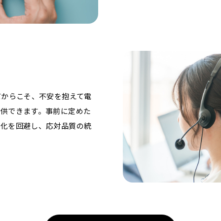
だからこそ、不安を抱えて電
提供できます。事前に定めた
人化を回避し、応対品質の統