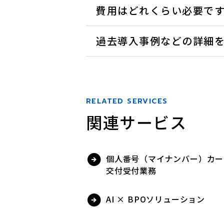
費用はどれくらい必要で
過去導入事例などの詳細
RELATED SERVICES
関連サービス
個人番号（マイナンバー）カー
交付受付業務
AI × BPOソリューション