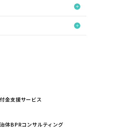
付金支援サービス
治体BPRコンサルティング