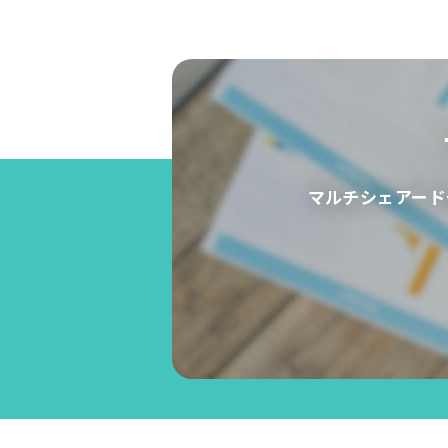
マルチシェアード