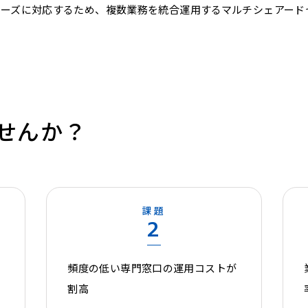
ーズに対応するため、複数業務を統合運用するマルチシェアード
せんか？
課題
2
間
頻度の低い専門窓口の運用コストが
割高