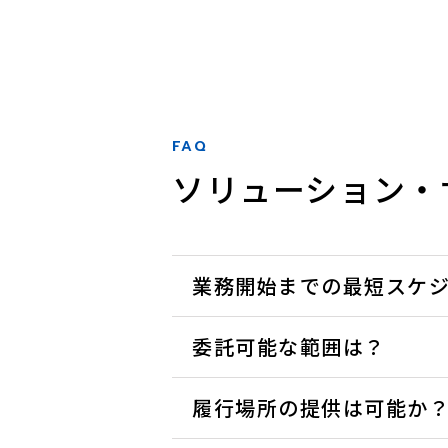
FAQ
ソリューション・
業務開始までの最短スケ
委託可能な範囲は？
履行場所の提供は可能か