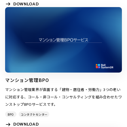
DOWNLOAD
マンション管理BPO
マンション管理業界が直面する「建物・居住者・労働力」3つの老い
に対応する、コール・非コール・コンサルティングを組み合わせたワ
ンストップBPOサービスです。
BPO
コンタクトセンター
DOWNLOAD