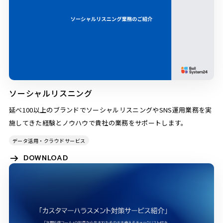
ソーシャルリスニング
延べ100以上のブランドでソーシャルリスニングやSNS運用業務を実
施してきた経験とノウハウで貴社の業務をサポートします。
データ活用・クラウドサービス
DOWNLOAD