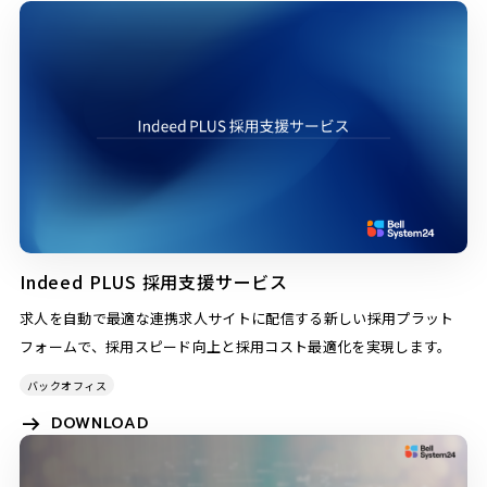
Indeed PLUS 採用支援サービス
求人を自動で最適な連携求人サイトに配信する新しい採用プラット
フォームで、採用スピード向上と採用コスト最適化を実現します。
バックオフィス
DOWNLOAD