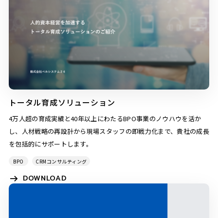
トータル育成ソリューション
4万人超の育成実績と40年以上にわたるBPO事業のノウハウを活か
し、人材戦略の再設計から現場スタッフの即戦力化まで、貴社の成長
を包括的にサポートします。
BPO
CRMコンサルティング
DOWNLOAD