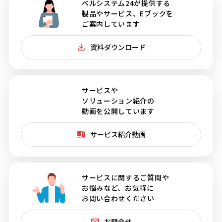
ベルシステム24が提供する
製品やサービス、Eブックを
ご案内しています
資料ダウンロード
サービスや
ソリューション紹介の
動画を公開しています
サービス紹介動画
サービスに関するご質問や
お悩みなど、お気軽に
お問い合わせください
お問合せ