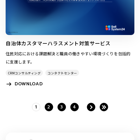
自治体カスタマーハラスメント対策サービス
住民対応における課題解決と職員の働きやすい環境づくりを包括的
に支援します。
CRMコンサルティング
コンタクトセンター
DOWNLOAD
1
2
3
4