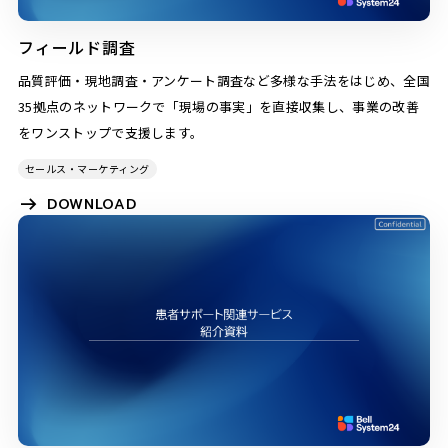
フィールド調査
品質評価・現地調査・アンケート調査など多様な手法をはじめ、全国
35拠点のネットワークで「現場の事実」を直接収集し、事業の改善
をワンストップで支援します。
セールス・マーケティング
DOWNLOAD