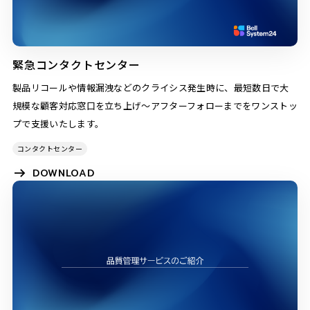
緊急コンタクトセンター
製品リコールや情報漏洩などのクライシス発生時に、最短数日で大
規模な顧客対応窓口を立ち上げ～アフターフォローまでをワンストッ
プで支援いたします。
コンタクトセンター
DOWNLOAD