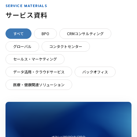
SERVICE MATERIALS
サービス資料
すべて
BPO
CRMコンサルティング
グローバル
コンタクトセンター
セールス・マーケティング
データ活用・クラウドサービス
バックオフィス
医療・健康関連ソリューション