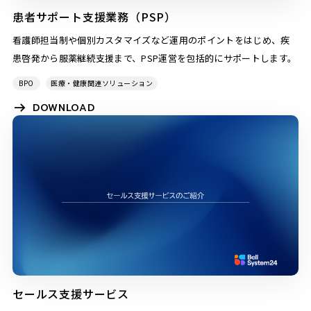
患者サポート支援業務（PSP）
看護師担当制や個別カスタマイズなど運用のポイントをはじめ、疾
患啓発から服薬継続支援まで、PSP運営を包括的にサポートします。
BPO
医療・健康関連ソリューション
DOWNLOAD
セールス支援サービス