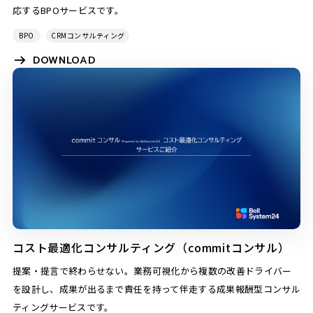
応するBPOサービスです。
BPO
CRMコンサルティング
DOWNLOAD
コスト最適化コンサルティング（commitコンサル）
提案・提言で終わらせない。業務可視化から複数の改善ドライバー
を設計し、成果が出るまで責任を持って伴走する成果報酬型コンサル
ティングサービスです。