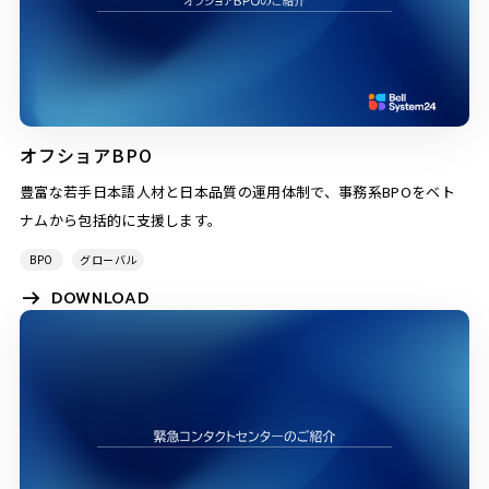
オフショアBPO
豊富な若手日本語人材と日本品質の運用体制で、事務系BPOをベト
ナムから包括的に支援します。
BPO
グローバル
DOWNLOAD