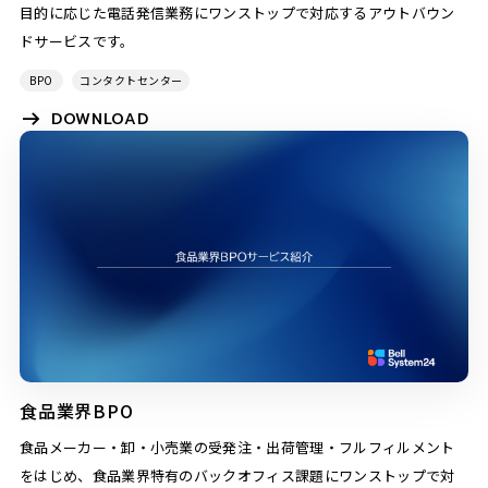
目的に応じた電話発信業務にワンストップで対応するアウトバウン
ドサービスです。
BPO
コンタクトセンター
DOWNLOAD
食品業界BPO
食品メーカー・卸・小売業の受発注・出荷管理・フルフィルメント
をはじめ、食品業界特有のバックオフィス課題にワンストップで対