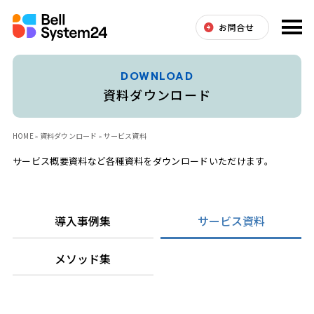
お問合せ
DOWNLOAD
資料ダウンロード
HOME
資料ダウンロード
サービス資料
サービス概要資料など各種資料をダウンロードいただけます。
導入事例集
サービス資料
メソッド集