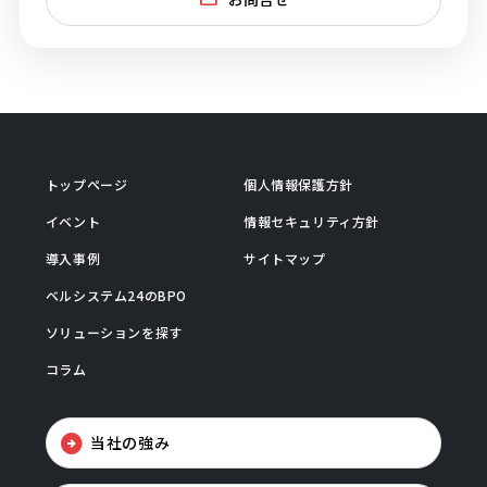
トップページ
個人情報保護方針
イベント
情報セキュリティ方針
導入事例
サイトマップ
ベルシステム24のBPO
ソリューションを探す
コラム
当社の強み