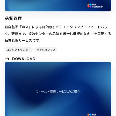
品質管理
独自基準「BCA」による評価設計からモニタリング・フィードバッ
ク、研修まで、複数センターの品質を統一し継続的な向上を実現する
品質管理サービスです。
コンタクトセンター
バックオフィス
DOWNLOAD