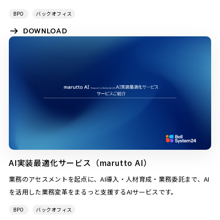
BPO
バックオフィス
DOWNLOAD
AI実装最適化サービス（marutto AI）
業務のアセスメントを起点に、AI導入・人材育成・業務委託まで、AI
を活用した業務変革をまるっと支援するAIサービスです。
BPO
バックオフィス