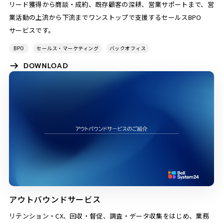
リード獲得から商談・成約、既存顧客の深耕、営業サポートまで、営
業活動の上流から下流までワンストップで支援するセールスBPO
サービスです。
BPO
セールス・マーケティング
バックオフィス
DOWNLOAD
アウトバウンドサービス
リテンション・CX、回収・督促、調査・データ収集をはじめ、業務