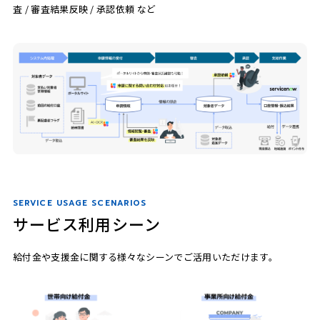
査 / 審査結果反映 / 承認依頼 など
SERVICE USAGE SCENARIOS
サービス利用シーン
給付金や支援金に関する様々なシーンでご活用いただけます。