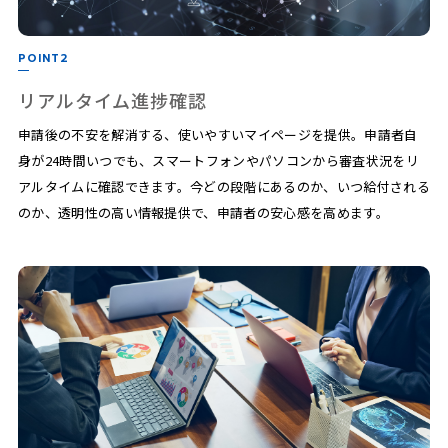
POINT2
リアルタイム進捗確認
申請後の不安を解消する、使いやすいマイページを提供。申請者自
身が24時間いつでも、スマートフォンやパソコンから審査状況をリ
アルタイムに確認できます。今どの段階にあるのか、いつ給付される
のか、透明性の高い情報提供で、申請者の安心感を高めます。