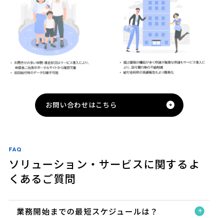
お問い合わせはこちら
FAQ
ソリューション・サービスに関するよ
くあるご質問
業務開始までの最短スケジュールは？