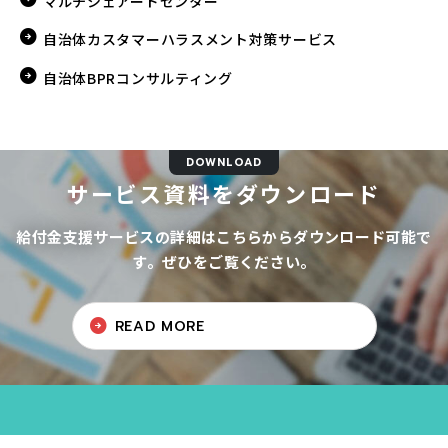
マルチシェアードセンター
自治体カスタマーハラスメント対策サービス
自治体BPRコンサルティング
DOWNLOAD
サービス資料をダウンロード
給付金支援サービスの詳細はこちらからダウンロード可能で
す。ぜひをご覧ください。
READ MORE