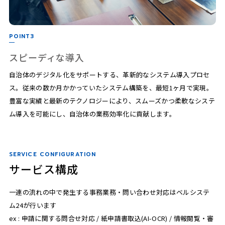
POINT3
スピーディな導入
自治体のデジタル化をサポートする、革新的なシステム導入プロセ
ス。従来の数か月かかっていたシステム構築を、最短1ヶ月で実現。
豊富な実績と最新のテクノロジーにより、スムーズかつ柔軟なシステ
ム導入を可能にし、自治体の業務効率化に貢献します。
SERVICE CONFIGURATION
サービス構成
一連の流れの中で発生する事務業務・問い合わせ対応はベルシステ
ム24が行います
ex : 申請に関する問合せ対応 / 紙申請書取込(AI-OCR) / 情報閲覧・審