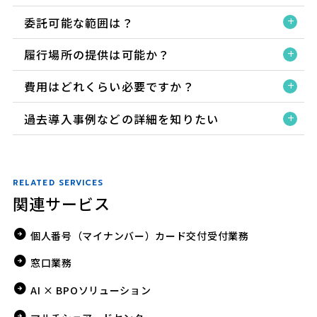
委託可能な範囲は？
履行場所の提供は可能か？
費用はどれくらい必要ですか？
過去導入事例などの詳細を知りたい
RELATED SERVICES
関連サービス
個人番号（マイナンバー）カード交付受付業務
窓口業務
AI × BPOソリューション