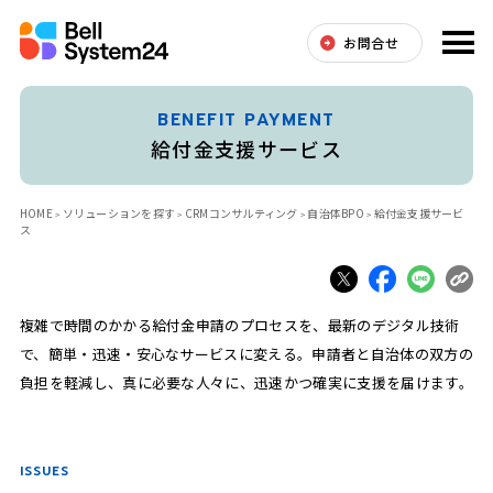
お問合せ
BENEFIT PAYMENT
給付金支援サービス
HOME
ソリューションを探す
CRMコンサルティング
自治体BPO
給付金支援サービ
ス
複雑で時間のかかる給付金申請のプロセスを、最新のデジタル技術
で、簡単・迅速・安心なサービスに変える。申請者と自治体の双方の
負担を軽減し、真に必要な人々に、迅速かつ確実に支援を届けます。
ISSUES