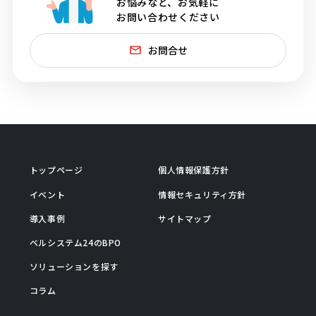
お悩みなど、お気軽に
お問い合わせください
お問合せ
トップページ
個人情報保護方針
イベント
情報セキュリティ方針
導入事例
サイトマップ
ベルシステム24のBPO
ソリューションを探す
コラム