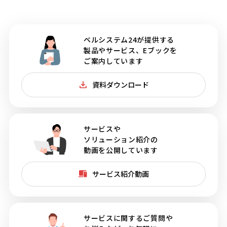
ベルシステム24が提供する
製品やサービス、Eブックを
ご案内しています
資料ダウンロード
サービスや
ソリューション紹介の
動画を公開しています
サービス紹介動画
サービスに関するご質問や