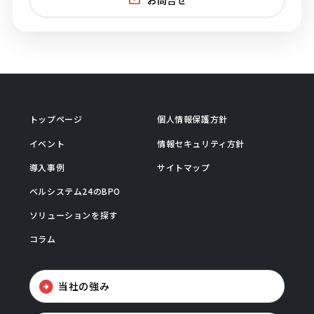
トップページ
個人情報保護方針
イベント
情報セキュリティ方針
導入事例
サイトマップ
ベルシステム24のBPO
ソリューションを探す
コラム
当社の強み