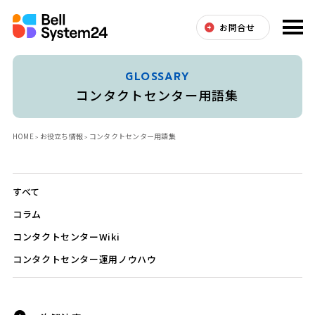
お問合せ
GLOSSARY
コンタクトセンター用語集
HOME
お役立ち情報
コンタクトセンター用語集
すべて
コラム
コンタクトセンターWiki
コンタクトセンター運用ノウハウ