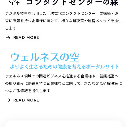
デジタル技術を活用した「次世代コンタクトセンター」の構築・運
営に課題を持つ企業様に向けて、様々な解決策や運営メソッドを提供
します
READ MORE
ウェルネス領域での関連ビジネスを推進する企業様や、健康経営へ
の取り組みに課題を持つ企業様などに向けて、新たな発見や解決策に
つながる情報を提供します
READ MORE