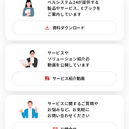
ベルシステム24が提供する
製品やサービス、Eブックを
ご案内しています
資料ダウンロード
サービスや
ソリューション紹介の
動画を公開しています
サービス紹介動画
サービスに関するご質問や
お悩みなど、お気軽に
お問い合わせください
お問合せ