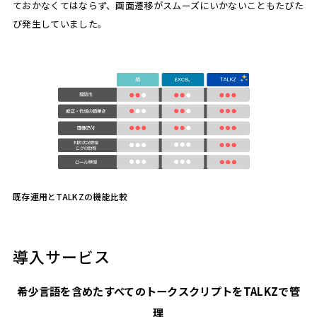
ておかなくてはならず、画面遷移がスムーズにいかないこともたびた
び発生していました。
既存運用とTALKZの機能比較
導入サービス
希少言語を含めたすべてのトークスクリプトをTALKZで管
理