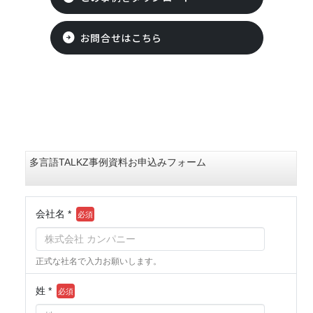
お問合せはこちら