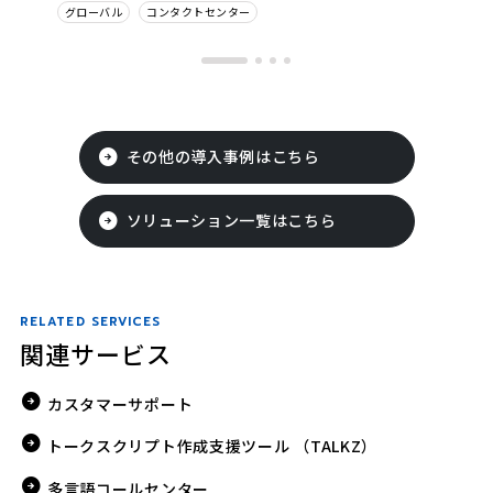
グローバル
コンタクトセンター
その他の導入事例はこちら
ソリューション一覧はこちら
RELATED SERVICES
関連サービス
カスタマーサポート
トークスクリプト作成支援ツール （TALKZ）
多言語コールセンター