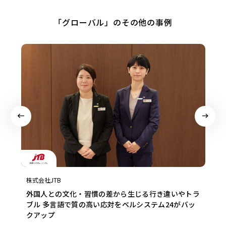
「グローバル」のその他の事例
株式会社JTB
外国人との文化・習慣の差から生じる行き違いやトラ
ブル 多言語で質の高い応対をベルシステム24がバッ
クアップ