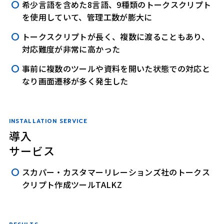
希少言語を含めた8言語、9種類のトークスクリプト
を使用していて、管理工数が膨大に
トークスクリプトが長く、複数に渡ることもあり、
対応難度が非常に高かった
事前に複数のツールや資料を開いた状態での対応と
なり画面遷移が多く発生した
INSTALLATION SERVICE
導入
サービス
スカパー・カスタマーリレーションズ社のトークス
クリプト作成ツールTALKZ