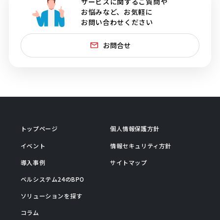
サービスに関するご質問や
お悩みなど、お気軽に
お問い合わせください
お問合せ
トップページ
個人情報保護方針
イベント
情報セキュリティ方針
導入事例
サイトマップ
ベルシステム24のBPO
ソリューションを探す
コラム