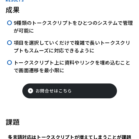
RESULTS
成果
9種類のトークスクリプトをひとつのシステムで管理
が可能に
項目を選択していくだけで複雑で長いトークスクリ
プトもスムーズに対応できるように
トークスクリプト上に資料やリンクを埋め込むこと
で画面遷移を最小限に
お問合せはこちら
課題
多言語対応はトークスクリプトが増えてしまうことが課題