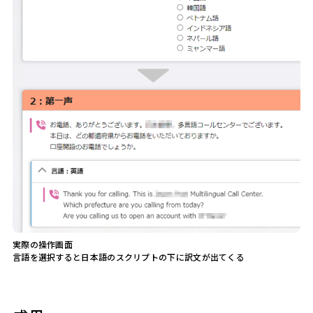
実際の操作画面
言語を選択すると日本語のスクリプトの下に訳文が出てくる