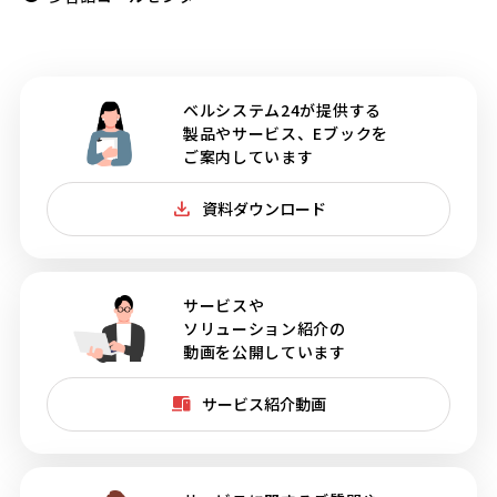
ベルシステム24が提供する
製品やサービス、Eブックを
ご案内しています
資料ダウンロード
サービスや
ソリューション紹介の
動画を公開しています
サービス紹介動画