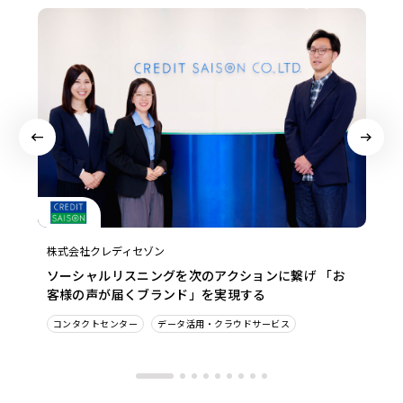
株式会社クレディセゾン
ソーシャルリスニングを次のアクションに繋げ 「お
客様の声が届くブランド」を実現する
コンタクトセンター
データ活用・クラウドサービス