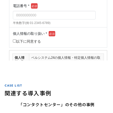
CASE LIST
関連する導入事例
「コンタクトセンター」のその他の事例