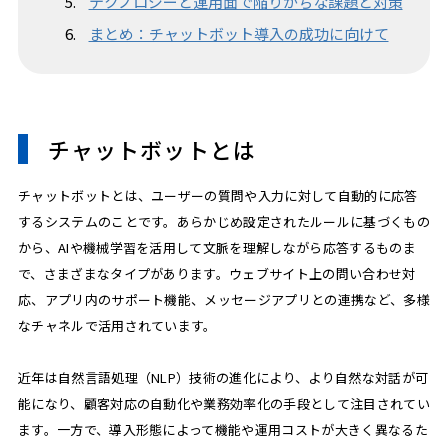
テクノロジーと運用面で陥りがちな課題と対策
まとめ：チャットボット導入の成功に向けて
チャットボットとは
チャットボットとは、ユーザーの質問や入力に対して自動的に応答
するシステムのことです。あらかじめ設定されたルールに基づくもの
から、AIや機械学習を活用して文脈を理解しながら応答するものま
で、さまざまなタイプがあります。ウェブサイト上の問い合わせ対
応、アプリ内のサポート機能、メッセージアプリとの連携など、多様
なチャネルで活用されています。
近年は自然言語処理（NLP）技術の進化により、より自然な対話が可
能になり、顧客対応の自動化や業務効率化の手段として注目されてい
ます。一方で、導入形態によって機能や運用コストが大きく異なるた