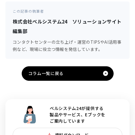
この記事の執筆者
株式会社ベルシステム24 ソリューションサイト
編集部
コンタクトセンターの立ち上げ・運営のTIPSやAI活用事
例など、現場に役立つ情報を発信しています。
コラム一覧に戻る
ベルシステム24が提供する
製品やサービス、Eブックを
ご案内しています
資料ダウンロード