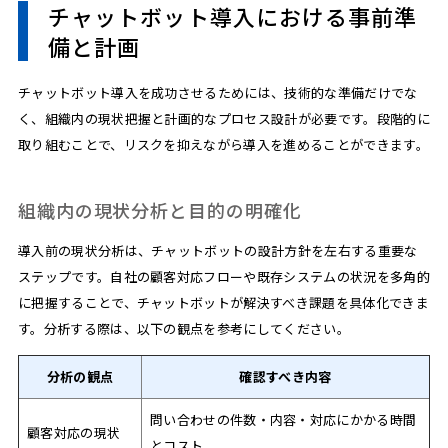
チャットボット導入における事前準
備と計画
チャットボット導入を成功させるためには、技術的な準備だけでな
く、組織内の現状把握と計画的なプロセス設計が必要です。段階的に
取り組むことで、リスクを抑えながら導入を進めることができます。
組織内の現状分析と目的の明確化
導入前の現状分析は、チャットボットの設計方針を左右する重要な
ステップです。自社の顧客対応フローや既存システムの状況を多角的
に把握することで、チャットボットが解決すべき課題を具体化できま
す。分析する際は、以下の観点を参考にしてください。
分析の観点
確認すべき内容
問い合わせの件数・内容・対応にかかる時間
顧客対応の現状
とコスト