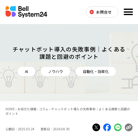
お問合せ
チャットボット導入の失敗事例｜よくある
課題と回避のポイント
AI
ノウハウ
自動化・効率化
HOME
お役立ち情報
コラム
チャットボット導入の失敗事例｜よくある課題と回避の
ポイント
公開日：2025.03.24 更新日：2026.04.30