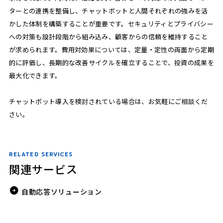
ターとの連携を整備し、チャットボットと人間それぞれの強みを活
かした体制を構築することが重要です。セキュリティとプライバシー
への対策も設計段階から組み込み、顧客からの信頼を維持すること
が求められます。費用対効果については、定量・定性の両面から定期
的に評価し、長期的な改善サイクルを確立することで、投資の成果を
最大化できます。
チャットボット導入を検討されている場合は、お気軽にご相談くだ
さい。
RELATED SERVICES
関連サービス
自動応答ソリューション