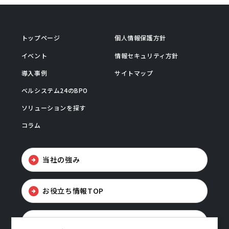
トップページ
個人情報保護方針
イベント
情報セキュリティ方針
導入事例
サイトマップ
ベルシステム24のBPO
ソリューションを探す
コラム
当社の強み
お役立ち情報TOP
お問い合わせ