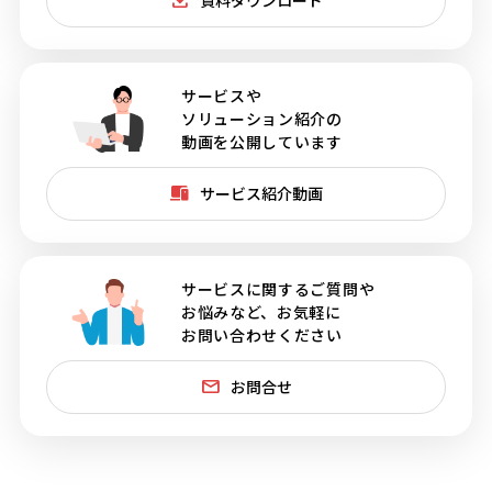
サービスや
ソリューション紹介の
動画を公開しています
サービス紹介動画
サービスに関するご質問や
お悩みなど、お気軽に
お問い合わせください
お問合せ