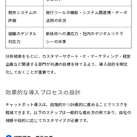
既存システムの
現行ツールの機能・システム間連携・データ
評価
活用の状況
組織のデジタル
新技術への適応力・社内のデジタルリテラ
対応力
シーの水準
分析結果をもとに、カスタマーサポート・IT・マーケティング・経営
企画など関連する部門が共通の目標を持てるよう、導入目的を明文
化しておくことが重要です。
効果的な導入プロセスの設計
チャットボット導入は、段階的かつ計画的に進めることでリスクを
軽減できます。以下のステップは一般的な進め方の例であり、自社の
規模や目的に応じてカスタマイズが必要です。