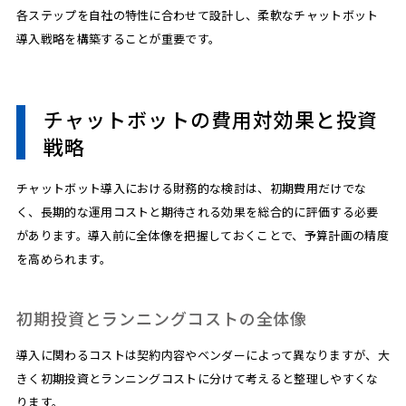
各ステップを自社の特性に合わせて設計し、柔軟なチャットボット
導入戦略を構築することが重要です。
チャットボットの費用対効果と投資
戦略
チャットボット導入における財務的な検討は、初期費用だけでな
く、長期的な運用コストと期待される効果を総合的に評価する必要
があります。導入前に全体像を把握しておくことで、予算計画の精度
を高められます。
初期投資とランニングコストの全体像
導入に関わるコストは契約内容やベンダーによって異なりますが、大
きく初期投資とランニングコストに分けて考えると整理しやすくな
ります。