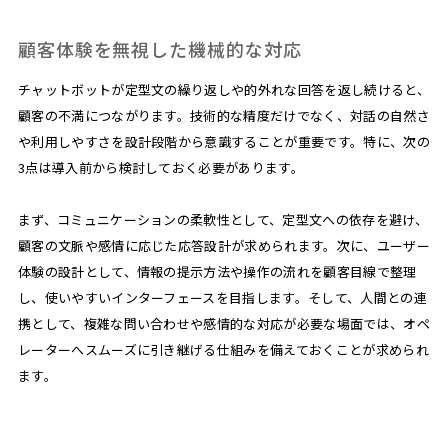
顧客体験を無視した機械的な対応
チャットボットが定型文の繰り返しや的外れな回答を返し続けると、
顧客の不満につながります。技術的な精度だけでなく、対話の自然さ
や利用しやすさを設計段階から意識することが重要です。特に、次の
3点は導入前から検討しておく必要があります。
まず、コミュニケーションの柔軟性として、定型文への依存を避け、
顧客の文脈や感情に応じた応答設計が求められます。次に、ユーザー
体験の設計として、情報の提示方法や操作の流れを顧客目線で整理
し、使いやすいインターフェースを目指します。そして、人間との連
携として、複雑な問い合わせや感情的な対応が必要な場面では、オペ
レーターへスムーズに引き継げる仕組みを備えておくことが求められ
ます。