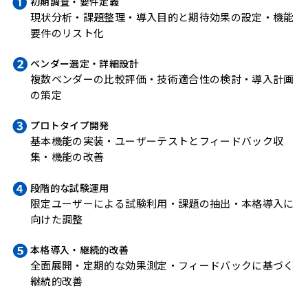
初期調査・要件定義
現状分析・課題整理・導入目的と期待効果の設定・機能
要件のリスト化
ベンダー選定・詳細設計
複数ベンダーの比較評価・技術適合性の検討・導入計画
の策定
プロトタイプ開発
基本機能の実装・ユーザーテストとフィードバック収
集・機能の改善
段階的な試験運用
限定ユーザーによる試験利用・課題の抽出・本格導入に
向けた調整
本格導入・継続的改善
全面展開・定期的な効果測定・フィードバックに基づく
継続的改善