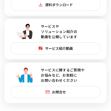
資料ダウンロード
サービスや
ソリューション紹介の
動画を公開しています
サービス紹介動画
サービスに関するご質問や
お悩みなど、お気軽に
お問い合わせください
お問合せ