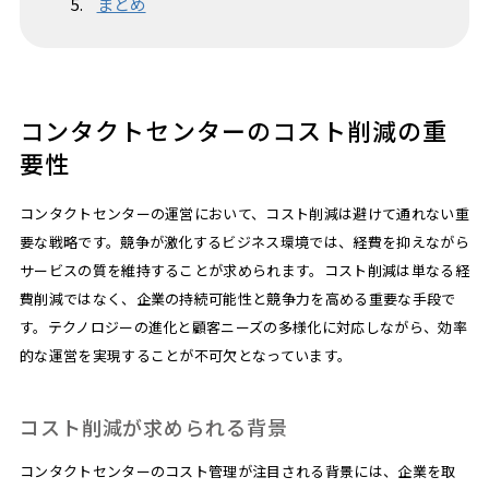
まとめ
コンタクトセンターのコスト削減の重
要性
コンタクトセンターの運営において、コスト削減は避けて通れない重
要な戦略です。競争が激化するビジネス環境では、経費を抑えながら
サービスの質を維持することが求められます。コスト削減は単なる経
費削減ではなく、企業の持続可能性と競争力を高める重要な手段で
す。テクノロジーの進化と顧客ニーズの多様化に対応しながら、効率
的な運営を実現することが不可欠となっています。
コスト削減が求められる背景
コンタクトセンターのコスト管理が注目される背景には、企業を取