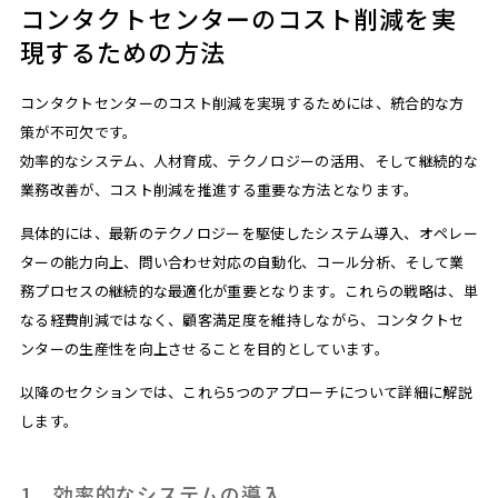
コンタクトセンターのコスト削減を実
現するための方法
コンタクトセンターのコスト削減を実現するためには、統合的な方
策が不可欠です。
効率的なシステム、人材育成、テクノロジーの活用、そして継続的な
業務改善が、コスト削減を推進する重要な方法となります。
具体的には、最新のテクノロジーを駆使したシステム導入、オペレー
ターの能力向上、問い合わせ対応の自動化、コール分析、そして業
務プロセスの継続的な最適化が重要となります。これらの戦略は、単
なる経費削減ではなく、顧客満足度を維持しながら、コンタクトセ
ンターの生産性を向上させることを目的としています。
以降のセクションでは、これら5つのアプローチについて詳細に解説
します。
1．効率的なシステムの導入