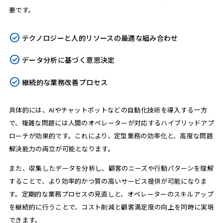
要です。
テクノロジーと人的リソースの最適な組み合わせ
データ分析に基づく意思決定
継続的な業務改善プロセス
具体的には、AIやチャットボットなどの自動化技術を導入する一方
で、複雑な問題には人間のオペレーターが対応するハイブリッドアプ
ローチが効果的です。これにより、定型業務の効率化と、高度な問題
解決能力の両立が可能となります。
また、収集したデータを分析し、顧客のニーズや行動パターンを理解
することで、より効率的かつ質の高いサービス提供が可能になりま
す。定期的な業務プロセスの見直しと、オペレーターのスキルアップ
を継続的に行うことで、コスト削減と顧客満足度の向上を同時に実現
できます。