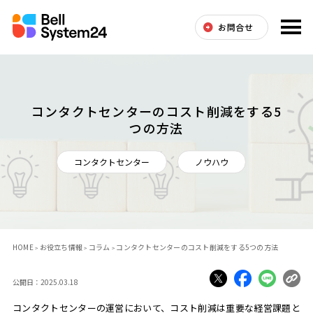
お問合せ
コンタクトセンターのコスト削減をする5
つの方法
コンタクトセンター
ノウハウ
HOME
お役立ち情報
コラム
コンタクトセンターのコスト削減をする5つの方法
公開日：2025.03.18
コンタクトセンターの運営において、コスト削減は重要な経営課題と