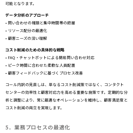
可能となります。
データ分析のアプローチ
• 問い合わせの種類と集中時間帯の把握
• リソース配分の最適化
• 顧客ニーズの深い理解
コスト削減のための具体的な戦略
• FAQ・チャットボットによる簡易問い合わせ対応
• ピーク時間に合わせた柔軟な人員配置
• 顧客フィードバックに基づくプロセス改善
コール内訳の見直しは、単なるコスト削減策ではなく、コンタクト
センターの効率性と顧客対応力を高める重要な施策です。定期的な分
析と調整により、常に最適なオペレーションを維持し、顧客満足度と
コスト削減の両立を実現します。
5．業務プロセスの最適化