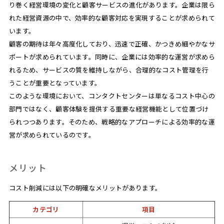
り巻く経営環境の変化と顧客サービスの進化があります。企業は限ら
れた経営資源の中で、効率的な顧客対応を実現することが求められて
います。
顧客の期待は年々高度化しており、迅速で正確、かつきめ細やかなサ
ポートが求められています。同時に、企業には効率的な運営が求めら
れるため、サービスの質を維持しながら、合理的なコスト管理を行
うことが重要となっています。
このような環境において、コンタクトセンターは単なるコスト中心の
部門ではなく、顧客体験を提供する重要な経営機能として位置づけ
られつつあります。そのため、戦略的なアプローチによる効率的な運
営が求められているのです。
メリット
コスト削減には以下の明確なメリットがあります。
カテゴリ
項目