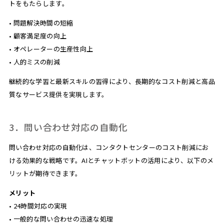
トをもたらします。
• 問題解決時間の短縮
• 顧客満足度の向上
• オペレーターの生産性向上
• 人的ミスの削減
継続的な学習と最新スキルの習得により、長期的なコスト削減と高品
質なサービス提供を実現します。
3．問い合わせ対応の自動化
問い合わせ対応の自動化は、コンタクトセンターのコスト削減にお
ける効果的な戦略です。AIとチャットボットの活用により、以下のメ
リットが期待できます。
メリット
• 24時間対応の実現
• 一般的な問い合わせの迅速な処理