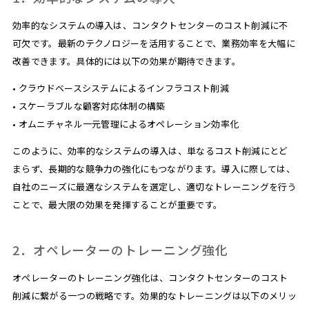
効率的なシステムの導入は、コンタクトセンターのコスト削減に不
可欠です。最新のテクノロジーを活用することで、業務効率を大幅に
改善できます。具体的には以下の効果が期待できます。
• クラウドベースシステムによるインフラコスト削減
• スケーラブルな顧客対応体制の構築
• オムニチャネル一元管理によるオペレーション効率化
このように、効率的なシステムの導入は、単なるコスト削減にとど
まらず、長期的な競争力の強化にもつながります。導入に際しては、
自社のニーズに最適なシステムを選定し、適切なトレーニングを行う
ことで、最大限の効果を発揮することが重要です。
2．オペレーターのトレーニング強化
オペレーターのトレーニング強化は、コンタクトセンターのコスト
削減に繋がる一つの戦略です。効果的なトレーニングは以下のメリッ