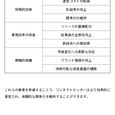
運営コストの削減
財務的効果
利益率の向上
競争力の維持
リソースの最適配分
業務効率の改善
従業員の生産性向上
新技術への再投資
市場変化への柔軟な対応
戦略的発展
ブランド価値の向上
持続可能な成長基盤の構築
これらの要素を考慮することで、コンタクトセンターはより効率的に
運営され、長期的な競争力を維持することができます。