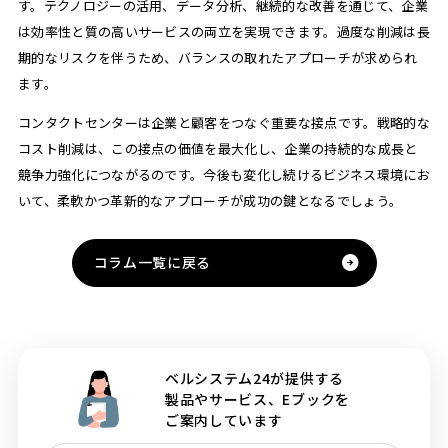
す。テクノロジーの活用、データ分析、継続的な改善を通じて、企業
は効率性と質の高いサービスの両立を実現できます。過度な削減は長
期的なリスクを伴うため、バランスの取れたアプローチが求められ
ます。
コンタクトセンターは企業と顧客をつなぐ重要な接点です。戦略的な
コスト削減は、この接点の価値を最大化し、企業の持続的な成長と
競争力強化につながるのです。今後も変化し続けるビジネス環境にお
いて、柔軟かつ革新的なアプローチが成功の鍵となるでしょう。
コラム一覧に戻る
ベルシステム24が提供する
製品やサービス、Eブックを
ご案内しています