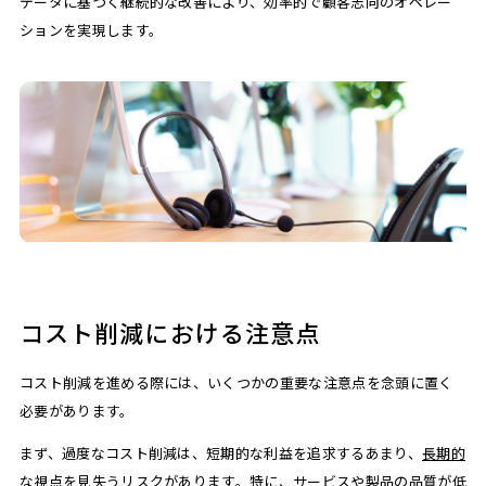
データに基づく継続的な改善により、効率的で顧客志向のオペレー
ションを実現します。
コスト削減における注意点
コスト削減を進める際には、いくつかの重要な注意点を念頭に置く
必要があります。
まず、過度なコスト削減は、短期的な利益を追求するあまり、
長期的
な視点を見失うリスク
があります。特に、サービスや製品の品質が低