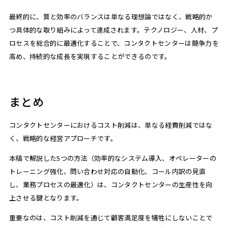
最終的に、質と効率のバランスは単なる理想論ではなく、戦略的か
つ具体的な取り組みによって達成されます。テクノロジー、人材、プ
ロセスを総合的に最適化することで、コンタクトセンターは競争力を
高め、持続的な成長を実現することができるのです。
まとめ
コンタクトセンターにおけるコスト削減は、単なる経費削減ではな
く、戦略的な経営アプローチです。
本稿で解説した5つの方法（効率的なシステム導入、オペレーターの
トレーニング強化、問い合わせ対応の自動化、コール内訳の見直
し、業務プロセスの最適化）は、コンタクトセンターの生産性を向
上させる鍵となります。
重要なのは、コスト削減を通じて顧客満足度を犠牲にしないことで