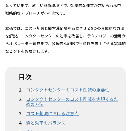
なっています。激しい競争環境下で、効率的な運営が求められる中、
戦略的なアプローチが不可欠です。
本稿では、コスト削減と顧客満足度を両立させる5つの具体的な方法
を解説。コンタクトセンターの効率を改善し、テクノロジーの活用か
らオペレーター育成まで、多角的な戦略で生産性を向上させる実践的
なヒントをお届けします。
目次
コンタクトセンターのコスト削減の重要性
コンタクトセンターのコスト削減を実現するた
めの方法
コスト削減における注意点
質と効率のバランス