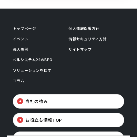
トップページ
個人情報保護方針
イベント
情報セキュリティ方針
導入事例
サイトマップ
ベルシステム24のBPO
ソリューションを探す
コラム
当社の強み
お役立ち情報TOP