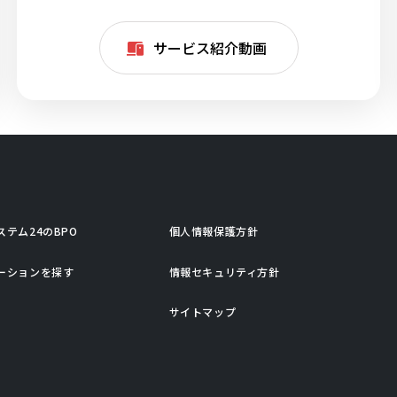
サービス紹介動画
ステム24のBPO
個人情報保護方針
ーションを探す
情報セキュリティ方針
サイトマップ