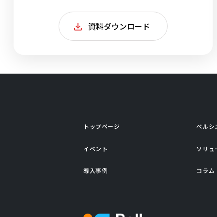
資料ダウンロード
トップページ
ベルシ
イベント
ソリュ
導入事例
コラム