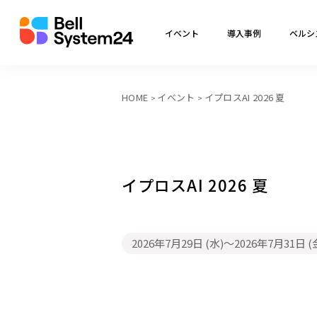
イベント
導入事例
ベルシ
HOME
イベント
イプロスAI 2026 夏
イプロスAI 2026 夏
2026年7月29日 (水)
～
2026年7月31日 (