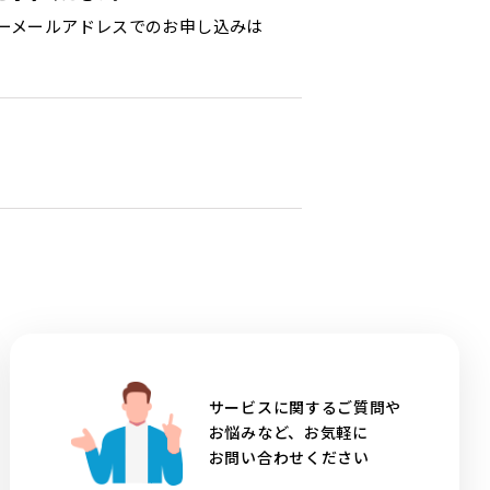
ーメールアドレスでのお申し込みは
サービスに関するご質問や
お悩みなど、お気軽に
お問い合わせください