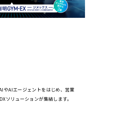
成AIやAIエージェントをはじめ、営業
・DXソリューションが集結します。