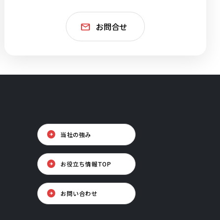
お問合せ
当社の強み
お役立ち情報TOP
お問い合わせ