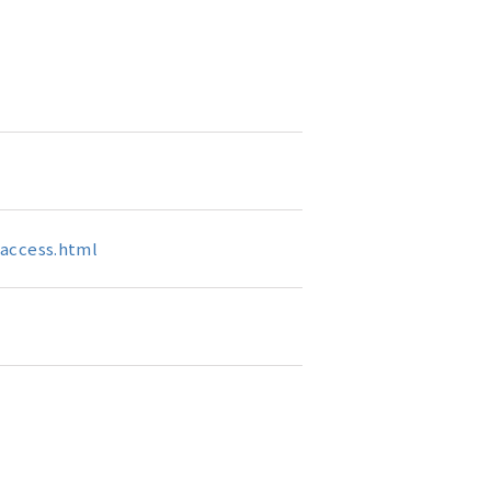
/access.html