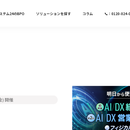
ステム24のBPO
ソリューションを探す
コラム
📞：0120-024-
金)
開催