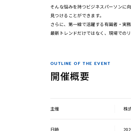
そんな悩みを持つビジネスパーソンに向
見つけることができます。
さらに、第一線で活躍する有識者・実
最新トレンドだけではなく、現場でのリ
OUTLINE OF THE EVENT
開催概要
主催
株
日時
20