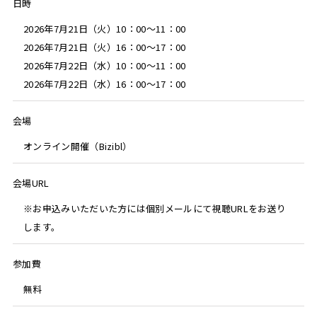
日時
2026年7月21日（火）10：00～11：00
2026年7月21日（火）16：00～17：00
2026年7月22日（水）10：00～11：00
2026年7月22日（水）16：00～17：00
会場
オンライン開催（Bizibl）
会場URL
※お申込みいただいた方には個別メールにて視聴URLをお送り
します。
参加費
無料