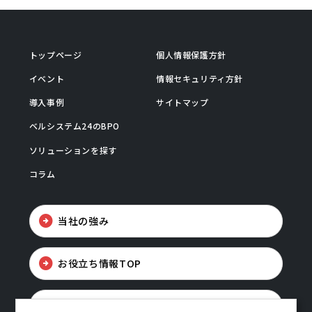
トップページ
個人情報保護方針
イベント
情報セキュリティ方針
導入事例
サイトマップ
ベルシステム24のBPO
ソリューションを探す
コラム
当社の強み
お役立ち情報TOP
お問い合わせ