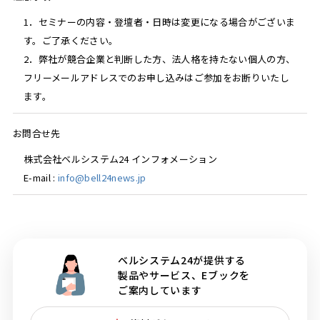
1．セミナーの内容・登壇者・日時は変更になる場合がございま
す。ご了承ください。
2．弊社が競合企業と判断した方、法人格を持たない個人の方、
フリーメールアドレスでのお申し込みはご参加をお断りいたし
ます。
お問合せ先
株式会社ベルシステム24 インフォメーション
E-mail :
info@bell24news.jp
ベルシステム24が提供する
製品やサービス、Eブックを
ご案内しています