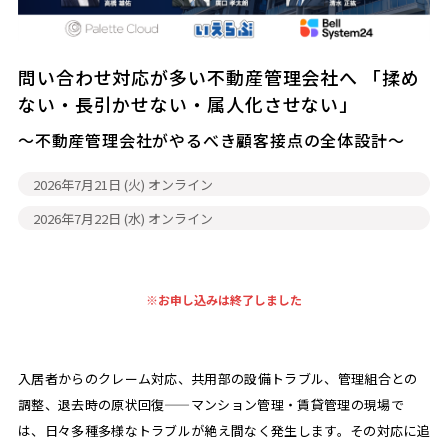
問い合わせ対応が多い不動産管理会社へ 「揉め
ない・長引かせない・属人化させない」
～不動産管理会社がやるべき顧客接点の全体設計～
2026年7月21日 (火)
オンライン
2026年7月22日 (水)
オンライン
※お申し込みは終了しました
入居者からのクレーム対応、共用部の設備トラブル、管理組合との
調整、退去時の原状回復——マンション管理・賃貸管理の現場で
は、日々多種多様なトラブルが絶え間なく発生します。その対応に追