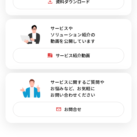
資料ダウンロード
サービスや
ソリューション紹介の
動画を公開しています
サービス紹介動画
サービスに関するご質問や
お悩みなど、お気軽に
お問い合わせください
お問合せ