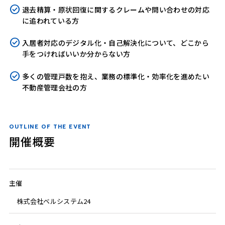
退去精算・原状回復に関するクレームや問い合わせの対応
に追われている方
入居者対応のデジタル化・自己解決化について、どこから
手をつければいいか分からない方
多くの管理戸数を抱え、業務の標準化・効率化を進めたい
不動産管理会社の方
OUTLINE OF THE EVENT
開催概要
主催
株式会社ベルシステム24