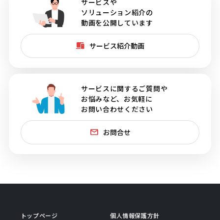
サービスや
ソリューション紹介の
動画を公開しています
サービス紹介動画
サービスに関するご質問や
お悩みなど、お気軽に
お問い合わせください
お問合せ
トップページ
個人情報保護方針