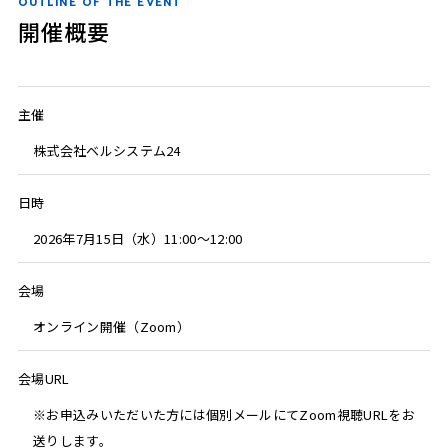
OUTLINE OF THE EVENT
開催概要
主催
株式会社ベルシステム24
日時
2026年7月15日（水）11:00～12:00
会場
オンライン開催（Zoom）
会場URL
※お申込みいただいた方には個別メールにてZoom視聴URLをお
送りします。