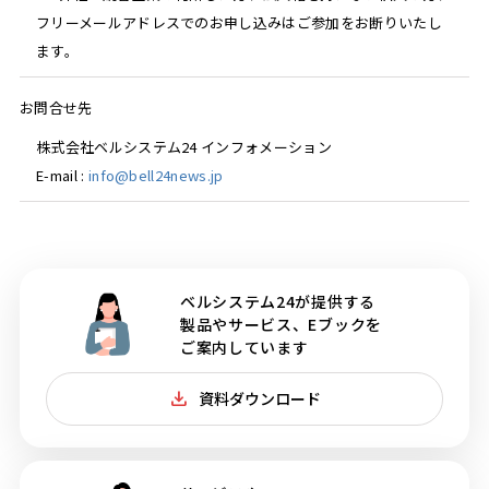
フリーメールアドレスでのお申し込みはご参加をお断りいたし
ます。
お問合せ先
株式会社ベルシステム24 インフォメーション
E-mail :
info@bell24news.jp
ベルシステム24が提供する
製品やサービス、Eブックを
ご案内しています
資料ダウンロード