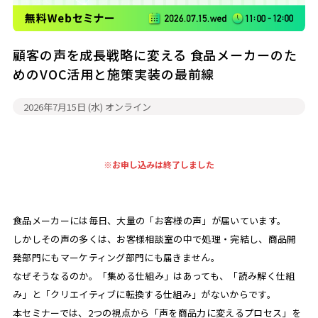
顧客の声を成長戦略に変える 食品メーカーのた
めのVOC活用と施策実装の最前線
2026年7月15日 (水)
オンライン
※お申し込みは終了しました
食品メーカーには毎日、大量の「お客様の声」が届いています。
しかしその声の多くは、お客様相談室の中で処理・完結し、商品開
発部門にもマーケティング部門にも届きません。
なぜそうなるのか。「集める仕組み」はあっても、「読み解く仕組
み」と「クリエイティブに転換する仕組み」がないからです。
本セミナーでは、2つの視点から「声を商品力に変えるプロセス」を