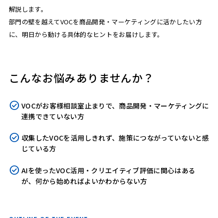
解説します。
部門の壁を越えてVOCを商品開発・マーケティングに活かしたい方
に、明日から動ける具体的なヒントをお届けします。
こんなお悩みありませんか？
VOCがお客様相談室止まりで、商品開発・マーケティングに
連携できていない方
収集したVOCを活用しきれず、施策につながっていないと感
じている方
AIを使ったVOC活用・クリエイティブ評価に関心はある
が、何から始めればよいかわからない方