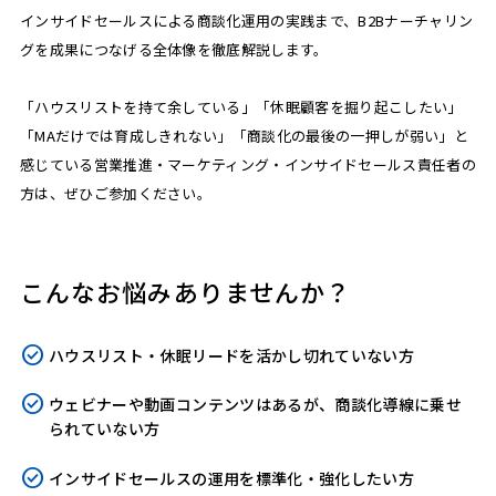
インサイドセールスによる商談化運用の実践まで、B2Bナーチャリン
グを成果につなげる全体像を徹底解説します。
「ハウスリストを持て余している」「休眠顧客を掘り起こしたい」
「MAだけでは育成しきれない」「商談化の最後の一押しが弱い」と
感じている営業推進・マーケティング・インサイドセールス責任者の
方は、ぜひご参加ください。
こんなお悩みありませんか？
ハウスリスト・休眠リードを活かし切れていない方
ウェビナーや動画コンテンツはあるが、商談化導線に乗せ
られていない方
インサイドセールスの運用を標準化・強化したい方