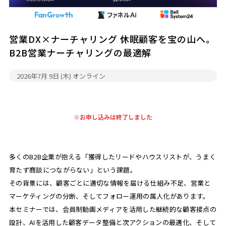
営業DX×ナーチャリング 休眠顧客を宝の山へ。
B2B営業ナーチャリングの最適解
2026年7月 9日 (木)
オンライン
※お申し込みは終了しました
多くのB2B企業が抱える「獲得したリードやハウスリストが、うまく
育たず商談につながらない」という課題。
その背景には、顧客ごとに適切な情報を届ける仕組み不足、営業と
マーケティングの分断、そしてフォロー運用の属人化があります。
本セミナーでは、会員制動画メディアを活用した継続的な顧客接点の
設計、AIを活用した顧客データ整備と次アクションの最適化、そして