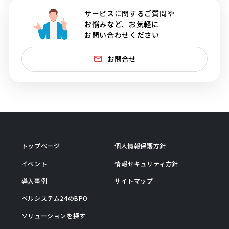
サービスに関するご質問や
お悩みなど、お気軽に
お問い合わせください
お問合せ
トップページ
個人情報保護方針
イベント
情報セキュリティ方針
導入事例
サイトマップ
ベルシステム24のBPO
ソリューションを探す