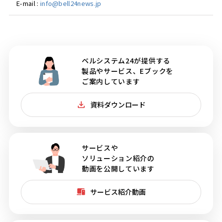
E-mail :
info@bell24news.jp
ベルシステム24が提供する
製品やサービス、Eブックを
ご案内しています
資料ダウンロード
サービスや
ソリューション紹介の
動画を公開しています
サービス紹介動画