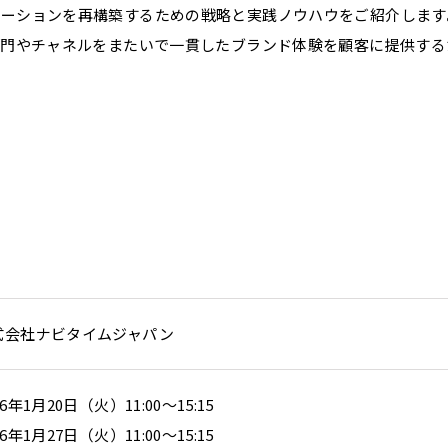
ケーションを再構築するための戦略と実践ノウハウをご紹介します
部門やチャネルをまたいで一貫したブランド体験を顧客に提供す
式会社ナビタイムジャパン
26年1月20日（火）11:00～15:15
26年1月27日（火）11:00～15:15