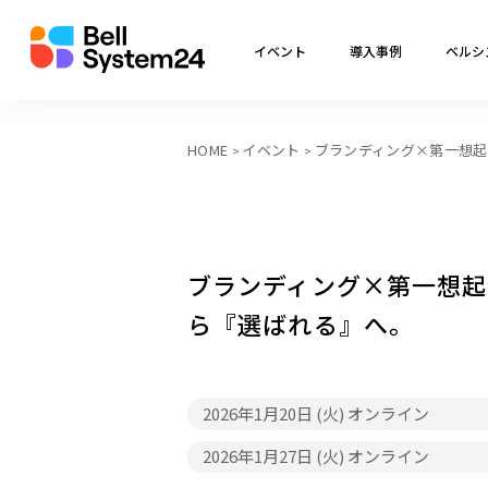
イベント
導入事例
ベルシ
HOME
イベント
ブランディング×第一想起
ブランディング×第一想起
ら『選ばれる』へ。
2026年1月20日 (火)
オンライン
2026年1月27日 (火)
オンライン