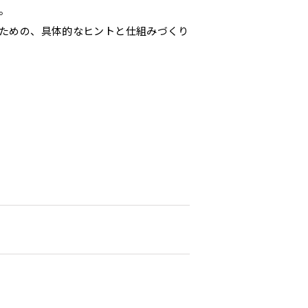
。
るための、具体的なヒントと仕組みづくり