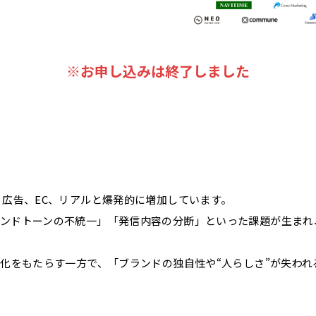
※お申し込みは終了しました
、広告、EC、リアルと爆発的に増加しています。
ランドトーンの不統一」「発信内容の分断」といった課題が生まれ
率化をもたらす一方で、「ブランドの独自性や“人らしさ”が失わ