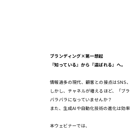
ブランディング×第一想起
『知っている』から『選ばれる』へ。
情報過多の現代、顧客との接点はSNS
しかし、チャネルが増えるほど、「ブ
バラバラになっていませんか？
また、生成AIや自動化技術の進化は効
本ウェビナーでは、