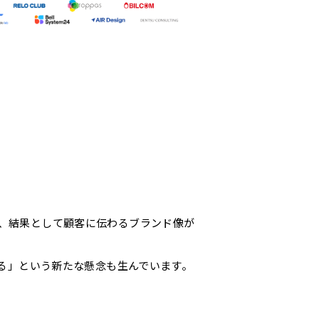
、結果として顧客に伝わるブランド像が
れる」という新たな懸念も生んでいます。