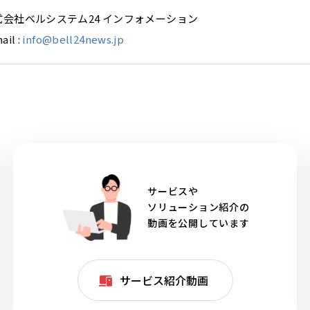
式会社ベルシステム24 インフォメーション
ail :
info@bell24news.jp
サービスや
ソリューション紹介の
動画を公開しています
サービス紹介動画