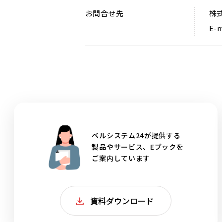
お問合せ先
株
E-m
ベルシステム24が提供する
製品やサービス、Eブックを
ご案内しています
資料ダウンロード