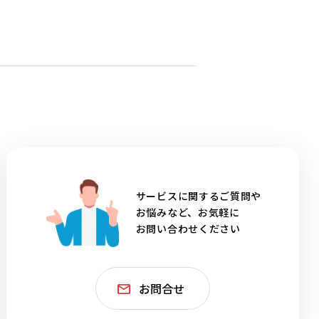
サービスに関するご質問や
お悩みなど、お気軽に
お問い合わせください
お問合せ