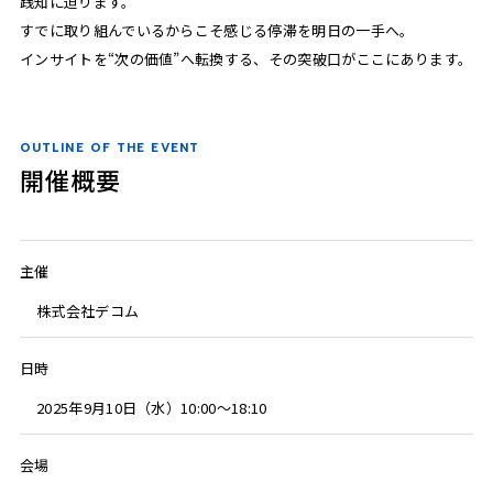
践知に迫ります。
すでに取り組んでいるからこそ感じる停滞を明日の一手へ。
インサイトを“次の価値”へ転換する、その突破口がここにあります。
OUTLINE OF THE EVENT
開催概要
主催
株式会社デコム
日時
2025年9月10日（水）10:00〜18:10
会場