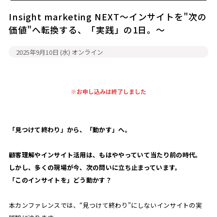
Insight marketing NEXT～インサイトを"次の
価値"へ転換する、「実践」の1日。～
2025年9月10日 (水)
オンライン
※お申し込みは終了しました
「見つけて終わり」から、「動かす」へ。
顧客理解やインサイト活用は、もはややっていて当たり前の時代。
しかし、多くの現場が今、次の問いに立ち止まっています。
「このインサイトを」どう動かす？
本カンファレンスでは、“見つけて終わり”にしないインサイトの実