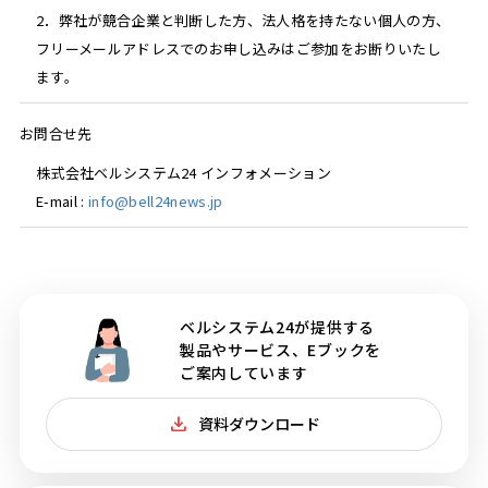
2．弊社が競合企業と判断した方、法人格を持たない個人の方、
フリーメールアドレスでのお申し込みはご参加をお断りいたし
ます。
お問合せ先
株式会社ベルシステム24 インフォメーション
E-mail :
info@bell24news.jp
ベルシステム24が提供する
製品やサービス、Eブックを
ご案内しています
資料ダウンロード