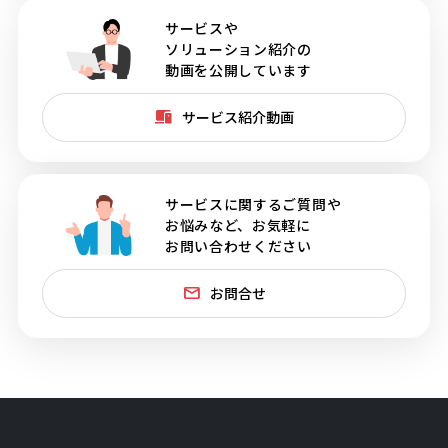
サービスや
ソリューション紹介の
動画を公開しています
サービス紹介動画
サービスに関するご質問や
お悩みなど、お気軽に
お問い合わせください
お問合せ