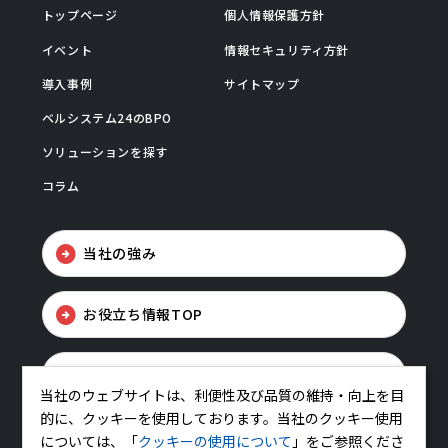
トップページ
個人情報保護方針
イベント
情報セキュリティ方針
導入事例
サイトマップ
ベルシステム24のBPO
ソリューションを探す
コラム
当社の強み
お役立ち情報TOP
お問い合わせ
当社のウェブサイトは、利便性及び品質の維持・向上を目
的に、クッキーを使用しております。当社のクッキー使用
については、「
クッキーの使用について
」をご参照くださ