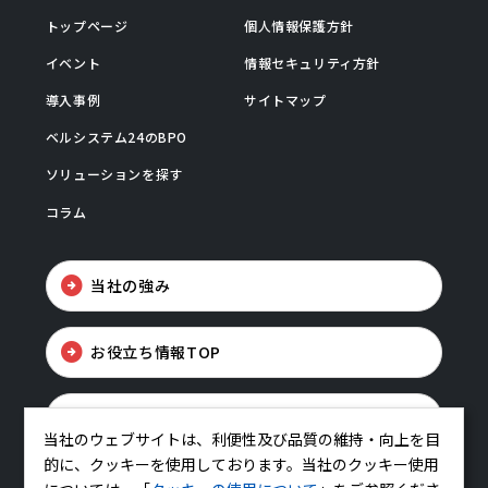
トップページ
個人情報保護方針
イベント
情報セキュリティ方針
導入事例
サイトマップ
ベルシステム24のBPO
ソリューションを探す
コラム
当社の強み
お役立ち情報TOP
お問い合わせ
当社のウェブサイトは、利便性及び品質の維持・向上を目
的に、クッキーを使用しております。当社のクッキー使用