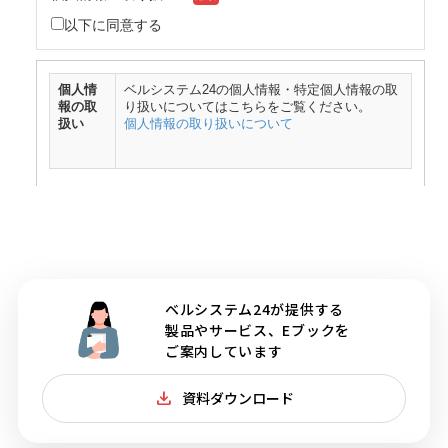
ベルシステム24が提供する
製品やサービス、Eブックを
ご案内しています
資料ダウンロード