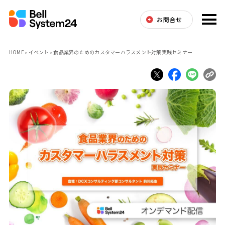
お問合せ
HOME
イベント
食品業界のためのカスタマーハラスメント対策実践セミナー