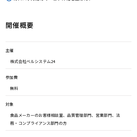
開催概要
主催
株式会社ベルシステム24
参加費
無料
対象
食品メーカーのお客様相談室、品質管理部門、営業部門、法
務・コンプライアンス部門の方