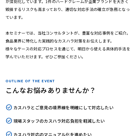
が深刻化しています。1件のハードクレームが企業ブランドを大きく
毀損するリスクも高まっており、適切な対応手法の確立が急務となっ
ています。
本セミナーでは、当社コンサルタントが、豊富な対応事例をご紹介。
食品業界に特化した実践的なカスハラ対策をお伝えします。
様々なケースの対応プロセスを通じて、明日から使える具体的手法を
学んでいただけます。ぜひご参加ください。
OUTLINE OF THE EVENT
こんなお悩みありませんか？
カスハラとご意見の境界線を明確にして対応したい
現場スタッフのカスハラ対応負担を軽減したい
カスハラ対応のマニュアル化を進めたい