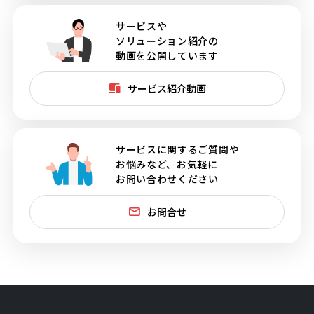
サービスや
ソリューション紹介の
動画を公開しています
サービス紹介動画
サービスに関するご質問や
お悩みなど、お気軽に
お問い合わせください
お問合せ