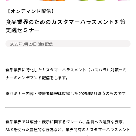
【オンデマンド配信】
食品業界のためのカスタマーハラスメント対策
実践セミナー
2025年8月29日 (金)
配信
食品業界に特化したカスタマーハラスメント（カスハラ）対策セミ
ナーのオンデマンド配信をします。
※セミナー内容・登壇者情報は収録した2025年8月時点のものです
食品業界では成分・表示に関するクレーム、品質への過度な要求、
SNSを使った威圧的な行為など、業界特有のカスタマーハラスメント