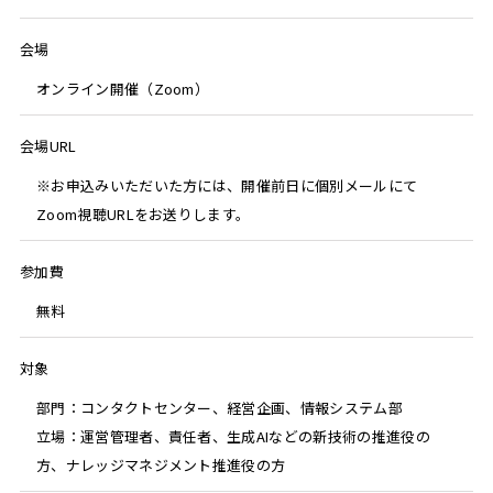
会場
オンライン開催（Zoom）
会場URL
※お申込みいただいた方には、開催前日に個別メールにて
Zoom視聴URLをお送りします。
参加費
無料
対象
部門：コンタクトセンター、経営企画、情報システム部
立場：運営管理者、責任者、生成AIなどの新技術の推進役の
方、ナレッジマネジメント推進役の方