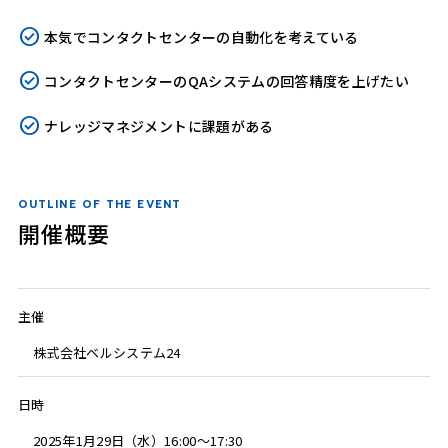
本気でコンタクトセンターの自動化を考えている
コンタクトセンターのQAシステムの回答精度を上げたい
ナレッジマネジメントに課題がある
OUTLINE OF THE EVENT
開催概要
主催
株式会社ベルシステム24
日時
2025年1月29日（水）16:00〜17:30