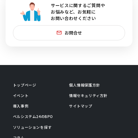
サービスに関するご質問や
お悩みなど、お気軽に
お問い合わせください
お問合せ
トップページ
個人情報保護方針
イベント
情報セキュリティ方針
導入事例
サイトマップ
ベルシステム24のBPO
ソリューションを探す
コラム