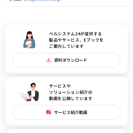
ベルシステム24が提供する
製品やサービス、Eブックを
ご案内しています
資料ダウンロード
サービスや
ソリューション紹介の
動画を公開しています
サービス紹介動画