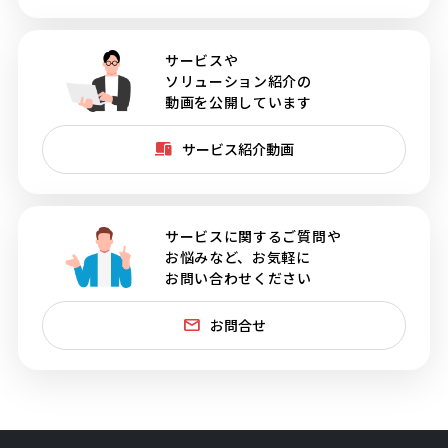
サービスや
ソリューション紹介の
動画を公開しています
サービス紹介動画
サービスに関するご質問や
お悩みなど、お気軽に
お問い合わせください
お問合せ