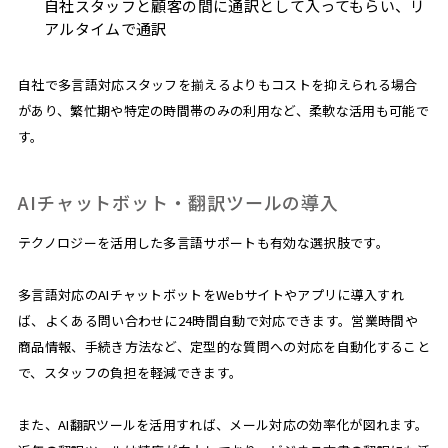
自社スタッフと顧客の間に通訳として入ってもらい、リ
アルタイムで通訳
自社で多言語対応スタッフを揃えるよりもコストを抑えられる場合
があり、繁忙期や特定の時間帯のみの利用など、柔軟な活用も可能で
す。
AIチャットボット・翻訳ツールの導入
テクノロジーを活用した多言語サポートも有効な選択肢です。
多言語対応のAIチャットボットをWebサイトやアプリに導入すれ
ば、よくある問い合わせに24時間自動で対応できます。営業時間や
商品情報、手続き方法など、定型的な質問への対応を自動化すること
で、スタッフの負担を軽減できます。
また、AI翻訳ツールを活用すれば、メール対応の効率化が図れます。