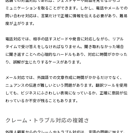
店舗での対面対応であれば、ジェスチャーや商品を見せながらコ
ミュニケーションを取ることができます。しかし、電話やメールでの
問い合わせ対応は、言葉だけで正確に情報を伝える必要があり、難易
度が上がります。
電話対応では、相手の話すスピードや発音に対応しながら、リアル
タイムで受け答えをしなければなりません。聞き取れなかった場合
に聞き返すことへの心理的なハードルもあり、対応に時間がかかった
り、誤解が生じたりするケースがあります。
メール対応では、外国語での文章作成に時間がかかるだけでなく、
ニュアンスの伝達が難しいという問題があります。翻訳ツールを使用
しても、ビジネスにふさわしい表現になっているか、正確に意図が伝
わっているか不安が残ることもあります。
クレーム・トラブル対応の複雑さ
外国人顧客からのクレームやトラブル対応は、言語の問題に加えて、