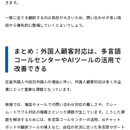
きます。
一度に全てを翻訳するのは負担が大きいため、問い合わせが多い項
目から優先的に整備していくとよいでしょう。
まとめ：外国人顧客対応は、多言語
コールセンターやAIツールの活用で
改善できる
在留外国人や訪日外国人の増加に伴い、外国人顧客対応は多くの企
業にとって重要な課題となっています。
現場では、電話やメールでの問い合わせ対応の難しさや、クレー
ム・トラブル対応の複雑さといった課題が生じています。こうした課
題を解決するためには、多言語コールセンターの活用、AIチャット
ボットや翻訳ツールの導入など、自社の状況に合った多言語サポート