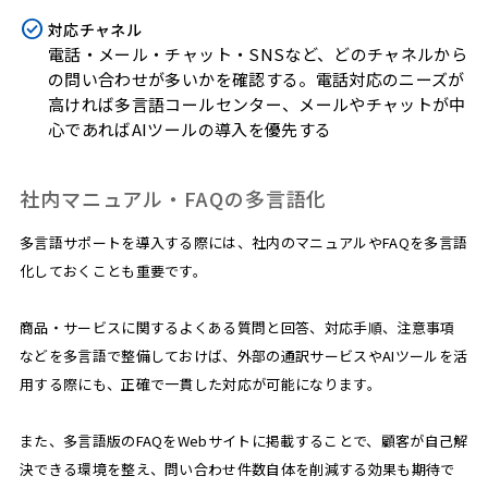
対応チャネル
電話・メール・チャット・SNSなど、どのチャネルから
の問い合わせが多いかを確認する。電話対応のニーズが
高ければ多言語コールセンター、メールやチャットが中
心であればAIツールの導入を優先する
社内マニュアル・FAQの多言語化
多言語サポートを導入する際には、社内のマニュアルやFAQを多言語
化しておくことも重要です。
商品・サービスに関するよくある質問と回答、対応手順、注意事項
などを多言語で整備しておけば、外部の通訳サービスやAIツールを活
用する際にも、正確で一貫した対応が可能になります。
また、多言語版のFAQをWebサイトに掲載することで、顧客が自己解
決できる環境を整え、問い合わせ件数自体を削減する効果も期待で