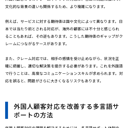
文化的な背景の違いも関係するため、より複雑になります。
例えば、サービスに対する期待値は国や文化によって異なります。日
本では当たり前とされる対応が、海外の顧客には不十分と感じられ
ることもあれば、その逆もあります。こうした期待値のギャップがク
レームにつながるケースがあります。
また、クレーム対応では、相手の感情を受け止めながら、状況を正
確に把握し、適切な解決策を提示する必要があります。これを外国語
で行うことは、高度なコミュニケーションスキルが求められます。対
応を誤ると、問題がさらに大きくなるリスクもあります。
外国人顧客対応を改善する多言語サ
ポートの方法
外国人顧客対応の課題を解決するためには、多言語サポート体制の