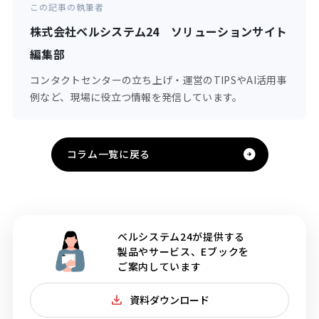
この記事の執筆者
株式会社ベルシステム24 ソリューションサイト
編集部
コンタクトセンターの立ち上げ・運営のTIPSやAI活用事
例など、現場に役立つ情報を発信しています。
コラム一覧に戻る
ベルシステム24が提供する
製品やサービス、Eブックを
ご案内しています
資料ダウンロード