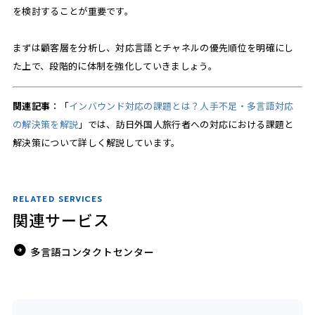
を検討することが重要です。
まずは顧客層を分析し、対応言語とチャネルの優先順位を明確にし
た上で、段階的に体制を強化していきましょう。
関連記事
：「
インバウンド対応の課題とは？人手不足・多言語対応
の解決策を解説
」では、訪日外国人旅行者への対応における課題と
解決策について詳しく解説しています。
RELATED SERVICES
関連サービス
多言語コンタクトセンター