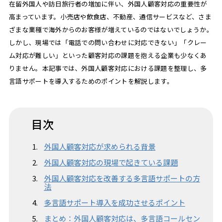
在留外国人や訪日旅行者の増加に伴い、外国人顧客対応の重要性が
高まっています。小売店や飲食店、不動産、通信サービスなど、さま
ざまな業種で海外からのお客様が増えているのではないでしょうか。
しかし、現場では「電話での問い合わせに対応できない」「クレー
ム対応が難しい」といった顧客対応の課題を抱える企業も少なくあ
りません。本記事では、外国人顧客対応における課題を整理し、多
言語サポートを導入するためのポイントを解説します。
目次
外国人顧客対応が求められる背景
外国人顧客対応の現場で起きている課題
外国人顧客対応を改善する多言語サポートの方
法
多言語サポート導入を成功させるポイント
まとめ：外国人顧客対応は、多言語コールセン