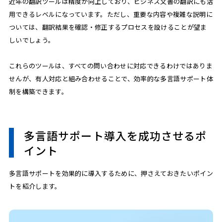
近年の翻訳ツールは精度が向上しており、ビジネス文書の翻訳にも活
用できるレベルになっています。ただし、重要な内容や複雑な説明に
ついては、翻訳結果を確認・修正するプロセスを設けることが望ま
しいでしょう。
これらのツールは、すべての問い合わせに対応できるわけではありま
せんが、有人対応と組み合わせることで、効率的な多言語サポート体
制を構築できます。
多言語サポート導入を成功させるポ
イント
多言語サポートを効果的に導入するために、押さえておきたいポイン
トを紹介します。