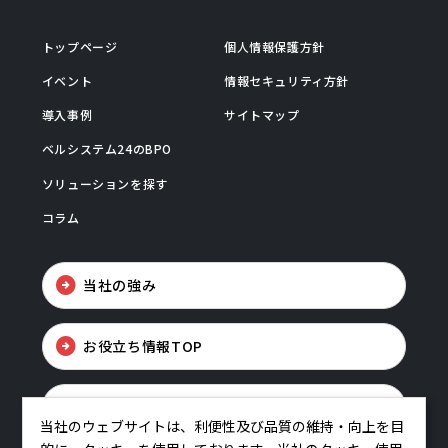
トップページ
個人情報保護方針
イベント
情報セキュリティ方針
導入事例
サイトマップ
ベルシステム24のBPO
ソリューションを探す
コラム
当社の強み
お役立ち情報TOP
お問い合わせ
当社のウェブサイトは、利便性及び品質の維持・向上を目