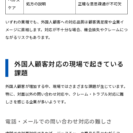
処方の説明
正確な意思疎通が不可欠
ケア
いずれの業種でも、外国人顧客への対応品質は顧客満足度や企業イ
メージに直結します。対応が不十分な場合、機会損失やクレームにつ
ながるリスクもあります。
外国人顧客対応の現場で起きている
課題
外国人顧客が増加する中、現場ではさまざまな課題が生じています。
特に、対面以外の問い合わせ対応や、クレーム・トラブル対応に難
しさを感じる企業が多いようです。
電話・メールでの問い合わせ対応の難しさ