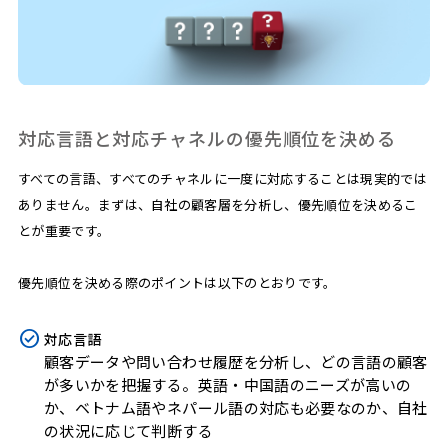
対応言語と対応チャネルの優先順位を決める
すべての言語、すべてのチャネルに一度に対応することは現実的では
ありません。まずは、自社の顧客層を分析し、優先順位を決めるこ
とが重要です。
優先順位を決める際のポイントは以下のとおりです。
対応言語
顧客データや問い合わせ履歴を分析し、どの言語の顧客
が多いかを把握する。英語・中国語のニーズが高いの
か、ベトナム語やネパール語の対応も必要なのか、自社
の状況に応じて判断する