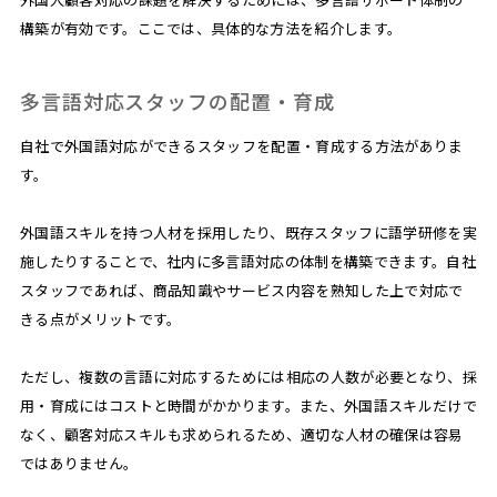
構築が有効です。ここでは、具体的な方法を紹介します。
多言語対応スタッフの配置・育成
自社で外国語対応ができるスタッフを配置・育成する方法がありま
す。
外国語スキルを持つ人材を採用したり、既存スタッフに語学研修を実
施したりすることで、社内に多言語対応の体制を構築できます。自社
スタッフであれば、商品知識やサービス内容を熟知した上で対応で
きる点がメリットです。
ただし、複数の言語に対応するためには相応の人数が必要となり、採
用・育成にはコストと時間がかかります。また、外国語スキルだけで
なく、顧客対応スキルも求められるため、適切な人材の確保は容易
ではありません。