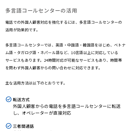
多言語コールセンターの活用
電話での外国人顧客対応を強化するには、多言語コールセンターの
活用が効果的です。
多言語コールセンターでは、英語・中国語・韓国語をはじめ、ベトナ
ム語・タガログ語・ネパール語など、10言語以上に対応している
サービスもあります。24時間対応が可能なサービスもあり、時間帯
を問わず外国人顧客からの問い合わせに対応できます。
主な活用方法は以下のとおりです。
転送方式
外国人顧客からの電話を多言語コールセンターに転送
し、オペレーターが直接対応
三者間通話