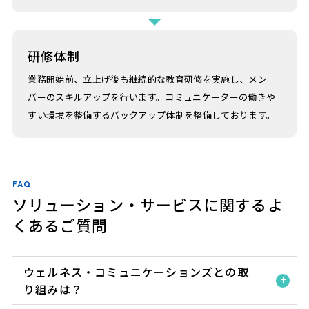
研修体制
業務開始前、立上げ後も継続的な教育研修を実施し、メン
バーのスキルアップを行います。コミュニケーターの働きや
すい環境を整備するバックアップ体制を整備しております。
FAQ
ソリューション・サービスに関するよ
くあるご質問
ウェルネス・コミュニケーションズとの取
り組みは？