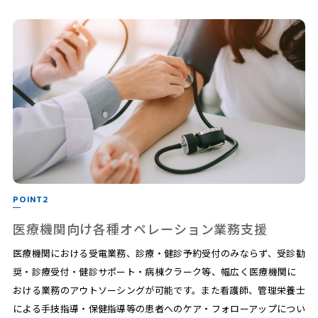
POINT2
医療機関向け各種オペレーション業務支援
医療機関における受電業務、診療・健診予約受付のみならず、受診勧
奨・診療受付・健診サポート・病棟クラーク等、幅広く医療機関に
おける業務のアウトソーシングが可能です。また看護師、管理栄養士
による手技指導・保健指導等の患者へのケア・フォローアップについ