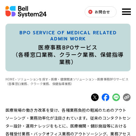
お問合せ
BPO SERVICE OF MEDICAL RELATED
ADMIN WORK
医療事務BPOサービス
（各種窓口業務、クラーク業務、保健指導
業務）
HOME
ソリューションを探す
医療・健康関連ソリューション
医療事務BPOサービス
（各種窓口業務、クラーク業務、保健指導業務）
医療現場の働き方改革を受け、各種業務負担の軽減のためのアウト
ソーシング・業務効率化が注目されています。従来のコンタクトセン
ター設計・運用ナレッジをもとに、医療機関・健診施設等における
各種受付業務・バックオフィス業務のアウトソーシング、業務アセス