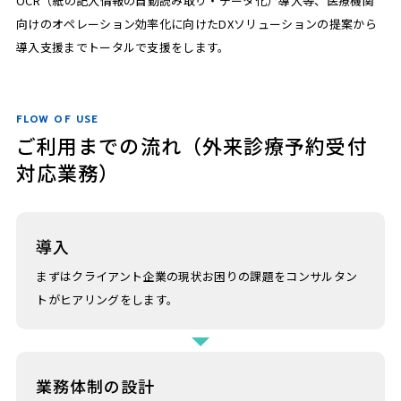
OCR（紙の記入情報の自動読み取り・データ化）導入等、医療機関
向けのオペレーション効率化に向けたDXソリューションの提案から
導入支援までトータルで支援をします。
FLOW OF USE
ご利用までの流れ（外来診療予約受付
対応業務）
導入
まずはクライアント企業の現状お困りの課題をコンサルタン
トがヒアリングをします。
業務体制の設計