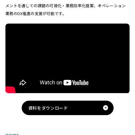
メントを通しての課題の可視化・業務効率化提案、オペレーション
業務のDX推進の支援が可能です。
資料をダウンロード