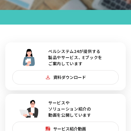
ベルシステム24が提供する
製品やサービス、Eブックを
ご案内しています
資料ダウンロード
サービスや
ソリューション紹介の
動画を公開しています
サービス紹介動画