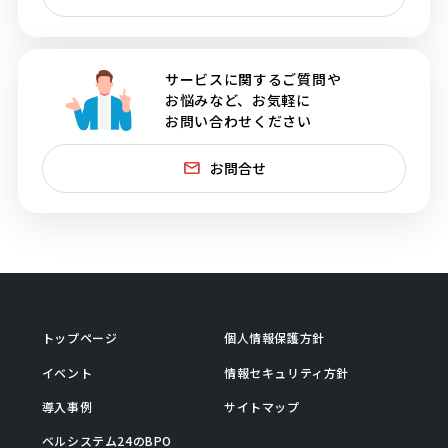
サービスに関するご質問や
お悩みなど、お気軽に
お問い合わせください
お問合せ
トップページ
個人情報保護方針
イベント
情報セキュリティ方針
導入事例
サイトマップ
ベルシステム24のBPO