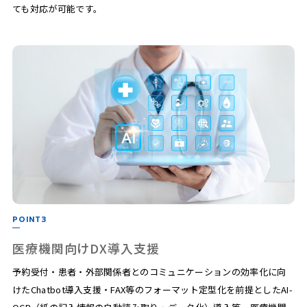
ても対応が可能です。
POINT3
医療機関向けDX導入支援
予約受付・患者・外部関係者とのコミュニケーションの効率化に向
けたChatbot導入支援・FAX等のフォーマット定型化を前提としたAI-