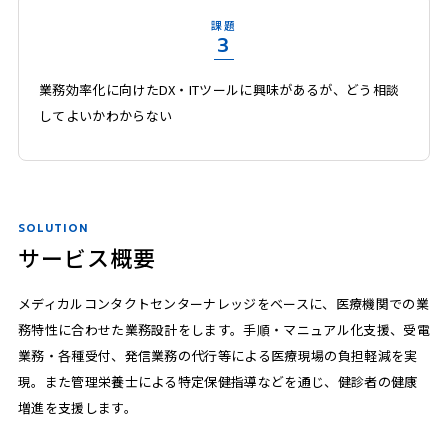
課題
3
業務効率化に向けたDX・ITツールに興味があるが、どう相談
してよいかわからない
SOLUTION
サービス概要
メディカルコンタクトセンターナレッジをベースに、医療機関での業
務特性に合わせた業務設計をします。手順・マニュアル化支援、受電
業務・各種受付、発信業務の代行等による医療現場の負担軽減を実
現。また管理栄養士による特定保健指導などを通じ、健診者の健康
増進を支援します。