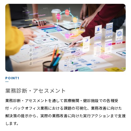
POINT1
業務診断・アセスメント
業務診断・アセスメントを通して医療機関・健診施設での各種受
付・バックオフィス業務における課題の可視化、業務改善に向けた
解決策の提示から、実際の業務改善に向けた実行アクションまで支援
します。