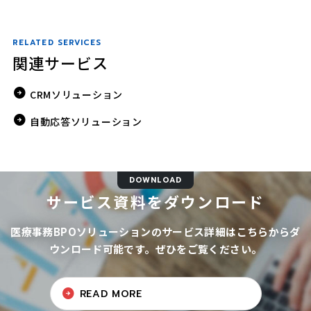
RELATED SERVICES
関連サービス
CRMソリューション
自動応答ソリューション
DOWNLOAD
サービス資料をダウンロード
医療事務BPOソリューションのサービス詳細はこちらからダ
ウンロード可能です。ぜひをご覧ください。
READ MORE