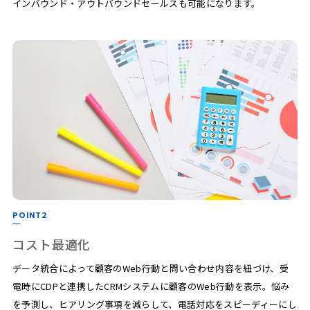
インバウンド・アウトバウンドセールスも可能になります。
POINT2
コスト最適化
データ統合によって顧客のWeb行動と問い合わせ内容を紐づけ、受
電時にCDPと連携したCRMシステムに顧客のWeb行動を表示。悩み
を予測し、ヒアリング事項を減らして、電話対応をスピーディーにし