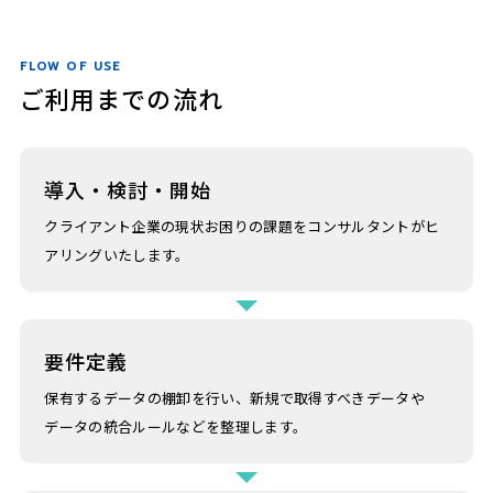
FLOW OF USE
ご利用までの流れ
導入・検討・開始
クライアント企業の現状お困りの課題をコンサルタントがヒ
アリングいたします。
要件定義
保有するデータの棚卸を行い、新規で取得すべきデータや
データの統合ルールなどを整理します。