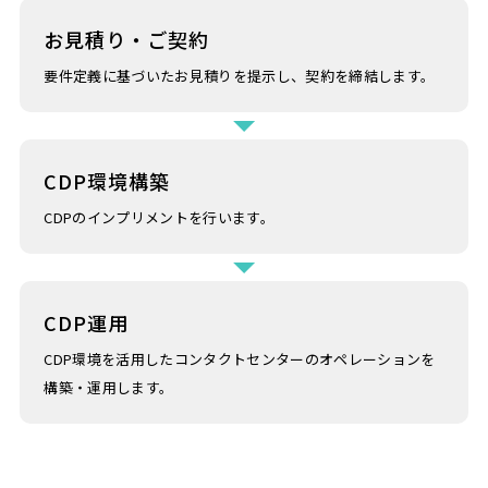
お見積り・ご契約
要件定義に基づいたお見積りを提示し、契約を締結します。
CDP環境構築
CDPのインプリメントを行います。
CDP運用
CDP環境を活用したコンタクトセンターのオペレーションを
構築・運用します。