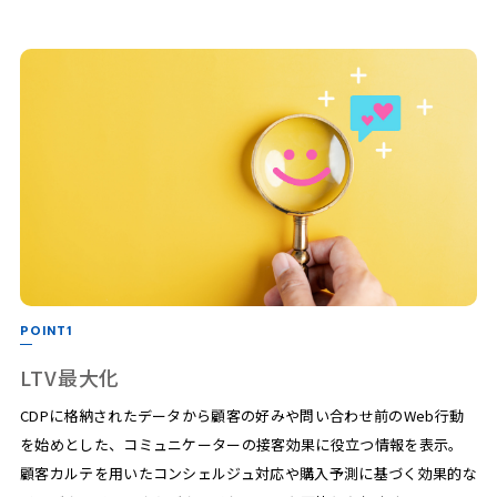
POINT1
LTV最大化
CDPに格納されたデータから顧客の好みや問い合わせ前のWeb行動
を始めとした、コミュニケーターの接客効果に役立つ情報を表示。
顧客カルテを用いたコンシェルジュ対応や購入予測に基づく効果的な