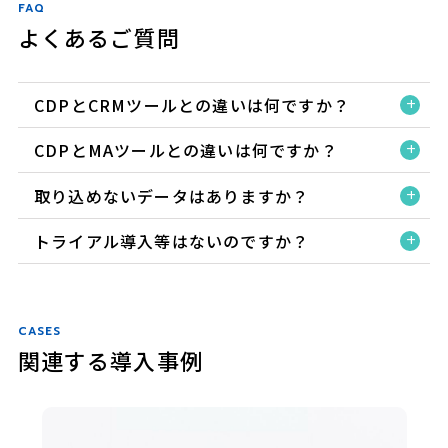
FAQ
よくあるご質問
CDPとCRMツールとの違いは何ですか？
CDPとMAツールとの違いは何ですか？
取り込めないデータはありますか？
トライアル導入等はないのですか？
CASES
関連する導入事例