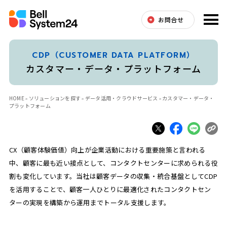
お問合せ
CDP（CUSTOMER DATA PLATFORM）
カスタマー・データ・プラットフォーム
HOME
ソリューションを探す
データ活用・クラウドサービス
カスタマー・データ・
プラットフォーム
CX（顧客体験価値）向上が企業活動における重要施策と言われる
中、顧客に最も近い接点として、コンタクトセンターに求められる役
割も変化しています。当社は顧客データの収集・統合基盤としてCDP
を活用することで、顧客一人ひとりに最適化されたコンタクトセン
ターの実現を構築から運用までトータル支援します。