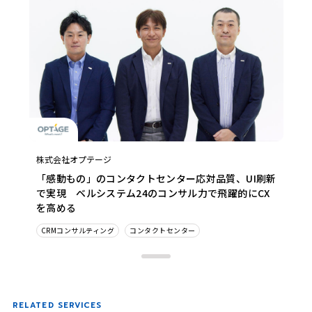
株式会社オプテージ
「感動もの」のコンタクトセンター応対品質、UI刷新
で実現 ベルシステム24のコンサル力で飛躍的にCX
を高める
CRMコンサルティング
コンタクトセンター
RELATED SERVICES