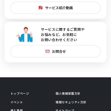
サービス紹介動画
サービスに関するご質問や
お悩みなど、お気軽に
お問い合わせください
お問合せ
トップページ
個人情報保護方針
イベント
情報セキュリティ方針
導入事例
サイトマップ