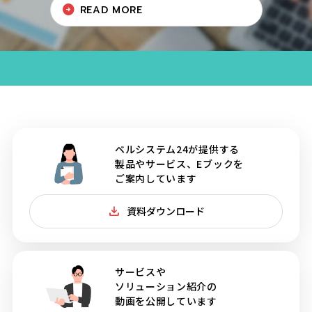
READ MORE
ベルシステム24が提供する
製品やサービス、Eブックを
ご案内しています
資料ダウンロード
サービスや
ソリューション紹介の
動画を公開しています