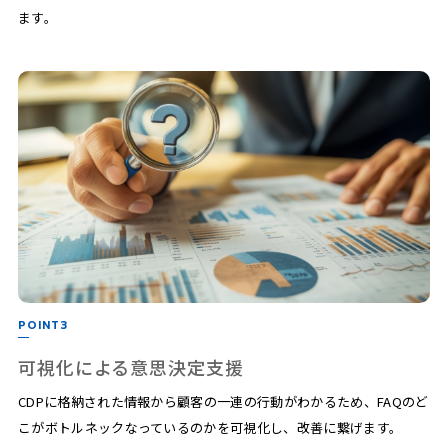
ます。
POINT3
可視化による意思決定支援
CDPに格納された情報から顧客の一連の行動がわかるため、FAQのど
こがボトルネックなっているのかを可視化し、改善に繋げます。