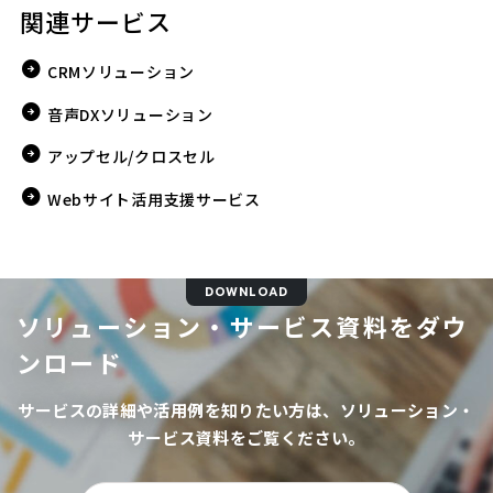
関連サービス
CRMソリューション
音声DXソリューション
アップセル/クロスセル
Webサイト活用支援サービス
DOWNLOAD
ソリューション・サービス資料をダウ
ンロード
サービスの詳細や活用例を知りたい方は、ソリューション・
サービス資料をご覧ください。