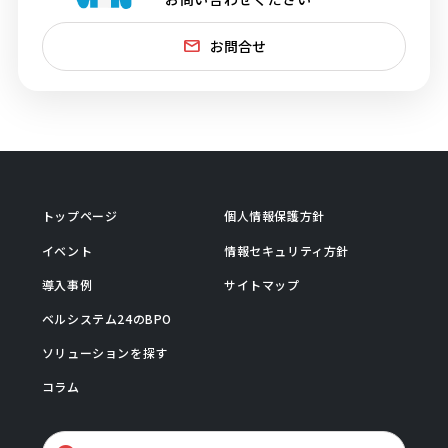
お問合せ
トップページ
個人情報保護方針
イベント
情報セキュリティ方針
導入事例
サイトマップ
ベルシステム24のBPO
ソリューションを探す
コラム