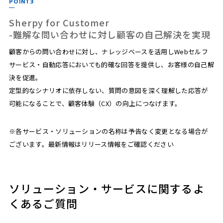
POINT3
Sherpy for Customer
-難解な問い合わせに対し顧客の自己解決を実現
顧客からの問い合わせに対し、ナレッジベースを活用しWebセルフ
サービス・自動応答においても的確な回答を提供し、お客様の自己解
決を促進。
定型的なシナリオに依存しない、質問の意図を深く理解した応答が
可能になることで、顧客体験（CX）の向上につなげます。
※各サービス・ソリューションの名称は予告なく変更となる場合が
ございます。最新情報はリリース情報をご確認ください
ソリューション・サービスに関するよ
くあるご質問