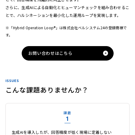
さらに、生成AIによる自動化とヒューマンチェックを組み合わせるこ
とで、ハルシネーションを最小化した運用ループを実現します。
※「Hybrid Operation Loop®」は株式会社ベルシステム24の登録商標で
す。
お問い合わせはこちら
ISSUES
こんな課題ありませんか？
課題
1
生成AIを導入したが、回答精度が低く現場に定着しない