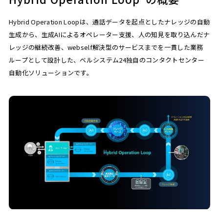
Hybrid Operation Loopは、通話データを起点としたナレッジの自動
生成から、生成AIによるオペレーター支援、人の知見を取り込んだナ
レッジの継続改善、webself解決型のサービスまでを一貫した業務
ループとして設計した、ベルシステム24独自のコンタクトセンター
自動化ソリューションです。