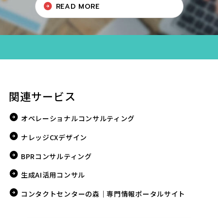
READ MORE
関連サービス
オペレーショナルコンサルティング
ナレッジCXデザイン
BPRコンサルティング
生成AI活用コンサル
コンタクトセンターの森｜専門情報ポータルサイト