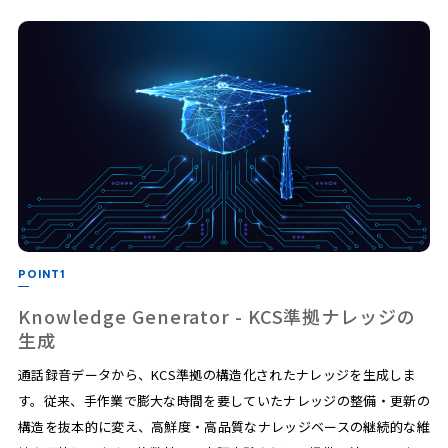
POINT1
Knowledge Generator - KCS準拠ナレッジの
生成
通話録音データから、KCS準拠の構造化されたナレッジを生成しま
す。従来、手作業で膨大な時間を要していたナレッジの整備・更新の
構造を抜本的に変え、高鮮度・高品質なナレッジベースの継続的な維