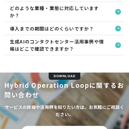
どのような業種・業態に対応しています
か？
導入までの期間はどのくらいですか？
生成AIのコンタクトセンター活用事例や情
報はどこで確認できますか？
DOWNLOAD
Hybrid Operation Loopに関するお
問い合わせ
サービスの詳細や活用例を知りたい方は、お気軽にご相談く
ださい。