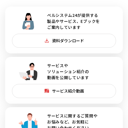
ベルシステム24が提供する
製品やサービス、Eブックを
ご案内しています
資料ダウンロード
サービスや
ソリューション紹介の
動画を公開しています
サービス紹介動画
サービスに関するご質問や
お悩みなど、お気軽に
お問い合わせください